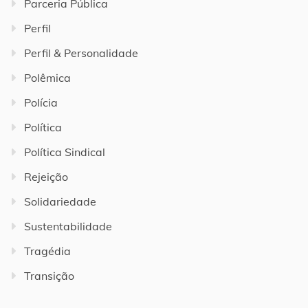
Parceria Pública
Perfil
Perfil & Personalidade
Polêmica
Polícia
Política
Política Sindical
Rejeição
Solidariedade
Sustentabilidade
Tragédia
Transição