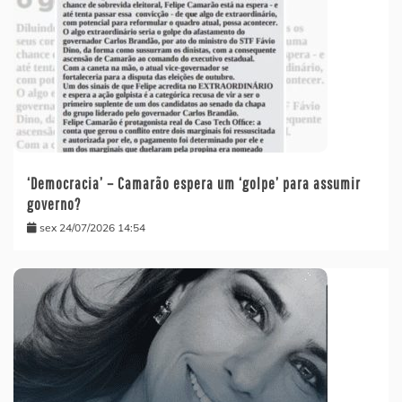
‘Democracia’ – Camarão espera um ‘golpe’ para assumir
governo?
sex 24/07/2026 14:54