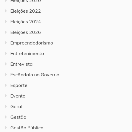
Eleições 2020
Eleições 2022
Eleições 2024
Eleições 2026
Empreendedorismo
Entretenimento
Entrevista
Escândalo no Governo
Esporte
Evento
Geral
Gestão
Gestão Pública