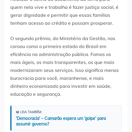
quem nela vive e trabalha é fazer justiça social, é
gerar dignidade e permitir que essas famílias
tenham acesso ao crédito e possam prosperar.
O segundo prêmio, do Ministério da Gestão, nos
coroou como o primeiro estado do Brasil em
eficiência na administração pública. Fomos os
mais ágeis, os mais transparentes, os que mais
modernizaram seus serviços. Isso significa menos
burocracia para você, maranhense, e mais
dinheiro economizado para investir em saúde,
educação e segurança.
📖 LEIA TAMBÉM:
‘Democracia’ – Camarão espera um ‘golpe’ para
assumir governo?