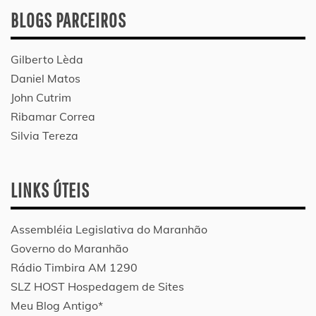
BLOGS PARCEIROS
Gilberto Lèda
Daniel Matos
John Cutrim
Ribamar Correa
Silvia Tereza
LINKS ÚTEIS
Assembléia Legislativa do Maranhão
Governo do Maranhão
Rádio Timbira AM 1290
SLZ HOST Hospedagem de Sites
Meu Blog Antigo*