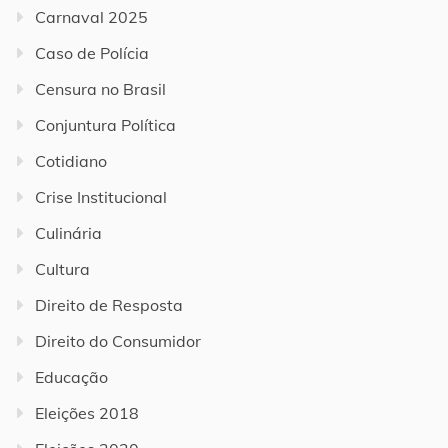
Carnaval 2025
Caso de Polícia
Censura no Brasil
Conjuntura Política
Cotidiano
Crise Institucional
Culinária
Cultura
Direito de Resposta
Direito do Consumidor
Educação
Eleições 2018