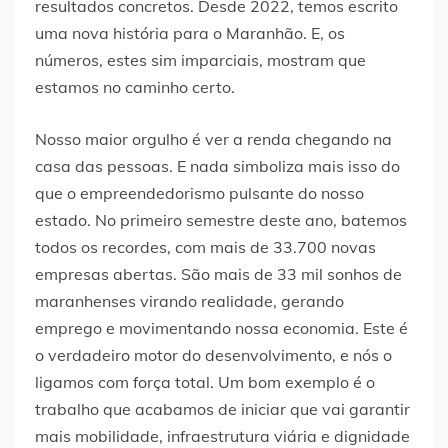
resultados concretos. Desde 2022, temos escrito
uma nova história para o Maranhão. E, os
números, estes sim imparciais, mostram que
estamos no caminho certo.
Nosso maior orgulho é ver a renda chegando na
casa das pessoas. E nada simboliza mais isso do
que o empreendedorismo pulsante do nosso
estado. No primeiro semestre deste ano, batemos
todos os recordes, com mais de 33.700 novas
empresas abertas. São mais de 33 mil sonhos de
maranhenses virando realidade, gerando
emprego e movimentando nossa economia. Este é
o verdadeiro motor do desenvolvimento, e nós o
ligamos com força total. Um bom exemplo é o
trabalho que acabamos de iniciar que vai garantir
mais mobilidade, infraestrutura viária e dignidade