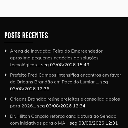
POSTS RECENTES
Arena de Inovação: Feira do Empreendedor
aproxima pequenos negócios de soluções
tecnológicas…
seg 03/08/2026 15:49
Prefeito Fred Campos intensifica encontros em favor
de Orleans Brandão em Paço do Lumiar …
seg
03/08/2026 12:36
Orleans Brandão reúne prefeitos e consolida apoios
para 2026…
seg 03/08/2026 12:34
Dr. Hilton Gonçalo reforça candidatura ao Senado
com iniciativas para o MA…
seg 03/08/2026 12:31