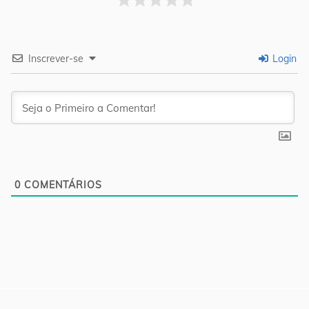
Inscrever-se
Login
0
COMENTÁRIOS