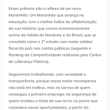
Esses prêmios são o reflexo de um novo
Maranhão. Um Maranhão que avança na
educação, com o melhor índice de alfabetização
da sua história; que cresce economicamente
acima da média do Nordeste e do Brasil; que se
consolida como o 2º estado com maior solidez
fiscal do país nas contas públicas (segundo o
Ranking da Competitividade realizado pelo Centro
de Liderança Pública).
Seguiremos trabalhando, com seriedade e
transparência, porque nossa maior recompensa
não está em troféus, mas no sorriso de quem
conseguiu o primeiro emprego; na segurança de
quem recebeu o título de sua terra; no jovem que
vislumbra novas oportunidades, a partir do