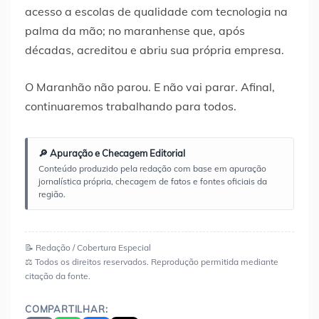
acesso a escolas de qualidade com tecnologia na
palma da mão; no maranhense que, após
décadas, acreditou e abriu sua própria empresa.
O Maranhão não parou. E não vai parar. Afinal,
continuaremos trabalhando para todos.
🔎 Apuração e Checagem Editorial
Conteúdo produzido pela redação com base em apuração
jornalística própria, checagem de fatos e fontes oficiais da
região.
📝 Redação / Cobertura Especial
⚖️ Todos os direitos reservados. Reprodução permitida mediante
citação da fonte.
COMPARTILHAR: