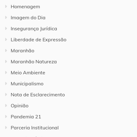
Homenagem
Imagem do Dia
Insegurança Jurídica
Liberdade de Expressão
Maranhão
Maranhão Natureza
Meio Ambiente
Municipalismo
Nota de Esclarecimento
Opinião
Pandemia 21
Parceria Institucional