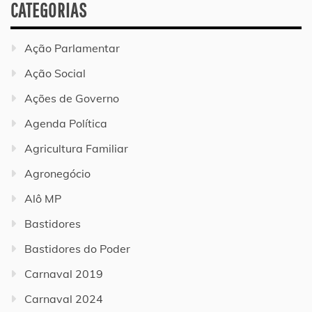
CATEGORIAS
Ação Parlamentar
Ação Social
Ações de Governo
Agenda Política
Agricultura Familiar
Agronegócio
Alô MP
Bastidores
Bastidores do Poder
Carnaval 2019
Carnaval 2024