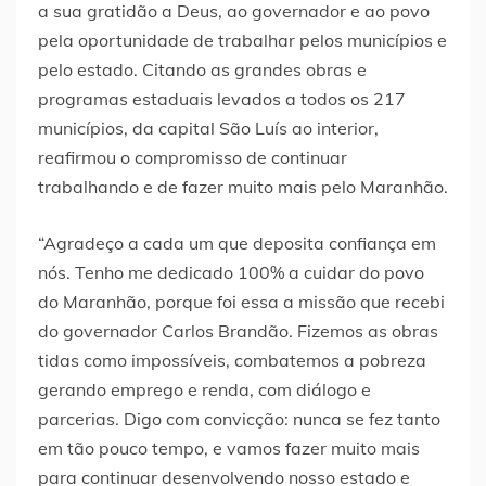
a sua gratidão a Deus, ao governador e ao povo
pela oportunidade de trabalhar pelos municípios e
pelo estado. Citando as grandes obras e
programas estaduais levados a todos os 217
municípios, da capital São Luís ao interior,
reafirmou o compromisso de continuar
trabalhando e de fazer muito mais pelo Maranhão.
“Agradeço a cada um que deposita confiança em
nós. Tenho me dedicado 100% a cuidar do povo
do Maranhão, porque foi essa a missão que recebi
do governador Carlos Brandão. Fizemos as obras
tidas como impossíveis, combatemos a pobreza
gerando emprego e renda, com diálogo e
parcerias. Digo com convicção: nunca se fez tanto
em tão pouco tempo, e vamos fazer muito mais
para continuar desenvolvendo nosso estado e