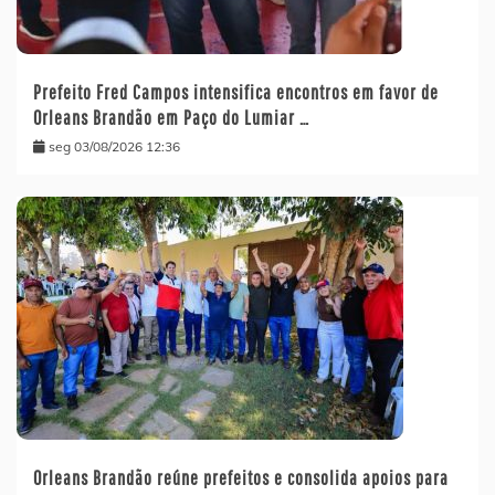
Prefeito Fred Campos intensifica encontros em favor de
Orleans Brandão em Paço do Lumiar …
seg 03/08/2026 12:36
Orleans Brandão reúne prefeitos e consolida apoios para