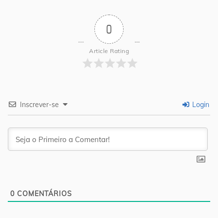
0
Article Rating
Inscrever-se
Login
0
COMENTÁRIOS