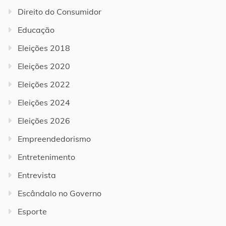
Direito do Consumidor
Educação
Eleições 2018
Eleições 2020
Eleições 2022
Eleições 2024
Eleições 2026
Empreendedorismo
Entretenimento
Entrevista
Escândalo no Governo
Esporte