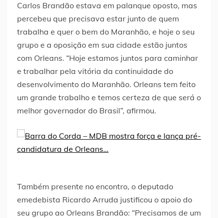
Carlos Brandão estava em palanque oposto, mas
percebeu que precisava estar junto de quem
trabalha e quer o bem do Maranhão, e hoje o seu
grupo e a oposição em sua cidade estão juntos
com Orleans. “Hoje estamos juntos para caminhar
e trabalhar pela vitória da continuidade do
desenvolvimento do Maranhão. Orleans tem feito
um grande trabalho e temos certeza de que será o
melhor governador do Brasil”, afirmou.
Também presente no encontro, o deputado
emedebista Ricardo Arruda justificou o apoio do
seu grupo ao Orleans Brandão: “Precisamos de um