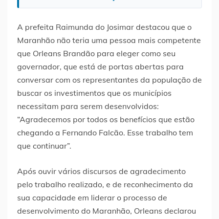
A prefeita Raimunda do Josimar destacou que o
Maranhão não teria uma pessoa mais competente
que Orleans Brandão para eleger como seu
governador, que está de portas abertas para
conversar com os representantes da população de
buscar os investimentos que os municípios
necessitam para serem desenvolvidos:
“Agradecemos por todos os benefícios que estão
chegando a Fernando Falcão. Esse trabalho tem
que continuar”.
Após ouvir vários discursos de agradecimento
pelo trabalho realizado, e de reconhecimento da
sua capacidade em liderar o processo de
desenvolvimento do Maranhão, Orleans declarou