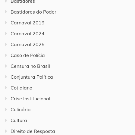
Bastidores
Bastidores do Poder
Carnaval 2019
Carnaval 2024
Carnaval 2025
Caso de Polícia
Censura no Brasil
Conjuntura Política
Cotidiano
Crise Institucional
Culinária
Cultura
Direito de Resposta