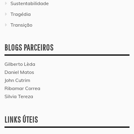
Sustentabilidade
Tragédia
Transição
BLOGS PARCEIROS
Gilberto Lèda
Daniel Matos
John Cutrim
Ribamar Correa
Silvia Tereza
LINKS ÚTEIS