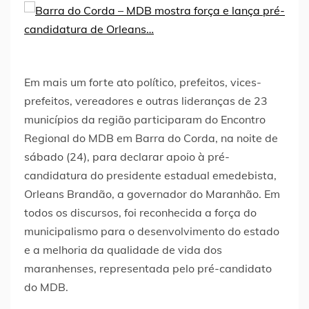
Em mais um forte ato político, prefeitos, vices-
prefeitos, vereadores e outras lideranças de 23
municípios da região participaram do Encontro
Regional do MDB em Barra do Corda, na noite de
sábado (24), para declarar apoio à pré-
candidatura do presidente estadual emedebista,
Orleans Brandão, a governador do Maranhão. Em
todos os discursos, foi reconhecida a força do
municipalismo para o desenvolvimento do estado
e a melhoria da qualidade de vida dos
maranhenses, representada pelo pré-candidato
do MDB.