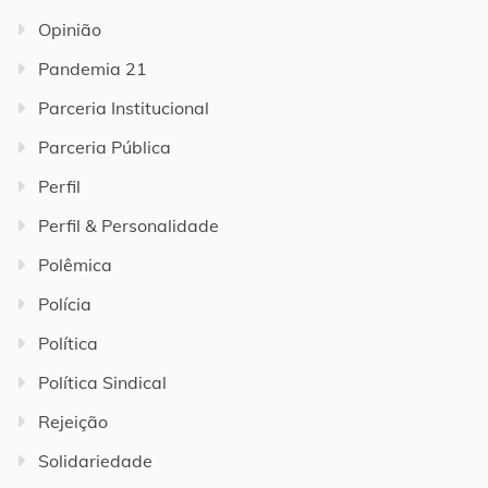
Opinião
Pandemia 21
Parceria Institucional
Parceria Pública
Perfil
Perfil & Personalidade
Polêmica
Polícia
Política
Política Sindical
Rejeição
Solidariedade