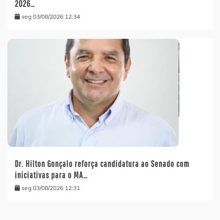
2026…
seg 03/08/2026 12:34
Dr. Hilton Gonçalo reforça candidatura ao Senado com
iniciativas para o MA…
seg 03/08/2026 12:31