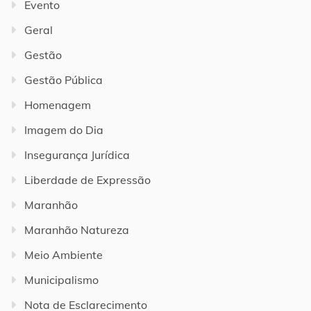
Evento
Geral
Gestão
Gestão Pública
Homenagem
Imagem do Dia
Insegurança Jurídica
Liberdade de Expressão
Maranhão
Maranhão Natureza
Meio Ambiente
Municipalismo
Nota de Esclarecimento