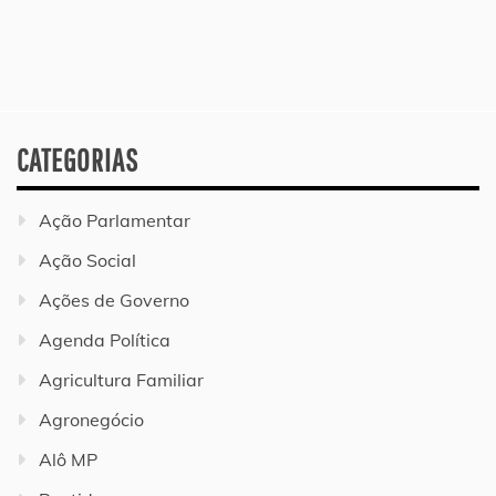
CATEGORIAS
Ação Parlamentar
Ação Social
Ações de Governo
Agenda Política
Agricultura Familiar
Agronegócio
Alô MP