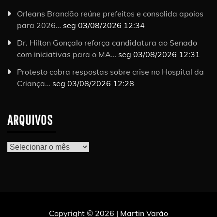
Orleans Brandão reúne prefeitos e consolida apoios
para 2026…
seg 03/08/2026 12:34
Dr. Hilton Gonçalo reforça candidatura ao Senado
com iniciativas para o MA…
seg 03/08/2026 12:31
Protesto cobra respostas sobre crise no Hospital da
Criança…
seg 03/08/2026 12:28
ARQUIVOS
Arquivos
Copyright © 2026 | Martin Varão