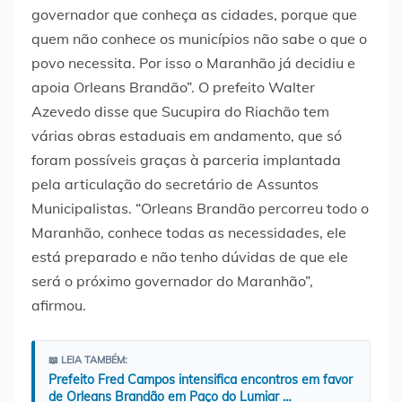
governador que conheça as cidades, porque que
quem não conhece os municípios não sabe o que o
povo necessita. Por isso o Maranhão já decidiu e
apoia Orleans Brandão”. O prefeito Walter
Azevedo disse que Sucupira do Riachão tem
várias obras estaduais em andamento, que só
foram possíveis graças à parceria implantada
pela articulação do secretário de Assuntos
Municipalistas. “Orleans Brandão percorreu todo o
Maranhão, conhece todas as necessidades, ele
está preparado e não tenho dúvidas de que ele
será o próximo governador do Maranhão”,
afirmou.
📖 LEIA TAMBÉM:
Prefeito Fred Campos intensifica encontros em favor
de Orleans Brandão em Paço do Lumiar …