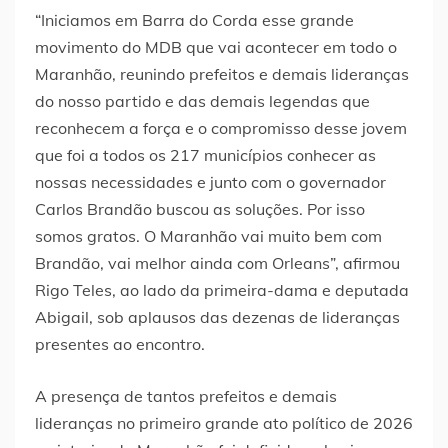
“Iniciamos em Barra do Corda esse grande
movimento do MDB que vai acontecer em todo o
Maranhão, reunindo prefeitos e demais lideranças
do nosso partido e das demais legendas que
reconhecem a força e o compromisso desse jovem
que foi a todos os 217 municípios conhecer as
nossas necessidades e junto com o governador
Carlos Brandão buscou as soluções. Por isso
somos gratos. O Maranhão vai muito bem com
Brandão, vai melhor ainda com Orleans”, afirmou
Rigo Teles, ao lado da primeira-dama e deputada
Abigail, sob aplausos das dezenas de lideranças
presentes ao encontro.
A presença de tantos prefeitos e demais
lideranças no primeiro grande ato político de 2026