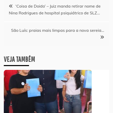
Navegação
‘Coisa de Doido’ – Juiz manda retirar nome de
Nina Rodrigues de hospital psiquiátrico de SLZ…
de
Post
São Luís: praias mais limpas para a nova sereia…
VEJA TAMBÉM