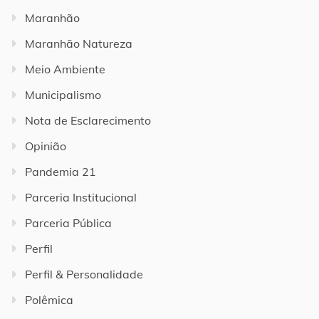
Maranhão
Maranhão Natureza
Meio Ambiente
Municipalismo
Nota de Esclarecimento
Opinião
Pandemia 21
Parceria Institucional
Parceria Pública
Perfil
Perfil & Personalidade
Polêmica