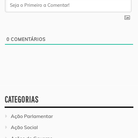
0
COMENTÁRIOS
CATEGORIAS
Ação Parlamentar
Ação Social