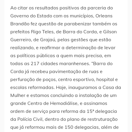
Ao citar os resultados positivos da parceria do
Governo do Estado com os municípios, Orleans
Brandão fez questão de parabenizar também os
prefeitos Rigo Teles, de Barra do Corda, e Gilson
Guerreiro, de Grajaú, pelas gestões que estão
realizando, e reafirmar a determinação de levar
as políticas públicas a quem mais precisa, em
todas as 217 cidades maranhenses. “Barra do
Corda já recebeu pavimentação de ruas e
perfuração de poços, centro esportivo, hospital e
escolas reformadas. Hoje, inauguramos a Casa da
Mulher e estamos concluindo a instalação de um
grande Centro de Hemodiálise, e assinamos
ordem de serviço para reforma da 15ª delegacia
da Polícia Civil, dentro do plano de restruturação
que já reformou mais de 150 delegacias, além de