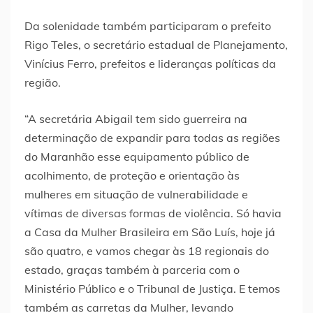
Da solenidade também participaram o prefeito
Rigo Teles, o secretário estadual de Planejamento,
Vinícius Ferro, prefeitos e lideranças políticas da
região.
“A secretária Abigail tem sido guerreira na
determinação de expandir para todas as regiões
do Maranhão esse equipamento público de
acolhimento, de proteção e orientação às
mulheres em situação de vulnerabilidade e
vítimas de diversas formas de violência. Só havia
a Casa da Mulher Brasileira em São Luís, hoje já
são quatro, e vamos chegar às 18 regionais do
estado, graças também à parceria com o
Ministério Público e o Tribunal de Justiça. E temos
também as carretas da Mulher, levando