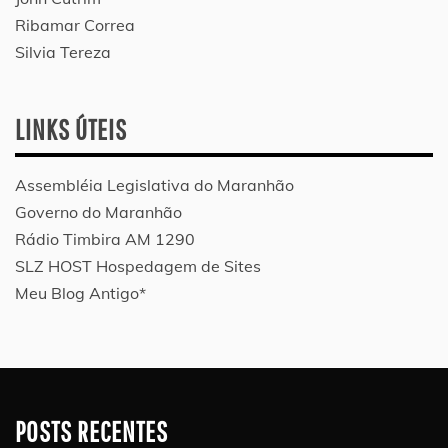
Ribamar Correa
Silvia Tereza
LINKS ÚTEIS
Assembléia Legislativa do Maranhão
Governo do Maranhão
Rádio Timbira AM 1290
SLZ HOST Hospedagem de Sites
Meu Blog Antigo*
POSTS RECENTES