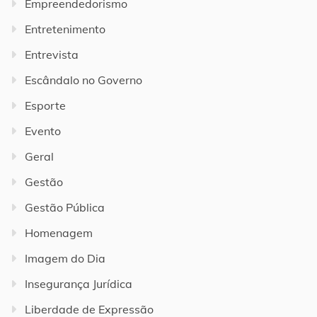
Empreendedorismo
Entretenimento
Entrevista
Escândalo no Governo
Esporte
Evento
Geral
Gestão
Gestão Pública
Homenagem
Imagem do Dia
Insegurança Jurídica
Liberdade de Expressão