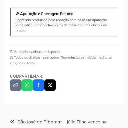
🔎 Apuração e Checagem Editorial
Conteúdo produzido pela redação com base em apuração
jornalística própria, checagem de fatos e fontes oficiais da
região.
📝 Redação / Cobertura Especial
⚖️ Todos os direitos reservados. Reprodução permitida mediante
citação da fonte.
COMPARTILHAR:
Navegação
São José de Ribamar – Júlio Filho vence na