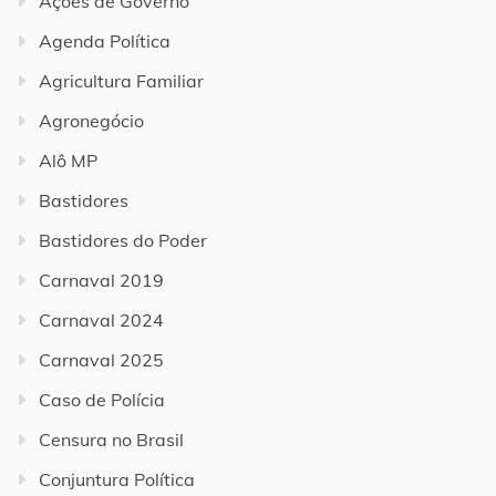
Ações de Governo
Agenda Política
Agricultura Familiar
Agronegócio
Alô MP
Bastidores
Bastidores do Poder
Carnaval 2019
Carnaval 2024
Carnaval 2025
Caso de Polícia
Censura no Brasil
Conjuntura Política