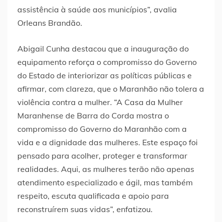
assistência à saúde aos municípios”, avalia
Orleans Brandão.
Abigail Cunha destacou que a inauguração do
equipamento reforça o compromisso do Governo
do Estado de interiorizar as políticas públicas e
afirmar, com clareza, que o Maranhão não tolera a
violência contra a mulher. “A Casa da Mulher
Maranhense de Barra do Corda mostra o
compromisso do Governo do Maranhão com a
vida e a dignidade das mulheres. Este espaço foi
pensado para acolher, proteger e transformar
realidades. Aqui, as mulheres terão não apenas
atendimento especializado e ágil, mas também
respeito, escuta qualificada e apoio para
reconstruírem suas vidas”, enfatizou.