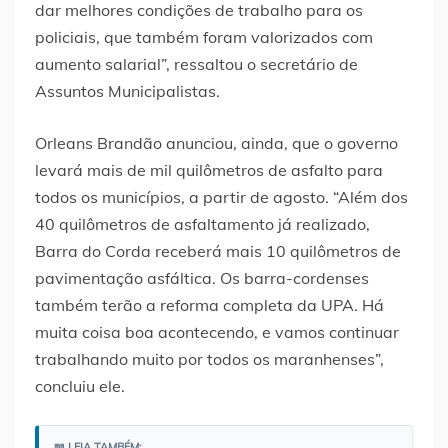
dar melhores condições de trabalho para os
policiais, que também foram valorizados com
aumento salarial”, ressaltou o secretário de
Assuntos Municipalistas.
Orleans Brandão anunciou, ainda, que o governo
levará mais de mil quilômetros de asfalto para
todos os municípios, a partir de agosto. “Além dos
40 quilômetros de asfaltamento já realizado,
Barra do Corda receberá mais 10 quilômetros de
pavimentação asfáltica. Os barra-cordenses
também terão a reforma completa da UPA. Há
muita coisa boa acontecendo, e vamos continuar
trabalhando muito por todos os maranhenses”,
concluiu ele.
📖 LEIA TAMBÉM: