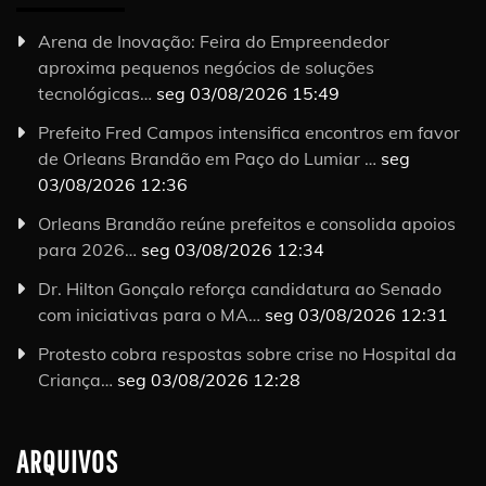
Arena de Inovação: Feira do Empreendedor
aproxima pequenos negócios de soluções
tecnológicas…
seg 03/08/2026 15:49
Prefeito Fred Campos intensifica encontros em favor
de Orleans Brandão em Paço do Lumiar …
seg
03/08/2026 12:36
Orleans Brandão reúne prefeitos e consolida apoios
para 2026…
seg 03/08/2026 12:34
Dr. Hilton Gonçalo reforça candidatura ao Senado
com iniciativas para o MA…
seg 03/08/2026 12:31
Protesto cobra respostas sobre crise no Hospital da
Criança…
seg 03/08/2026 12:28
ARQUIVOS