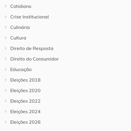
Cotidiano
Crise Institucional
Culinária
Cultura
Direito de Resposta
Direito do Consumidor
Educação
Eleições 2018
Eleições 2020
Eleições 2022
Eleições 2024
Eleições 2026