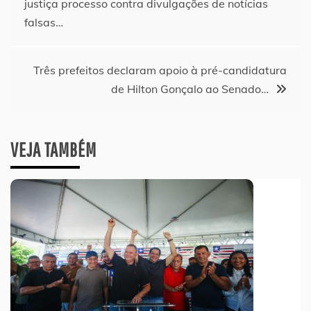
justiça processo contra divulgações de notícias
de
falsas…
Post
Três prefeitos declaram apoio à pré-candidatura
de Hilton Gonçalo ao Senado…
VEJA TAMBÉM