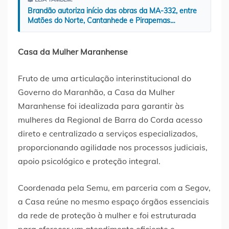
Brandão autoriza início das obras da MA-332, entre
Matões do Norte, Cantanhede e Pirapemas…
Casa da Mulher Maranhense
Fruto de uma articulação interinstitucional do
Governo do Maranhão, a Casa da Mulher
Maranhense foi idealizada para garantir às
mulheres da Regional de Barra do Corda acesso
direto e centralizado a serviços especializados,
proporcionando agilidade nos processos judiciais,
apoio psicológico e proteção integral.
Coordenada pela Semu, em parceria com a Segov,
a Casa reúne no mesmo espaço órgãos essenciais
da rede de proteção à mulher e foi estruturada