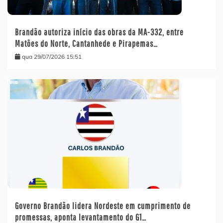
Brandão autoriza início das obras da MA-332, entre
Matões do Norte, Cantanhede e Pirapemas…
qua 29/07/2026 15:51
Governo Brandão lidera Nordeste em cumprimento de
promessas, aponta levantamento do G1…