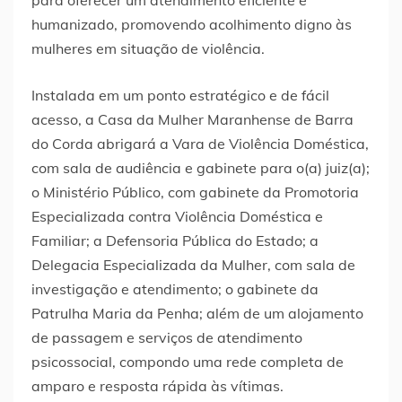
para oferecer um atendimento eficiente e
humanizado, promovendo acolhimento digno às
mulheres em situação de violência.
Instalada em um ponto estratégico e de fácil
acesso, a Casa da Mulher Maranhense de Barra
do Corda abrigará a Vara de Violência Doméstica,
com sala de audiência e gabinete para o(a) juiz(a);
o Ministério Público, com gabinete da Promotoria
Especializada contra Violência Doméstica e
Familiar; a Defensoria Pública do Estado; a
Delegacia Especializada da Mulher, com sala de
investigação e atendimento; o gabinete da
Patrulha Maria da Penha; além de um alojamento
de passagem e serviços de atendimento
psicossocial, compondo uma rede completa de
amparo e resposta rápida às vítimas.