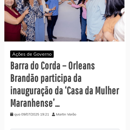
Ações de Governo
Barra do Corda – Orleans
Brandão participa da
inauguração da ‘Casa da Mulher
Maranhense’…
qua 09/07/2025 19:21
Martin Varão