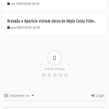
sex 24/07/2026 09:26
Brandão e Aparício visitam obras do Odylo Costa Filho…
qua 08/07/2026 10:36
0
Article Rating
Inscrever-se
Login