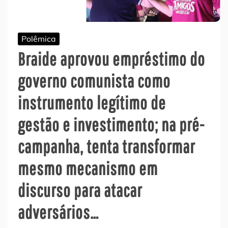
Polêmica
Braide aprovou empréstimo do
governo comunista como
instrumento legítimo de
gestão e investimento; na pré-
campanha, tenta transformar
mesmo mecanismo em
discurso para atacar
adversários…