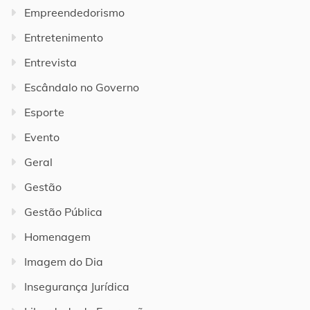
Empreendedorismo
Entretenimento
Entrevista
Escândalo no Governo
Esporte
Evento
Geral
Gestão
Gestão Pública
Homenagem
Imagem do Dia
Insegurança Jurídica