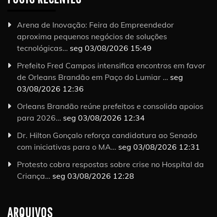
Arena de Inovação: Feira do Empreendedor
aproxima pequenos negócios de soluções
tecnológicas…
seg 03/08/2026 15:49
Prefeito Fred Campos intensifica encontros em favor
de Orleans Brandão em Paço do Lumiar …
seg
03/08/2026 12:36
Orleans Brandão reúne prefeitos e consolida apoios
para 2026…
seg 03/08/2026 12:34
Dr. Hilton Gonçalo reforça candidatura ao Senado
com iniciativas para o MA…
seg 03/08/2026 12:31
Protesto cobra respostas sobre crise no Hospital da
Criança…
seg 03/08/2026 12:28
ARQUIVOS