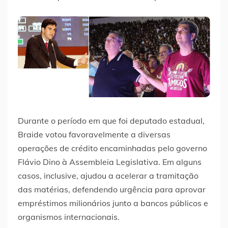
Durante o período em que foi deputado estadual,
Braide votou favoravelmente a diversas
operações de crédito encaminhadas pelo governo
Flávio Dino à Assembleia Legislativa. Em alguns
casos, inclusive, ajudou a acelerar a tramitação
das matérias, defendendo urgência para aprovar
empréstimos milionários junto a bancos públicos e
organismos internacionais.