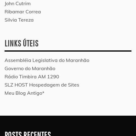
John Cutrim
Ribamar Correa
Silvia Tereza
LINKS ÚTEIS
Assembléia Legislativa do Maranhão
Governo do Maranhão
Rádio Timbira AM 1290
SLZ HOST Hospedagem de Sites
Meu Blog Antigo*
POSTS RECENTES