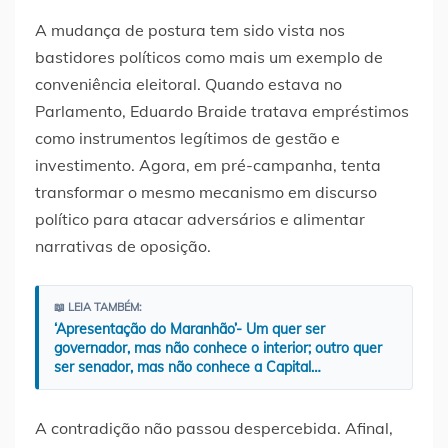
A mudança de postura tem sido vista nos
bastidores políticos como mais um exemplo de
conveniência eleitoral. Quando estava no
Parlamento, Eduardo Braide tratava empréstimos
como instrumentos legítimos de gestão e
investimento. Agora, em pré-campanha, tenta
transformar o mesmo mecanismo em discurso
político para atacar adversários e alimentar
narrativas de oposição.
📖 LEIA TAMBÉM:
‘Apresentação do Maranhão’- Um quer ser
governador, mas não conhece o interior; outro quer
ser senador, mas não conhece a Capital…
A contradição não passou despercebida. Afinal,