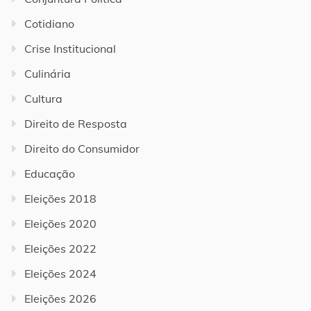
Cotidiano
Crise Institucional
Culinária
Cultura
Direito de Resposta
Direito do Consumidor
Educação
Eleições 2018
Eleições 2020
Eleições 2022
Eleições 2024
Eleições 2026