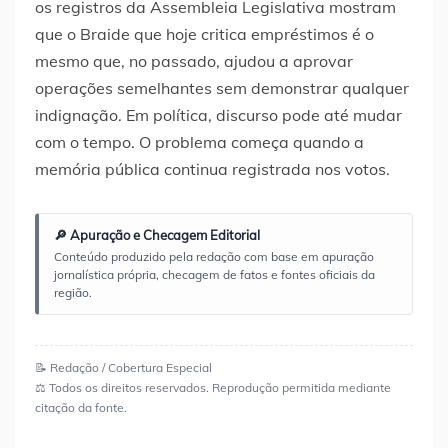
os registros da Assembleia Legislativa mostram
que o Braide que hoje critica empréstimos é o
mesmo que, no passado, ajudou a aprovar
operações semelhantes sem demonstrar qualquer
indignação. Em política, discurso pode até mudar
com o tempo. O problema começa quando a
memória pública continua registrada nos votos.
🔎 Apuração e Checagem Editorial
Conteúdo produzido pela redação com base em apuração
jornalística própria, checagem de fatos e fontes oficiais da
região.
📝 Redação / Cobertura Especial
⚖️ Todos os direitos reservados. Reprodução permitida mediante
citação da fonte.