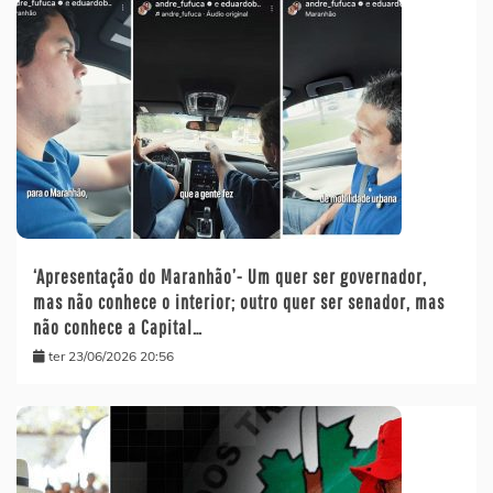
‘Apresentação do Maranhão’- Um quer ser governador,
mas não conhece o interior; outro quer ser senador, mas
não conhece a Capital…
ter 23/06/2026 20:56