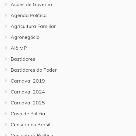
Ações de Governo
Agenda Política
Agricultura Familiar
Agronegócio
Alô MP
Bastidores
Bastidores do Poder
Carnaval 2019
Carnaval 2024
Carnaval 2025
Caso de Polícia
Censura no Brasil
Conjuntura Política