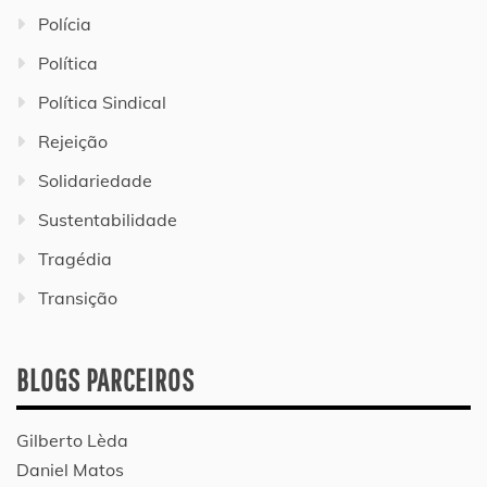
Polícia
Política
Política Sindical
Rejeição
Solidariedade
Sustentabilidade
Tragédia
Transição
BLOGS PARCEIROS
Gilberto Lèda
Daniel Matos