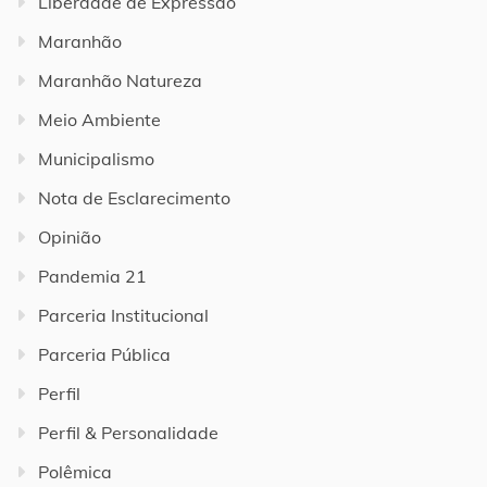
Liberdade de Expressão
Maranhão
Maranhão Natureza
Meio Ambiente
Municipalismo
Nota de Esclarecimento
Opinião
Pandemia 21
Parceria Institucional
Parceria Pública
Perfil
Perfil & Personalidade
Polêmica