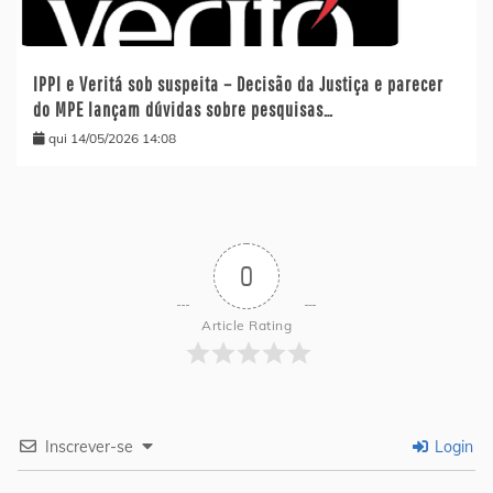
IPPI e Veritá sob suspeita – Decisão da Justiça e parecer
do MPE lançam dúvidas sobre pesquisas…
qui 14/05/2026 14:08
0
Article Rating
Inscrever-se
Login