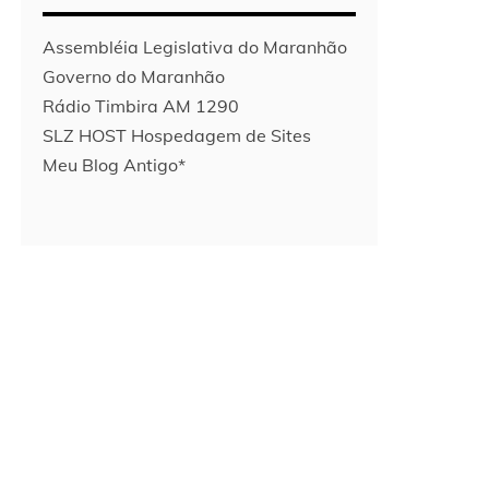
Assembléia Legislativa do Maranhão
Governo do Maranhão
Rádio Timbira AM 1290
SLZ HOST Hospedagem de Sites
Meu Blog Antigo*