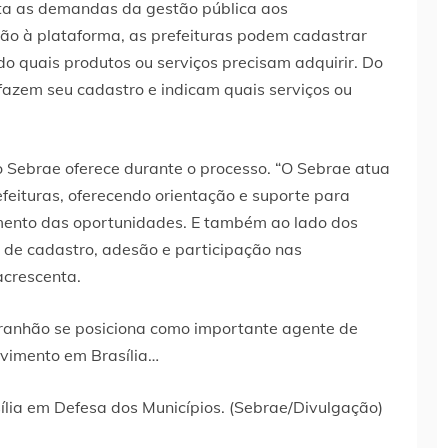
a as demandas da gestão pública aos
ão à plataforma, as prefeituras podem cadastrar
o quais produtos ou serviços precisam adquirir. Do
azem seu cadastro e indicam quais serviços ou
Sebrae oferece durante o processo. “O Sebrae atua
efeituras, oferecendo orientação e suporte para
mento das oportunidades. E também ao lado dos
 de cadastro, adesão e participação nas
acrescenta.
lia em Defesa dos Municípios. (Sebrae/Divulgação)