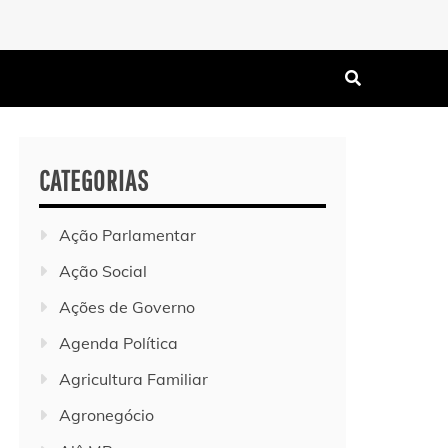
CATEGORIAS
Ação Parlamentar
Ação Social
Ações de Governo
Agenda Política
Agricultura Familiar
Agronegócio