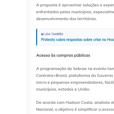
A proposta é aproximar soluções e exper
enfrentados pelos municípios, especialm
desenvolvimento dos territórios.
📖 LEIA TAMBÉM:
Protesto cobra respostas sobre crise no Hos
Acesso às compras públicas
A programação do Sebrae no evento ta
Contrata+Brasil, plataforma do Governo 
micro e pequenos empreendedores, facili
municípios, estados e União.
De acordo com Hudson Costa, analista d
Nacional, o objetivo é simplificar o aces