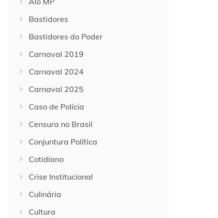
Alô MP
Bastidores
Bastidores do Poder
Carnaval 2019
Carnaval 2024
Carnaval 2025
Caso de Polícia
Censura no Brasil
Conjuntura Política
Cotidiano
Crise Institucional
Culinária
Cultura