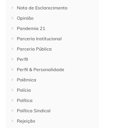
Nota de Esclarecimento
Opinião
Pandemia 21
Parceria Institucional
Parceria Pública
Perfil
Perfil & Personalidade
Polêmica
Polícia
Política
Política Sindical
Rejeição