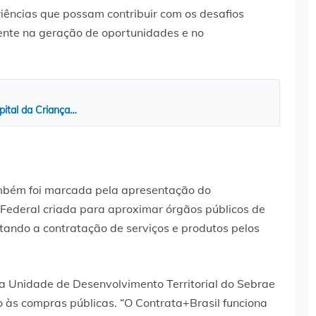
iências que possam contribuir com os desafios
ente na geração de oportunidades e no
pital da Criança…
mbém foi marcada pela apresentação do
Federal criada para aproximar órgãos públicos de
tando a contratação de serviços e produtos pelos
a Unidade de Desenvolvimento Territorial do Sebrae
so às compras públicas. “O Contrata+Brasil funciona