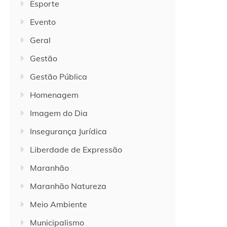
Esporte
Evento
Geral
Gestão
Gestão Pública
Homenagem
Imagem do Dia
Insegurança Jurídica
Liberdade de Expressão
Maranhão
Maranhão Natureza
Meio Ambiente
Municipalismo