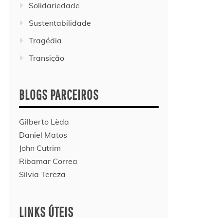
Solidariedade
Sustentabilidade
Tragédia
Transição
BLOGS PARCEIROS
Gilberto Lèda
Daniel Matos
John Cutrim
Ribamar Correa
Silvia Tereza
LINKS ÚTEIS