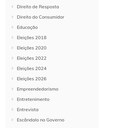
Direito de Resposta
Direito do Consumidor
Educação
Eleições 2018
Eleições 2020
Eleições 2022
Eleições 2024
Eleições 2026
Empreendedorismo
Entretenimento
Entrevista
Escândalo no Governo