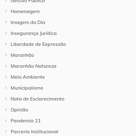
Gestão Pública
Homenagem
Imagem do Dia
Insegurança Jurídica
Liberdade de Expressão
Maranhão
Maranhão Natureza
Meio Ambiente
Municipalismo
Nota de Esclarecimento
Opinião
Pandemia 21
Parceria Institucional