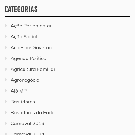
CATEGORIAS
Ação Parlamentar
Ação Social
Ações de Governo
Agenda Política
Agricultura Familiar
Agronegócio
Alô MP
Bastidores
Bastidores do Poder
Carnaval 2019
Carnaval 2024