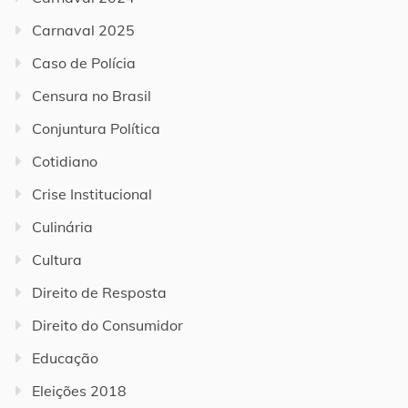
Carnaval 2025
Caso de Polícia
Censura no Brasil
Conjuntura Política
Cotidiano
Crise Institucional
Culinária
Cultura
Direito de Resposta
Direito do Consumidor
Educação
Eleições 2018