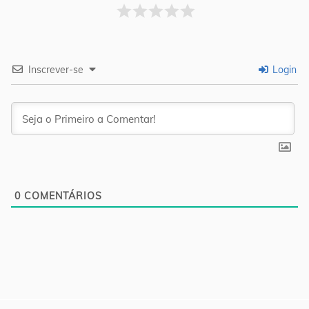
Inscrever-se
Login
0
COMENTÁRIOS