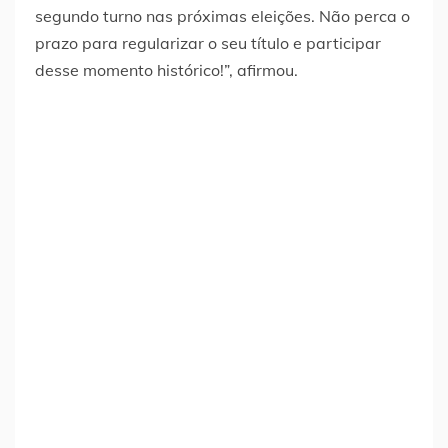
segundo turno nas próximas eleições. Não perca o
prazo para regularizar o seu título e participar
desse momento histórico!”, afirmou.