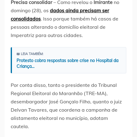
Precisa consolidar
– Como revelou o
Imirante
no
domingo (28), os
dados ainda precisam ser
consolidados
. Isso porque também há casos de
pessoas alterando o domicílio eleitoral de
Imperatriz para outras cidades.
📖 LEIA TAMBÉM:
Protesto cobra respostas sobre crise no Hospital da
Criança…
Por conta disso, tanto o presidente do Tribunal
Regional Eleitoral do Maranhão (TRE-MA),
desembargador José Gonçalo Filho, quanto o juiz
Delvan Tavares, que coordena a campanha de
alistamento eleitoral no município, adotam
cautela.