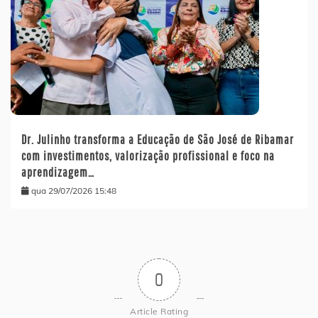
Dr. Julinho transforma a Educação de São José de Ribamar
com investimentos, valorização profissional e foco na
aprendizagem…
qua 29/07/2026 15:48
0
Article Rating