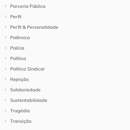
Parceria Pública
Perfil
Perfil & Personalidade
Polêmica
Polícia
Política
Política Sindical
Rejeição
Solidariedade
Sustentabilidade
Tragédia
Transição