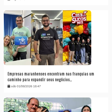
Empresas maranhenses encontram nas franquias um
caminho para expandir seus negócios…
sáb 01/08/2026 18:47