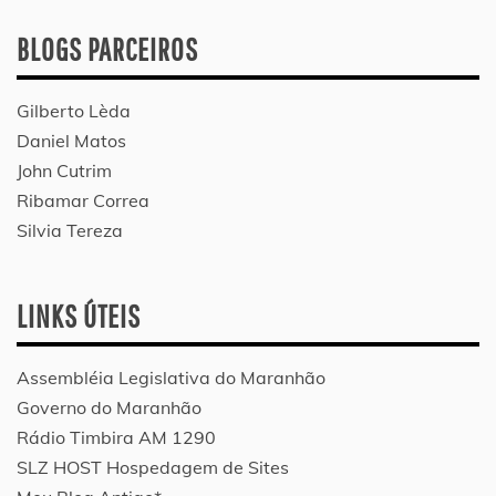
BLOGS PARCEIROS
Gilberto Lèda
Daniel Matos
John Cutrim
Ribamar Correa
Silvia Tereza
LINKS ÚTEIS
Assembléia Legislativa do Maranhão
Governo do Maranhão
Rádio Timbira AM 1290
SLZ HOST Hospedagem de Sites