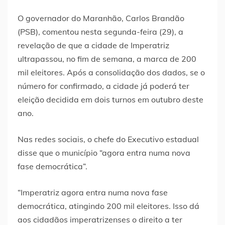
O governador do Maranhão, Carlos Brandão
(PSB), comentou nesta segunda-feira (29), a
revelação de que a cidade de Imperatriz
ultrapassou, no fim de semana, a marca de 200
mil eleitores. Após a consolidação dos dados, se o
número for confirmado, a cidade já poderá ter
eleição decidida em dois turnos em outubro deste
ano.
Nas redes sociais, o chefe do Executivo estadual
disse que o município “agora entra numa nova
fase democrática”.
“Imperatriz agora entra numa nova fase
democrática, atingindo 200 mil eleitores. Isso dá
aos cidadãos imperatrizenses o direito a ter