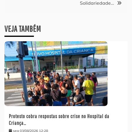
Solidariedade…
VEJA TAMBÉM
Protesto cobra respostas sobre crise no Hospital da
Criança…
seg 03/08/2026 12:28