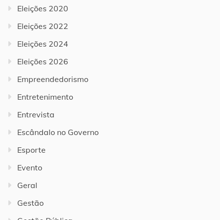
Eleições 2020
Eleições 2022
Eleições 2024
Eleições 2026
Empreendedorismo
Entretenimento
Entrevista
Escândalo no Governo
Esporte
Evento
Geral
Gestão