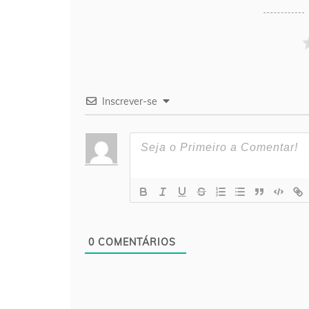
Inscrever-se
0
COMENTÁRIOS