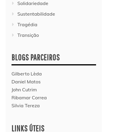
Solidariedade
Sustentabilidade
Tragédia
Transição
BLOGS PARCEIROS
Gilberto Lèda
Daniel Matos
John Cutrim
Ribamar Correa
Silvia Tereza
LINKS ÚTEIS