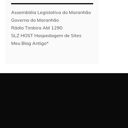
Assembléia Legislativa do Maranhão
Governo do Maranhão
Rádio Timbira AM 1290
SLZ HOST Hospedagem de Sites
Meu Blog Antigo*