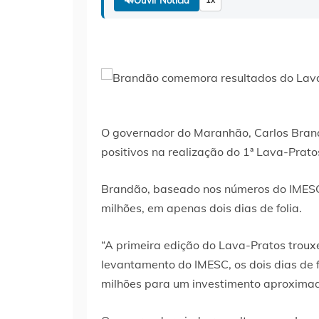
O governador do Maranhão, Carlos Brand
positivos na realização do 1ª Lava-Prato
Brandão, baseado nos números do IMES
milhões, em apenas dois dias de folia.
“
A primeira edição do Lava-Pratos troux
levantamento do IMESC
, os dois dias d
milhões para um investimento aproximado