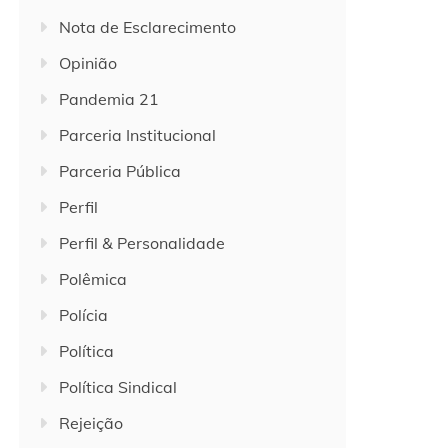
Nota de Esclarecimento
Opinião
Pandemia 21
Parceria Institucional
Parceria Pública
Perfil
Perfil & Personalidade
Polêmica
Polícia
Política
Política Sindical
Rejeição