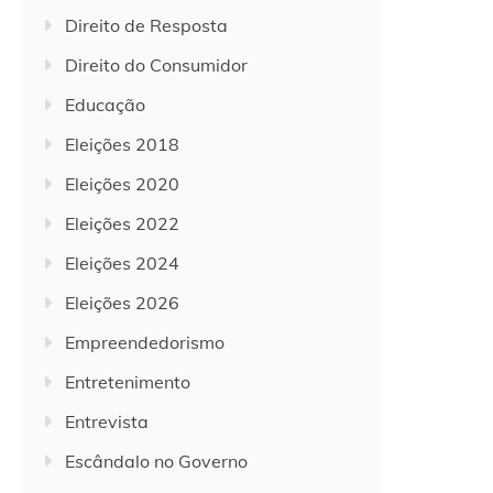
Direito de Resposta
Direito do Consumidor
Educação
Eleições 2018
Eleições 2020
Eleições 2022
Eleições 2024
Eleições 2026
Empreendedorismo
Entretenimento
Entrevista
Escândalo no Governo