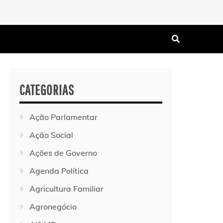
CATEGORIAS
Ação Parlamentar
Ação Social
Ações de Governo
Agenda Política
Agricultura Familiar
Agronegócio