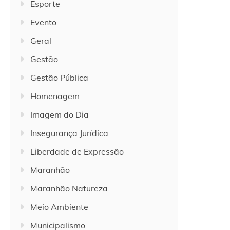
Esporte
Evento
Geral
Gestão
Gestão Pública
Homenagem
Imagem do Dia
Insegurança Jurídica
Liberdade de Expressão
Maranhão
Maranhão Natureza
Meio Ambiente
Municipalismo