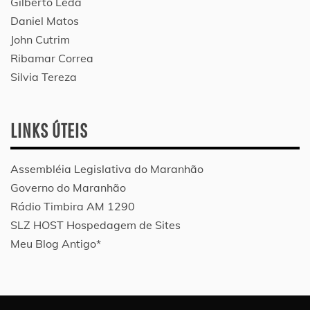
Gilberto Lèda
Daniel Matos
John Cutrim
Ribamar Correa
Silvia Tereza
LINKS ÚTEIS
Assembléia Legislativa do Maranhão
Governo do Maranhão
Rádio Timbira AM 1290
SLZ HOST Hospedagem de Sites
Meu Blog Antigo*