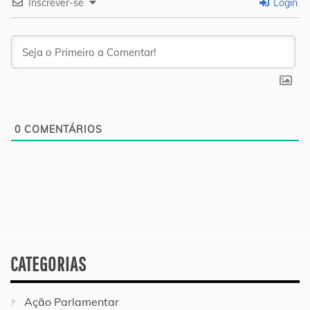
Inscrever-se
Login
0
COMENTÁRIOS
CATEGORIAS
Ação Parlamentar