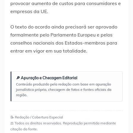
provocar aumento de custos para consumidores e
empresas da UE.
O texto do acordo ainda precisará ser aprovado
formalmente pelo Parlamento Europeu e pelos
conselhos nacionais dos Estados-membros para
entrar em vigor em sua totalidade.
🔎 Apuração e Checagem Editorial
Conteúdo produzido pela redação com base em apuração
jornalística própria, checagem de fatos e fontes oficiais da
região.
📝 Redação / Cobertura Especial
⚖️ Todos os direitos reservados. Reprodução permitida mediante
citação da fonte.