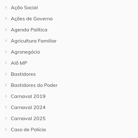
Ação Social
Ações de Governo
Agenda Política
Agricultura Familiar
Agronegócio
Alô MP
Bastidores
Bastidores do Poder
Carnaval 2019
Carnaval 2024
Carnaval 2025
Caso de Polícia