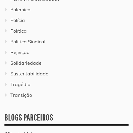
Polêmica
Polícia
Política
Política Sindical
Rejeição
Solidariedade
Sustentabilidade
Tragédia
Transição
BLOGS PARCEIROS