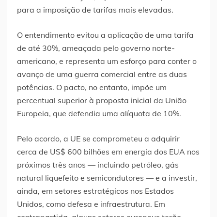
para a imposição de tarifas mais elevadas.
O entendimento evitou a aplicação de uma tarifa
de até 30%, ameaçada pelo governo norte-
americano, e representa um esforço para conter o
avanço de uma guerra comercial entre as duas
potências. O pacto, no entanto, impõe um
percentual superior à proposta inicial da União
Europeia, que defendia uma alíquota de 10%.
Pelo acordo, a UE se comprometeu a adquirir
cerca de US$ 600 bilhões em energia dos EUA nos
próximos três anos — incluindo petróleo, gás
natural liquefeito e semicondutores — e a investir,
ainda, em setores estratégicos nos Estados
Unidos, como defesa e infraestrutura. Em