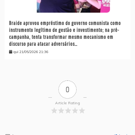
Braide aprovou empréstimo do governo comunista como
instrumento legítimo de gestão e investimento; na pré-
campanha, tenta transformar mesmo mecanismo em
discurso para atacar adversários…
qui 21/05/2026 21:36
0
Article Rating