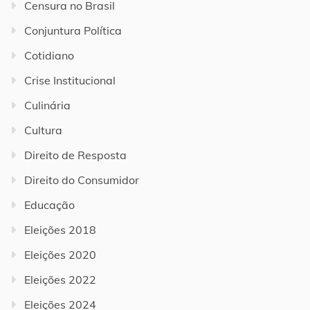
Censura no Brasil
Conjuntura Política
Cotidiano
Crise Institucional
Culinária
Cultura
Direito de Resposta
Direito do Consumidor
Educação
Eleições 2018
Eleições 2020
Eleições 2022
Eleições 2024