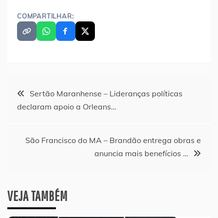
COMPARTILHAR:
Navegação
Sertão Maranhense – Lideranças políticas
declaram apoio a Orleans…
de
Post
São Francisco do MA – Brandão entrega obras e
anuncia mais benefícios …
VEJA TAMBÉM