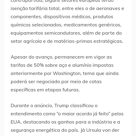
contrapartida, alguns setores europeus terão
isenção tarifária total, entre eles o de aeronaves e
componentes, dispositivos médicos, produtos
químicos selecionados, medicamentos genéricos,
equipamentos semicondutores, além de parte do
setor agrícola e de matérias-primas estratégicas.
Apesar do avanço, permanecem em vigor as
tarifas de 50% sobre aço e alumínio impostas
anteriormente por Washington, tema que ainda
poderá ser negociado por meio de cotas
específicas em etapas futuras.
Durante o anúncio, Trump classificou o
entendimento como “o maior acordo já feito” pelos
EUA, destacando os ganhos para a indústria e a
segurança energética do país. Já Ursula von der