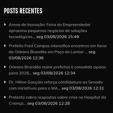
POSTS RECENTES
Arena de Inovação: Feira do Empreendedor
aproxima pequenos negócios de soluções
tecnológicas…
seg 03/08/2026 15:49
Prefeito Fred Campos intensifica encontros em favor
de Orleans Brandão em Paço do Lumiar …
seg
03/08/2026 12:36
Orleans Brandão reúne prefeitos e consolida apoios
para 2026…
seg 03/08/2026 12:34
Dr. Hilton Gonçalo reforça candidatura ao Senado
com iniciativas para o MA…
seg 03/08/2026 12:31
Protesto cobra respostas sobre crise no Hospital da
Criança…
seg 03/08/2026 12:28