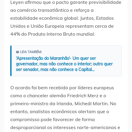
Leyen afirmou que o pacto garante previsibilidade
ao comércio transatlântico e reforça a
estabilidade econômica global. Juntos, Estados
Unidos e União Europeia representam cerca de
44% do Produto Interno Bruto mundial.
📖 LEIA TAMBÉM:
‘Apresentação do Maranhão’- Um quer ser
governador, mas não conhece o interior; outro quer
ser senador, mas não conhece a Capital…
O acordo foi bem recebido por líderes europeus
como o chanceler alemão Friedrich Merz e o
primeiro-ministro da Irlanda, Micheál Martin. No
entanto, analistas econômicos alertam que o
compromisso pode favorecer de forma
desproporcional os interesses norte-americanos e