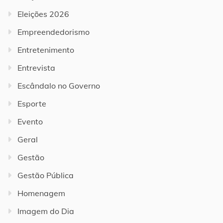
Eleições 2026
Empreendedorismo
Entretenimento
Entrevista
Escândalo no Governo
Esporte
Evento
Geral
Gestão
Gestão Pública
Homenagem
Imagem do Dia