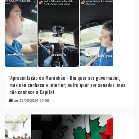
‘Apresentação do Maranhão’- Um quer ser governador,
mas não conhece o interior; outro quer ser senador, mas
não conhece a Capital…
ter 23/06/2026 20:56