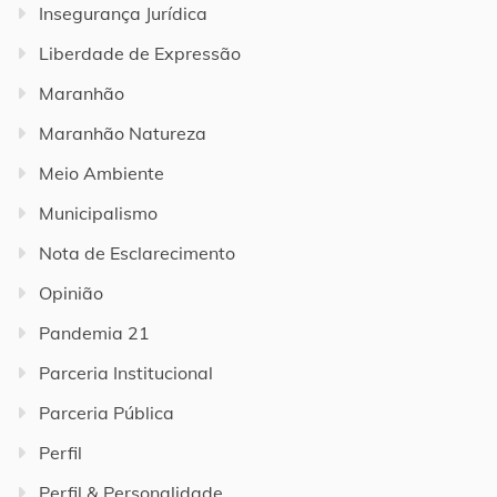
Insegurança Jurídica
Liberdade de Expressão
Maranhão
Maranhão Natureza
Meio Ambiente
Municipalismo
Nota de Esclarecimento
Opinião
Pandemia 21
Parceria Institucional
Parceria Pública
Perfil
Perfil & Personalidade