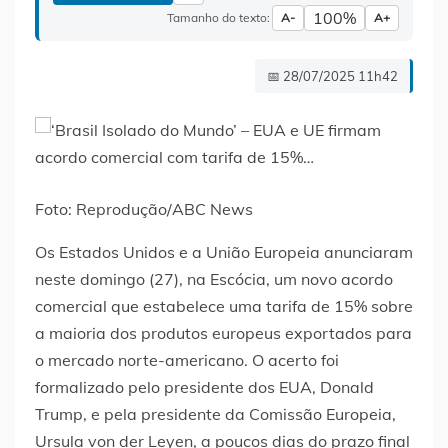
100%
Tamanho do texto:
A-
A+
📅 28/07/2025 11h42
Foto: Reprodução/ABC News
Os Estados Unidos e a União Europeia anunciaram
neste domingo (27), na Escócia, um novo acordo
comercial que estabelece uma tarifa de 15% sobre
a maioria dos produtos europeus exportados para
o mercado norte-americano. O acerto foi
formalizado pelo presidente dos EUA, Donald
Trump, e pela presidente da Comissão Europeia,
Ursula von der Leyen, a poucos dias do prazo final