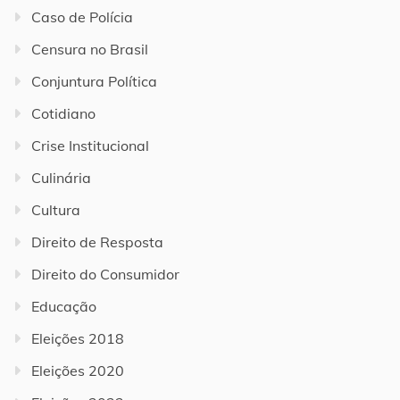
Caso de Polícia
Censura no Brasil
Conjuntura Política
Cotidiano
Crise Institucional
Culinária
Cultura
Direito de Resposta
Direito do Consumidor
Educação
Eleições 2018
Eleições 2020