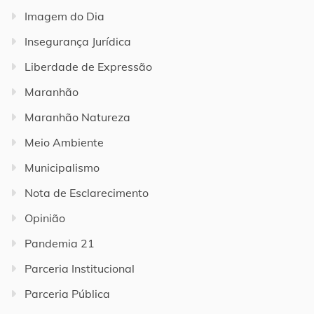
Imagem do Dia
Insegurança Jurídica
Liberdade de Expressão
Maranhão
Maranhão Natureza
Meio Ambiente
Municipalismo
Nota de Esclarecimento
Opinião
Pandemia 21
Parceria Institucional
Parceria Pública