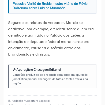
Pesquisa Veritá de Braide mostra vitória de Flávio
Bolsonaro sobre Lula no Maranhão…
Segundo os relatos do vereador, Marcio se
dedicava, por exemplo, a fuxicar sobre quem era
demitido e admitido no Palácio dos Leões a
intenção do deputado federal maranhense era,
obviamente, causar a discórdia entre dos
brandonistas e dinistas.
🔎 Apuração e Checagem Editorial
Conteúdo produzido pela redação com base em apuração
jornalística própria, checagem de fatos e fontes oficiais da
região.
📝 Redação / Cobertura Especial