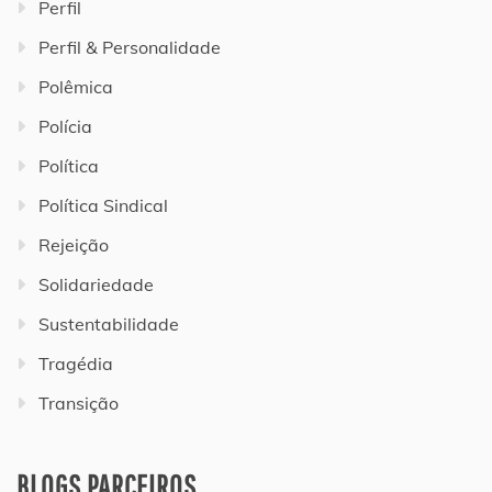
Perfil
Perfil & Personalidade
Polêmica
Polícia
Política
Política Sindical
Rejeição
Solidariedade
Sustentabilidade
Tragédia
Transição
BLOGS PARCEIROS