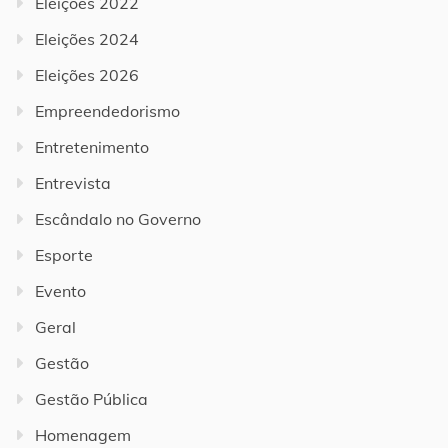
Eleições 2022
Eleições 2024
Eleições 2026
Empreendedorismo
Entretenimento
Entrevista
Escândalo no Governo
Esporte
Evento
Geral
Gestão
Gestão Pública
Homenagem