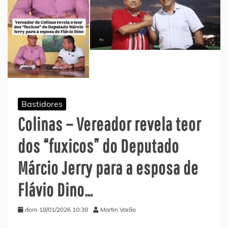
Bastidores
Colinas – Vereador revela teor
dos “fuxicos” do Deputado
Márcio Jerry para a esposa de
Flávio Dino…
dom 18/01/2026 10:38
Martin Varão