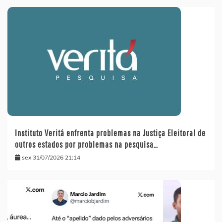
Instituto Veritá enfrenta problemas na Justiça Eleitoral de
outros estados por problemas na pesquisa…
sex 31/07/2026 21:14