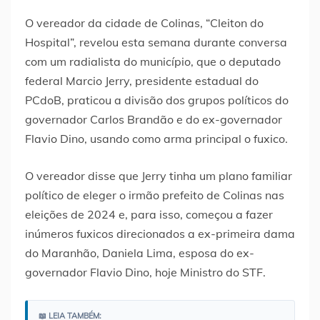
O vereador da cidade de Colinas, “Cleiton do
Hospital”, revelou esta semana durante conversa
com um radialista do município, que o deputado
federal Marcio Jerry, presidente estadual do
PCdoB, praticou a divisão dos grupos políticos do
governador Carlos Brandão e do ex-governador
Flavio Dino, usando como arma principal o fuxico.
O vereador disse que Jerry tinha um plano familiar
político de eleger o irmão prefeito de Colinas nas
eleições de 2024 e, para isso, começou a fazer
inúmeros fuxicos direcionados a ex-primeira dama
do Maranhão, Daniela Lima, esposa do ex-
governador Flavio Dino, hoje Ministro do STF.
📖 LEIA TAMBÉM: