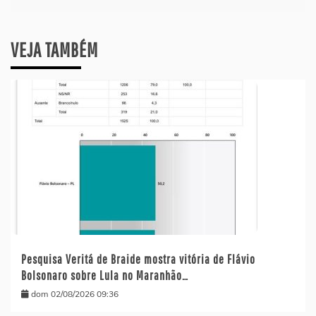
VEJA TAMBÉM
Pesquisa Veritá de Braide mostra vitória de Flávio
Bolsonaro sobre Lula no Maranhão…
dom 02/08/2026 09:36