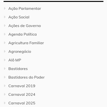
Ação Parlamentar
Ação Social
Ações de Governo
Agenda Política
Agricultura Familiar
Agronegócio
Alô MP
Bastidores
Bastidores do Poder
Carnaval 2019
Carnaval 2024
Carnaval 2025