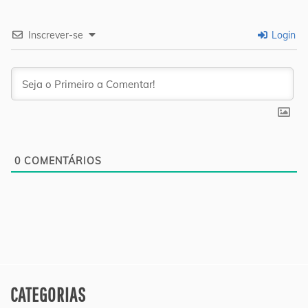
Inscrever-se
Login
0
COMENTÁRIOS
CATEGORIAS