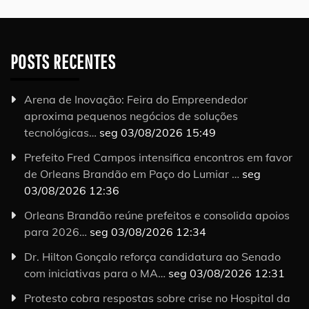
POSTS RECENTES
Arena de Inovação: Feira do Empreendedor
aproxima pequenos negócios de soluções
tecnológicas…
seg 03/08/2026 15:49
Prefeito Fred Campos intensifica encontros em favor
de Orleans Brandão em Paço do Lumiar …
seg
03/08/2026 12:36
Orleans Brandão reúne prefeitos e consolida apoios
para 2026…
seg 03/08/2026 12:34
Dr. Hilton Gonçalo reforça candidatura ao Senado
com iniciativas para o MA…
seg 03/08/2026 12:31
Protesto cobra respostas sobre crise no Hospital da