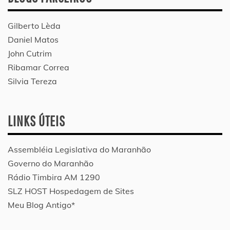
Gilberto Lèda
Daniel Matos
John Cutrim
Ribamar Correa
Silvia Tereza
LINKS ÚTEIS
Assembléia Legislativa do Maranhão
Governo do Maranhão
Rádio Timbira AM 1290
SLZ HOST Hospedagem de Sites
Meu Blog Antigo*