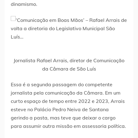
dinamismo.
Jornalista Rafael Arrais, diretor de Comunicação
da Câmara de São Luís
Essa é a segunda passagem do competente
jornalista pela comunicação da Câmara. Em um
curto espaço de tempo entre 2022 e 2023, Arrais
esteve no Palácio Pedro Neiva de Santana
gerindo a pasta, mas teve que deixar o cargo
para assumir outra missão em assessoria política.