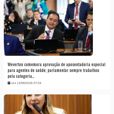
Weverton comemora aprovação de aposentadoria especial
para agentes de saúde; parlamentar sempre trabalhou
pela categoria…
sex 12/06/2026 07:54