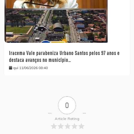
Iracema Vale parabeniza Urbano Santos pelos 97 anos e
destaca avanços no município…
qui 11/06/2026 08:40
0
Article Rating