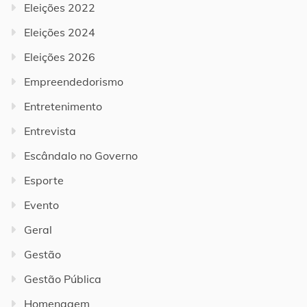
Eleições 2022
Eleições 2024
Eleições 2026
Empreendedorismo
Entretenimento
Entrevista
Escândalo no Governo
Esporte
Evento
Geral
Gestão
Gestão Pública
Homenagem