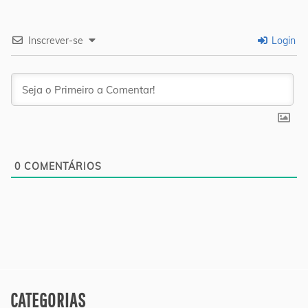
Inscrever-se
Login
0
COMENTÁRIOS
CATEGORIAS