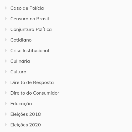
Caso de Polícia
Censura no Brasil
Conjuntura Política
Cotidiano
Crise Institucional
Culinária
Cultura
Direito de Resposta
Direito do Consumidor
Educação
Eleições 2018
Eleições 2020