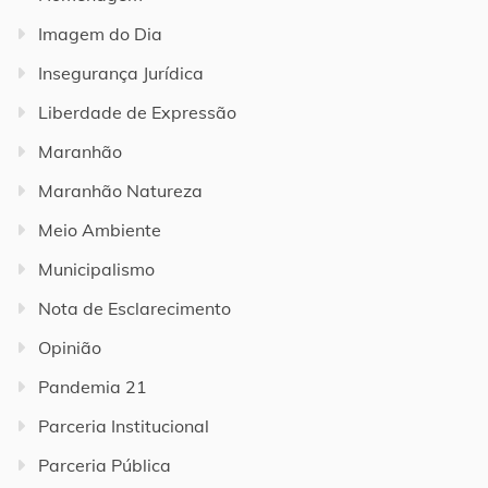
Imagem do Dia
Insegurança Jurídica
Liberdade de Expressão
Maranhão
Maranhão Natureza
Meio Ambiente
Municipalismo
Nota de Esclarecimento
Opinião
Pandemia 21
Parceria Institucional
Parceria Pública