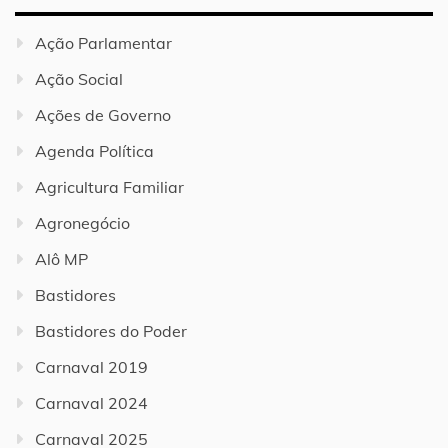
Ação Parlamentar
Ação Social
Ações de Governo
Agenda Política
Agricultura Familiar
Agronegócio
Alô MP
Bastidores
Bastidores do Poder
Carnaval 2019
Carnaval 2024
Carnaval 2025