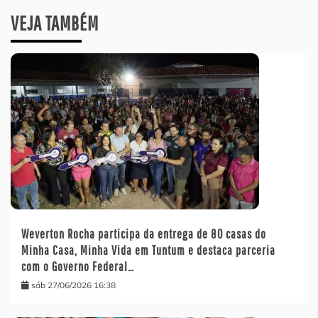
VEJA TAMBÉM
Weverton Rocha participa da entrega de 80 casas do
Minha Casa, Minha Vida em Tuntum e destaca parceria
com o Governo Federal…
sáb 27/06/2026 16:38