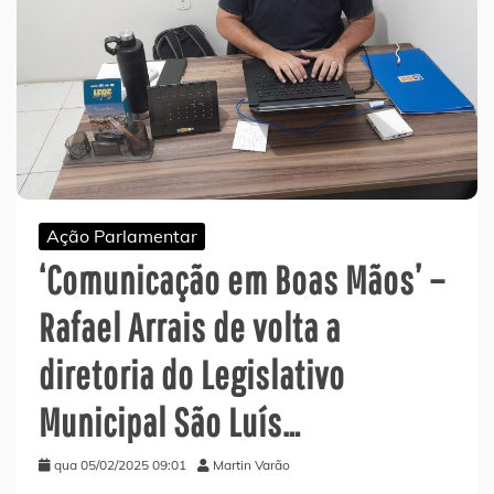
Ação Parlamentar
‘Comunicação em Boas Mãos’ –
Rafael Arrais de volta a
diretoria do Legislativo
Municipal São Luís…
qua 05/02/2025 09:01
Martin Varão