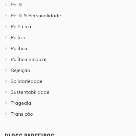
Perfil
Perfil & Personalidade
Polêmica
Polícia
Política
Política Sindical
Rejeição
Solidariedade
Sustentabilidade
Tragédia
Transição