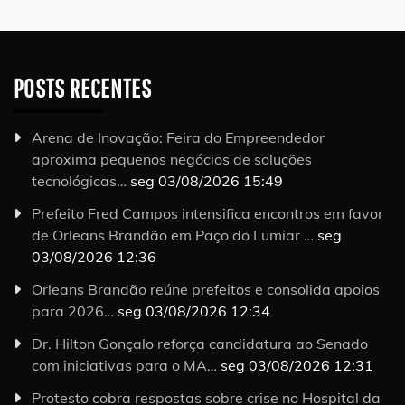
POSTS RECENTES
Arena de Inovação: Feira do Empreendedor
aproxima pequenos negócios de soluções
tecnológicas…
seg 03/08/2026 15:49
Prefeito Fred Campos intensifica encontros em favor
de Orleans Brandão em Paço do Lumiar …
seg
03/08/2026 12:36
Orleans Brandão reúne prefeitos e consolida apoios
para 2026…
seg 03/08/2026 12:34
Dr. Hilton Gonçalo reforça candidatura ao Senado
com iniciativas para o MA…
seg 03/08/2026 12:31
Protesto cobra respostas sobre crise no Hospital da