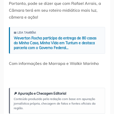
Portanto, pode se dizer que com Rafael Arrais, a
Câmara terá em seu roteiro midiático mais luz,
câmera e ação!
📖 LEIA TAMBÉM:
Weverton Rocha participa da entrega de 80 casas
do Minha Casa, Minha Vida em Tuntum e destaca
parceria com o Governo Federal…
Com informações de Marrapa e Walkir Marinho
🔎 Apuração e Checagem Editorial
Conteúdo produzido pela redação com base em apuração
jornalística própria, checagem de fatos e fontes oficiais da
região.