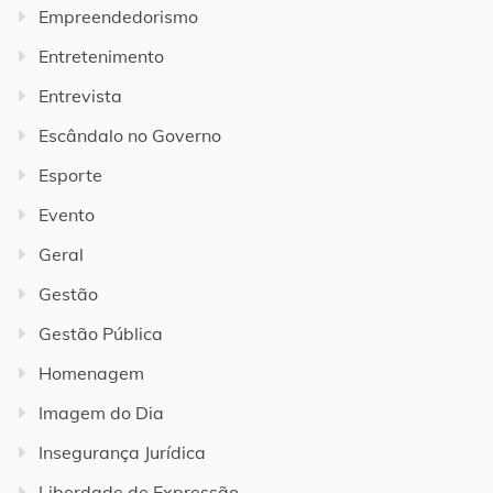
Empreendedorismo
Entretenimento
Entrevista
Escândalo no Governo
Esporte
Evento
Geral
Gestão
Gestão Pública
Homenagem
Imagem do Dia
Insegurança Jurídica
Liberdade de Expressão