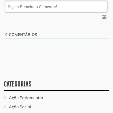
0
COMENTÁRIOS
CATEGORIAS
Ação Parlamentar
Ação Social