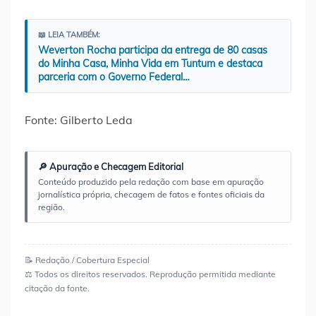
📖 LEIA TAMBÉM:
Weverton Rocha participa da entrega de 80 casas
do Minha Casa, Minha Vida em Tuntum e destaca
parceria com o Governo Federal…
Fonte: Gilberto Leda
🔎 Apuração e Checagem Editorial
Conteúdo produzido pela redação com base em apuração
jornalística própria, checagem de fatos e fontes oficiais da
região.
📝 Redação / Cobertura Especial
⚖️ Todos os direitos reservados. Reprodução permitida mediante
citação da fonte.