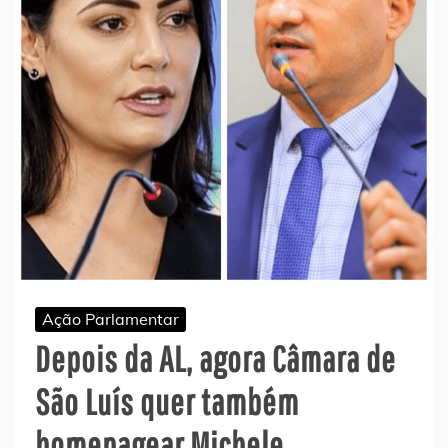
Ação Parlamentar
Depois da AL, agora Câmara de
São Luís quer também
homenagear Michele