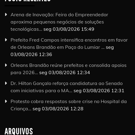
Arena de Inovação: Feira do Empreendedor
aproxima pequenos negócios de soluções
tecnológicas…
seg 03/08/2026 15:49
Prefeito Fred Campos intensifica encontros em favor
de Orleans Brandão em Paço do Lumiar …
seg
03/08/2026 12:36
Orleans Brandão reúne prefeitos e consolida apoios
para 2026…
seg 03/08/2026 12:34
Dr. Hilton Gonçalo reforça candidatura ao Senado
com iniciativas para o MA…
seg 03/08/2026 12:31
Protesto cobra respostas sobre crise no Hospital da
Criança…
seg 03/08/2026 12:28
ARQUIVOS