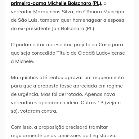
primeira-dama Michelle Bolsonaro (PL),
o
vereador Marquinhos Silva, da Câmara Municipal
de São Luís, também quer homenagear a esposa
do ex-presidente Jair Bolsonaro (PL).
O parlamentar apresentou projeto na Casa para
que seja concedido Título de Cidadã Ludovicense
a Michele.
Marquinhos até tentou aprovar um requerimento
para que a proposta fosse apreciada em regime
de urgência. Mas foi derrotado. Apenas nova
vereadores apoiaram a ideia. Outros 13 (vejam
só), votaram contra.
Com isso, a proposição precisará tramitar
regularmente pelas comissões do Legislativo.