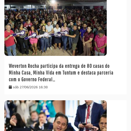
Weverton Rocha participa da entrega de 80 casas do
Minha Casa, Minha Vida em Tuntum e destaca parceria
com o Governo Federal…
sáb 27/06/2026 16:38