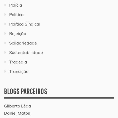
Polícia
Política
Política Sindical
Rejeição
Solidariedade
Sustentabilidade
Tragédia
Transição
BLOGS PARCEIROS
Gilberto Lèda
Daniel Matos