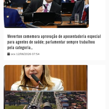
Weverton comemora aprovação de aposentadoria especial
para agentes de saúde; parlamentar sempre trabalhou
pela categoria…
sex 12/06/2026 07:54