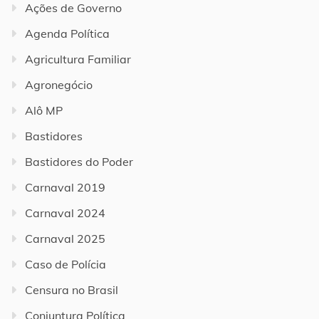
Ações de Governo
Agenda Política
Agricultura Familiar
Agronegócio
Alô MP
Bastidores
Bastidores do Poder
Carnaval 2019
Carnaval 2024
Carnaval 2025
Caso de Polícia
Censura no Brasil
Conjuntura Política