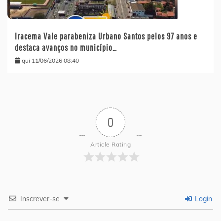
Iracema Vale parabeniza Urbano Santos pelos 97 anos e
destaca avanços no município…
qui 11/06/2026 08:40
0
Article Rating
Inscrever-se
Login