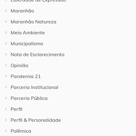
Maranhão
Maranhão Natureza
Meio Ambiente
Municipalismo
Nota de Esclarecimento
Opinião
Pandemia 21
Parceria Institucional
Parceria Pública
Perfil
Perfil & Personalidade
Polêmica