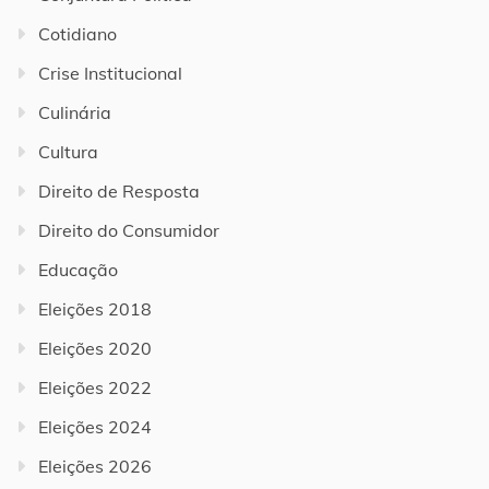
Cotidiano
Crise Institucional
Culinária
Cultura
Direito de Resposta
Direito do Consumidor
Educação
Eleições 2018
Eleições 2020
Eleições 2022
Eleições 2024
Eleições 2026