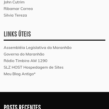
John Cutrim
Ribamar Correa
Silvia Tereza
LINKS ÚTEIS
Assembléia Legislativa do Maranhão
Governo do Maranhão
Rádio Timbira AM 1290
SLZ HOST Hospedagem de Sites
Meu Blog Antigo*
POSTS RECENTES