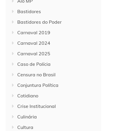
Alô MP
Bastidores
Bastidores do Poder
Carnaval 2019
Carnaval 2024
Carnaval 2025
Caso de Polícia
Censura no Brasil
Conjuntura Política
Cotidiano
Crise Institucional
Culinária
Cultura