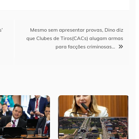
s’
Mesmo sem apresentar provas, Dino diz
que Clubes de Tiros(CACs) alugam armas
para facções criminosas…