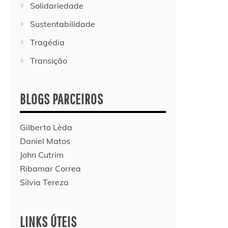
Solidariedade
Sustentabilidade
Tragédia
Transição
BLOGS PARCEIROS
Gilberto Lèda
Daniel Matos
John Cutrim
Ribamar Correa
Silvia Tereza
LINKS ÚTEIS