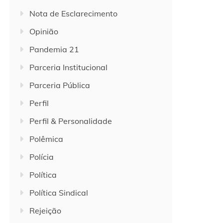
Nota de Esclarecimento
Opinião
Pandemia 21
Parceria Institucional
Parceria Pública
Perfil
Perfil & Personalidade
Polêmica
Polícia
Política
Política Sindical
Rejeição