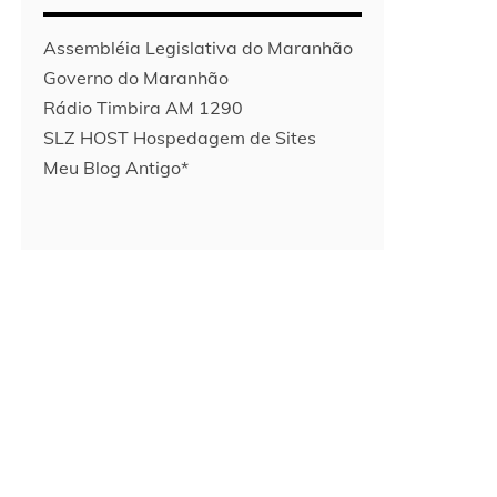
Assembléia Legislativa do Maranhão
Governo do Maranhão
Rádio Timbira AM 1290
SLZ HOST Hospedagem de Sites
Meu Blog Antigo*