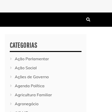
CATEGORIAS
Ação Parlamentar
Ação Social
Ações de Governo
Agenda Política
Agricultura Familiar
Agronegócio