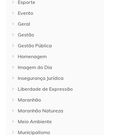
Esporte
Evento
Geral
Gestão
Gestão Pública
Homenagem
Imagem do Dia
Insegurança Jurídica
Liberdade de Expressão
Maranhão
Maranhão Natureza
Meio Ambiente
Municipalismo