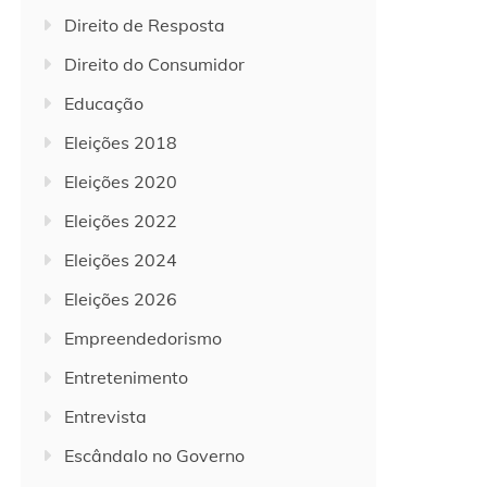
Direito de Resposta
Direito do Consumidor
Educação
Eleições 2018
Eleições 2020
Eleições 2022
Eleições 2024
Eleições 2026
Empreendedorismo
Entretenimento
Entrevista
Escândalo no Governo