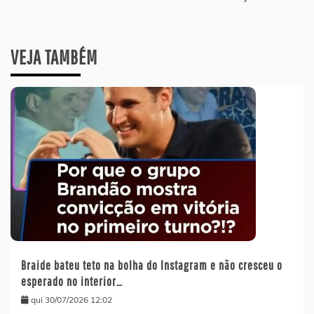
VEJA TAMBÉM
Braide bateu teto na bolha do Instagram e não cresceu o
esperado no interior…
qui 30/07/2026 12:02