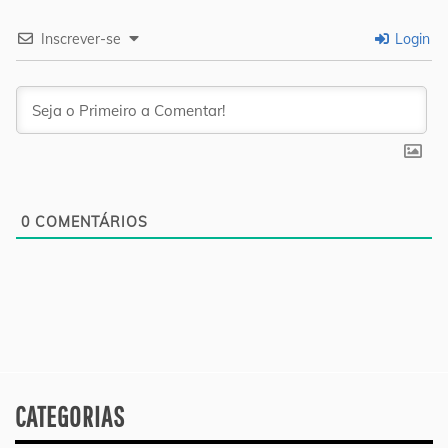
Inscrever-se
Login
0
COMENTÁRIOS
CATEGORIAS