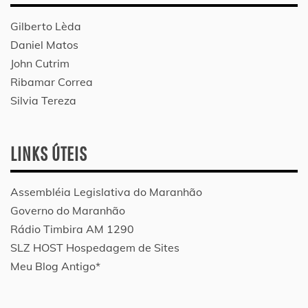
Gilberto Lèda
Daniel Matos
John Cutrim
Ribamar Correa
Silvia Tereza
LINKS ÚTEIS
Assembléia Legislativa do Maranhão
Governo do Maranhão
Rádio Timbira AM 1290
SLZ HOST Hospedagem de Sites
Meu Blog Antigo*