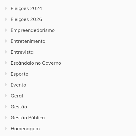
Eleições 2024
Eleições 2026
Empreendedorismo
Entretenimento
Entrevista
Escândalo no Governo
Esporte
Evento
Geral
Gestão
Gestão Pública
Homenagem