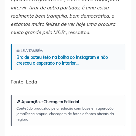
intervir, tirar de outro partidos, é uma coisa
realmente bem tranquila, bem democrática, e
estamos muito felizes de ver hoje uma procura
muito grande pelo MDB
”, ressaltou.
📖 LEIA TAMBÉM:
Braide bateu teto na bolha do Instagram e não
cresceu o esperado no interior…
Fonte: Leda
🔎 Apuração e Checagem Editorial
Conteúdo produzido pela redação com base em apuração
jornalística própria, checagem de fatos e fontes oficiais da
região.