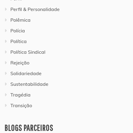
Perfil & Personalidade
Polêmica
Polícia
Política
Política Sindical
Rejeição
Solidariedade
Sustentabilidade
Tragédia
Transição
BLOGS PARCEIROS