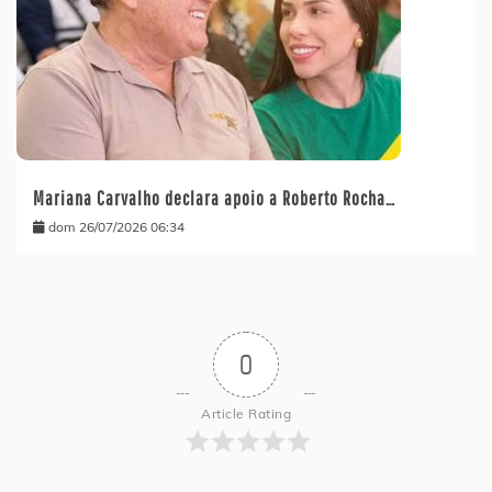
Mariana Carvalho declara apoio a Roberto Rocha…
dom 26/07/2026 06:34
0
Article Rating