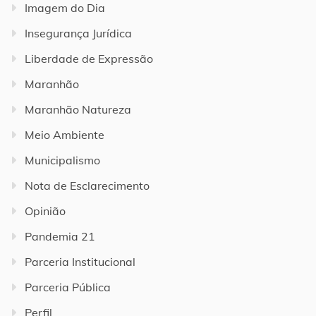
Imagem do Dia
Insegurança Jurídica
Liberdade de Expressão
Maranhão
Maranhão Natureza
Meio Ambiente
Municipalismo
Nota de Esclarecimento
Opinião
Pandemia 21
Parceria Institucional
Parceria Pública
Perfil