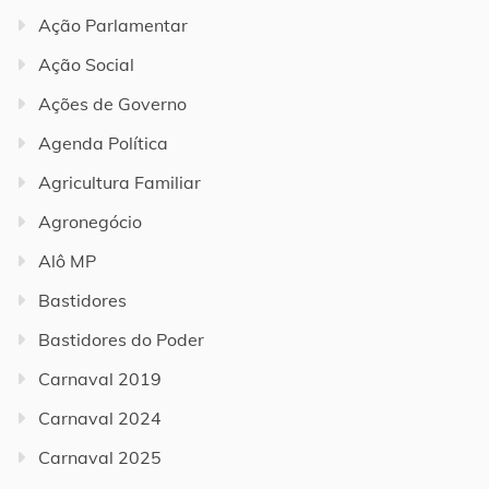
Ação Parlamentar
Ação Social
Ações de Governo
Agenda Política
Agricultura Familiar
Agronegócio
Alô MP
Bastidores
Bastidores do Poder
Carnaval 2019
Carnaval 2024
Carnaval 2025