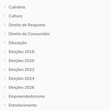
Culinária
Cultura
Direito de Resposta
Direito do Consumidor
Educação
Eleições 2018
Eleições 2020
Eleições 2022
Eleições 2024
Eleições 2026
Empreendedorismo
Entretenimento