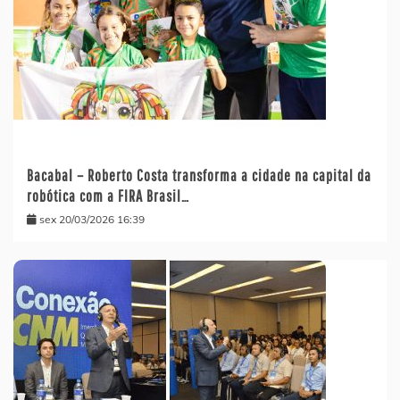
Bacabal – Roberto Costa transforma a cidade na capital da
robótica com a FIRA Brasil…
sex 20/03/2026 16:39