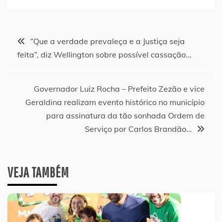
Navegação
“Que a verdade prevaleça e a Justiça seja
feita”, diz Wellington sobre possível cassação…
de
Post
Governador Luiz Rocha – Prefeito Zezão e vice
Geraldina realizam evento histórico no município
para assinatura da tão sonhada Ordem de
Serviço por Carlos Brandão…
VEJA TAMBÉM