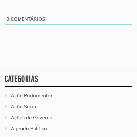
0
COMENTÁRIOS
CATEGORIAS
Ação Parlamentar
Ação Social
Ações de Governo
Agenda Política