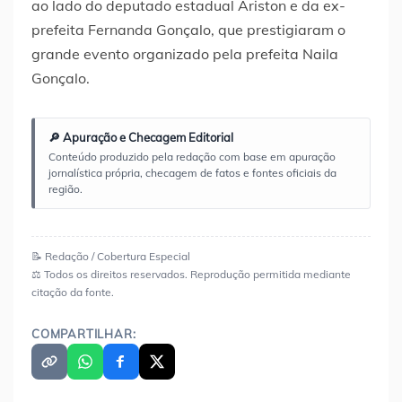
ao lado do deputado estadual Ariston e da ex-
prefeita Fernanda Gonçalo, que prestigiaram o
grande evento organizado pela prefeita Naila
Gonçalo.
🔎 Apuração e Checagem Editorial
Conteúdo produzido pela redação com base em apuração
jornalística própria, checagem de fatos e fontes oficiais da
região.
📝 Redação / Cobertura Especial
⚖️ Todos os direitos reservados. Reprodução permitida mediante
citação da fonte.
COMPARTILHAR: