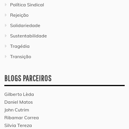
Política Sindical
Rejeição
Solidariedade
Sustentabilidade
Tragédia
Transição
BLOGS PARCEIROS
Gilberto Lèda
Daniel Matos
John Cutrim
Ribamar Correa
Silvia Tereza