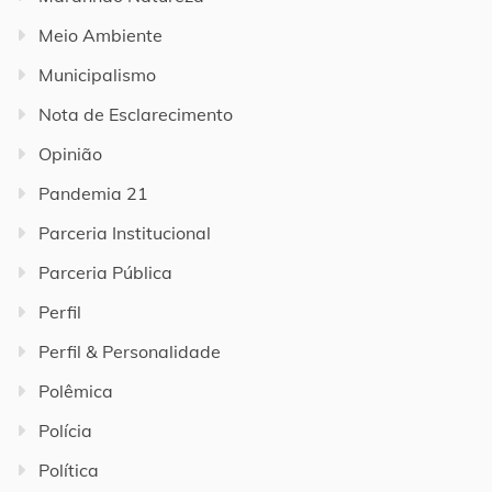
Meio Ambiente
Municipalismo
Nota de Esclarecimento
Opinião
Pandemia 21
Parceria Institucional
Parceria Pública
Perfil
Perfil & Personalidade
Polêmica
Polícia
Política