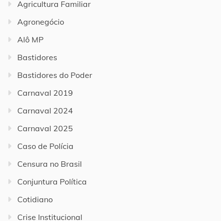
Agricultura Familiar
Agronegócio
Alô MP
Bastidores
Bastidores do Poder
Carnaval 2019
Carnaval 2024
Carnaval 2025
Caso de Polícia
Censura no Brasil
Conjuntura Política
Cotidiano
Crise Institucional