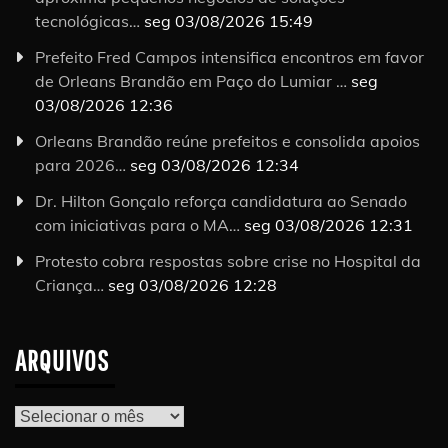
tecnológicas…
seg 03/08/2026 15:49
Prefeito Fred Campos intensifica encontros em favor
de Orleans Brandão em Paço do Lumiar …
seg
03/08/2026 12:36
Orleans Brandão reúne prefeitos e consolida apoios
para 2026…
seg 03/08/2026 12:34
Dr. Hilton Gonçalo reforça candidatura ao Senado
com iniciativas para o MA…
seg 03/08/2026 12:31
Protesto cobra respostas sobre crise no Hospital da
Criança…
seg 03/08/2026 12:28
ARQUIVOS
Arquivos