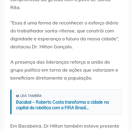
Rita.
“Essa é uma forma de reconhecer o esforço diário
do trabalhador santa-ritense, que constrói com
dignidade e esperança o futuro da nossa cidade”,
destacou Dr. Hilton Gonçalo.
A presença das lideranças reforça a união do
grupo político em torno de ações que valorizam e
beneficiam diretamente a população.
📖 LEIA TAMBÉM:
Bacabal – Roberto Costa transforma a cidade na
capital da robótica com a FIRA Brasil…
Em Bacabeira, Dr Hilton também esteve presente