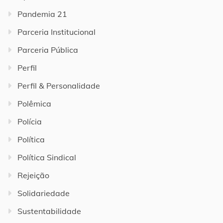
Pandemia 21
Parceria Institucional
Parceria Pública
Perfil
Perfil & Personalidade
Polêmica
Polícia
Política
Política Sindical
Rejeição
Solidariedade
Sustentabilidade