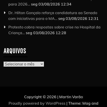
para 2026…
seg 03/08/2026 12:34
Dr. Hilton Gonçalo reforça candidatura ao Senado
com iniciativas para o MA…
seg 03/08/2026 12:31
Protesto cobra respostas sobre crise no Hospital da
Criança…
seg 03/08/2026 12:28
ARQUIVOS
Arquivos
Copyright © 2026 | Martin Varão
Proudly powered by WordPress
|
Theme: Mag and