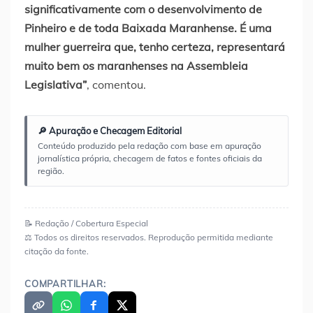
significativamente com o desenvolvimento de
Pinheiro e de toda Baixada Maranhense. É uma
mulher guerreira que, tenho certeza, representará
muito bem os maranhenses na Assembleia
Legislativa”
, comentou.
🔎 Apuração e Checagem Editorial
Conteúdo produzido pela redação com base em apuração
jornalística própria, checagem de fatos e fontes oficiais da
região.
📝 Redação / Cobertura Especial
⚖️ Todos os direitos reservados. Reprodução permitida mediante
citação da fonte.
COMPARTILHAR: