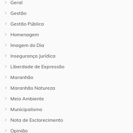
Geral
Gestão
Gestão Pública
Homenagem
Imagem do Dia
Insegurança Jurídica
Liberdade de Expressão
Maranhão
Maranhão Natureza
Meio Ambiente
Municipalismo
Nota de Esclarecimento
Opinião