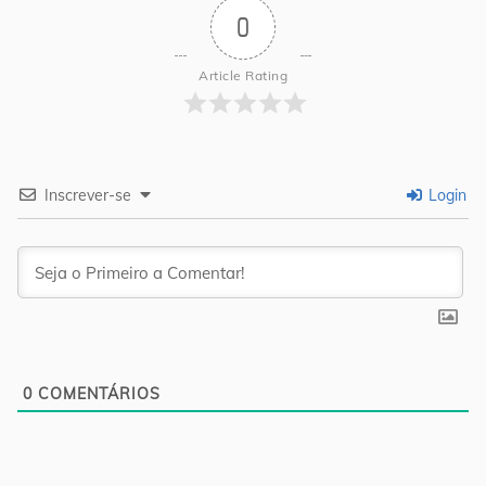
0
Article Rating
Inscrever-se
Login
0
COMENTÁRIOS