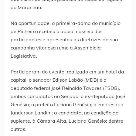
do Maranhão.
Na oportunidade, a primeira-dama do município
de Pinheiro recebeu o apoio massivo dos
participantes e apresentou as diretrizes da sua
campanha vitoriosa rumo à Assembleia
Legislativa.
Participaram do evento, realizado em um hotel da
capital, o senador Edison Lobão (MDB) e o
deputado federal José Reinaldo Tavares (PSDB),
ambos candidatos ao Senado; o ex-deputado José
Genésio; o prefeito Luciano Genésio; o empresário
Janderson Landim; a candidata, na condição de
suplente, à Câmara Alta, Luciana Genésio; dentre
outras.