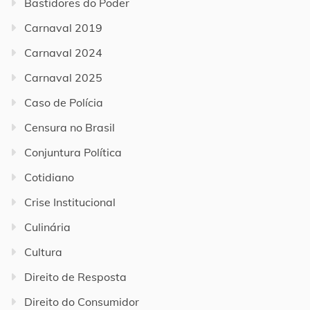
Bastidores do Poder
Carnaval 2019
Carnaval 2024
Carnaval 2025
Caso de Polícia
Censura no Brasil
Conjuntura Política
Cotidiano
Crise Institucional
Culinária
Cultura
Direito de Resposta
Direito do Consumidor