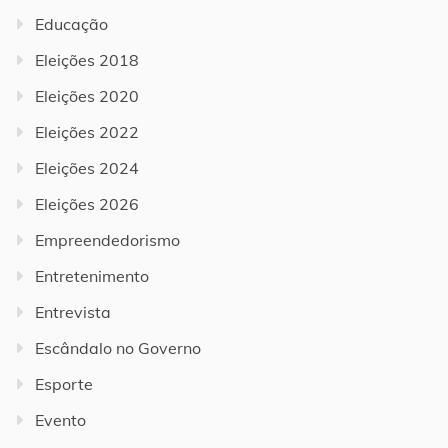
Educação
Eleições 2018
Eleições 2020
Eleições 2022
Eleições 2024
Eleições 2026
Empreendedorismo
Entretenimento
Entrevista
Escândalo no Governo
Esporte
Evento