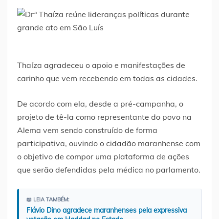
Thaíza agradeceu o apoio e manifestações de
carinho que vem recebendo em todas as cidades.
De acordo com ela, desde a pré-campanha, o
projeto de tê-la como representante do povo na
Alema vem sendo construído de forma
participativa, ouvindo o cidadão maranhense com
o objetivo de compor uma plataforma de ações
que serão defendidas pela médica no parlamento.
📖 LEIA TAMBÉM:
Flávio Dino agradece maranhenses pela expressiva