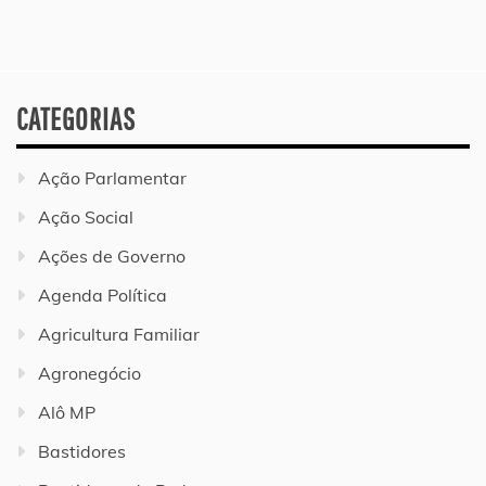
CATEGORIAS
Ação Parlamentar
Ação Social
Ações de Governo
Agenda Política
Agricultura Familiar
Agronegócio
Alô MP
Bastidores