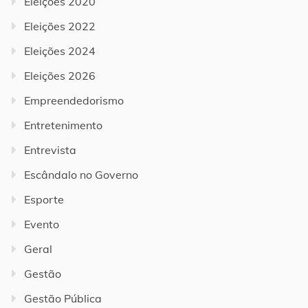
Eleições 2020
Eleições 2022
Eleições 2024
Eleições 2026
Empreendedorismo
Entretenimento
Entrevista
Escândalo no Governo
Esporte
Evento
Geral
Gestão
Gestão Pública