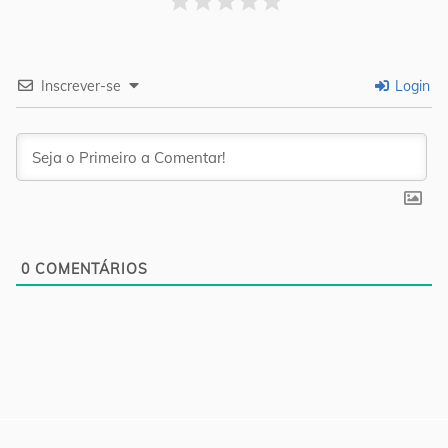
Inscrever-se
Login
0
COMENTÁRIOS