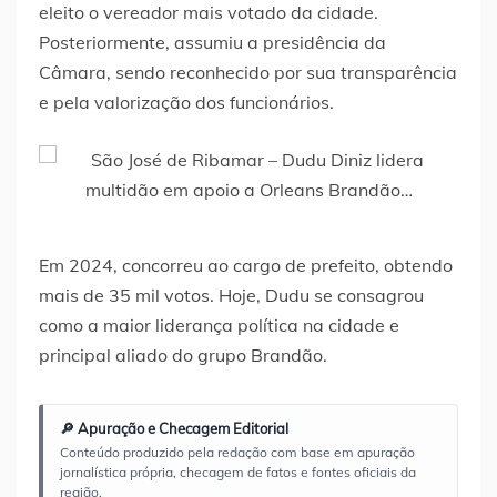
eleito o vereador mais votado da cidade.
Posteriormente, assumiu a presidência da
Câmara, sendo reconhecido por sua transparência
e pela valorização dos funcionários.
Em 2024, concorreu ao cargo de prefeito, obtendo
mais de 35 mil votos. Hoje, Dudu se consagrou
como a maior liderança política na cidade e
principal aliado do grupo Brandão.
🔎 Apuração e Checagem Editorial
Conteúdo produzido pela redação com base em apuração
jornalística própria, checagem de fatos e fontes oficiais da
região.