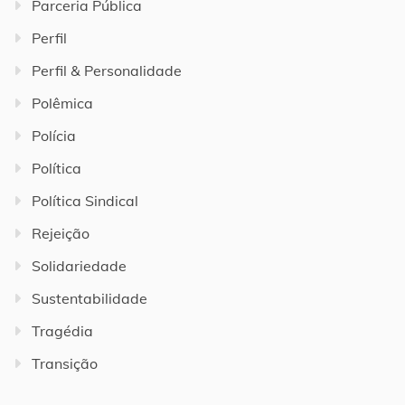
Parceria Pública
Perfil
Perfil & Personalidade
Polêmica
Polícia
Política
Política Sindical
Rejeição
Solidariedade
Sustentabilidade
Tragédia
Transição