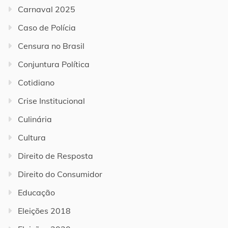
Carnaval 2025
Caso de Polícia
Censura no Brasil
Conjuntura Política
Cotidiano
Crise Institucional
Culinária
Cultura
Direito de Resposta
Direito do Consumidor
Educação
Eleições 2018