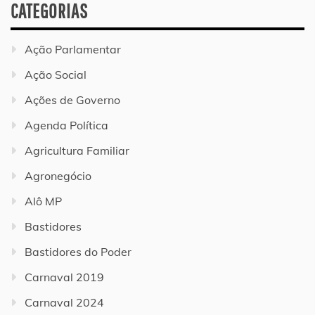
CATEGORIAS
Ação Parlamentar
Ação Social
Ações de Governo
Agenda Política
Agricultura Familiar
Agronegócio
Alô MP
Bastidores
Bastidores do Poder
Carnaval 2019
Carnaval 2024