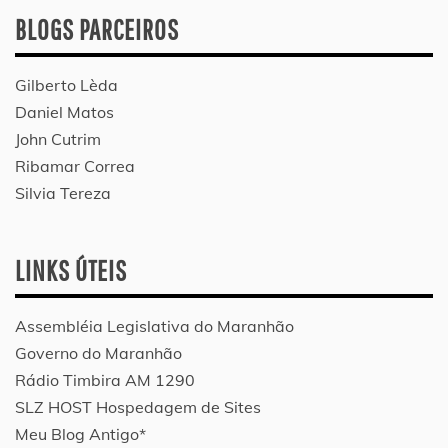
BLOGS PARCEIROS
Gilberto Lèda
Daniel Matos
John Cutrim
Ribamar Correa
Silvia Tereza
LINKS ÚTEIS
Assembléia Legislativa do Maranhão
Governo do Maranhão
Rádio Timbira AM 1290
SLZ HOST Hospedagem de Sites
Meu Blog Antigo*