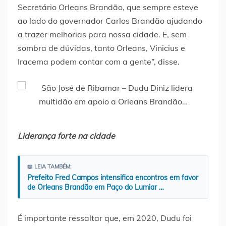
Secretário Orleans Brandão, que sempre esteve
ao lado do governador Carlos Brandão ajudando
a trazer melhorias para nossa cidade. E, sem
sombra de dúvidas, tanto Orleans, Vinicius e
Iracema podem contar com a gente”, disse.
Liderança forte na cidade
📖 LEIA TAMBÉM:
Prefeito Fred Campos intensifica encontros em favor
de Orleans Brandão em Paço do Lumiar …
É importante ressaltar que, em 2020, Dudu foi