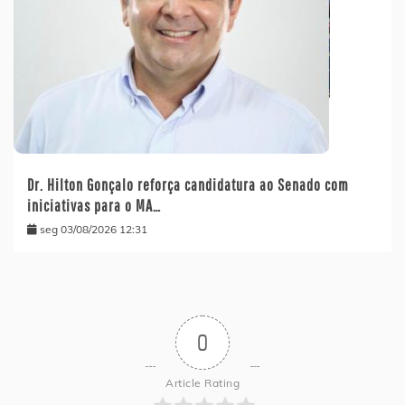
Dr. Hilton Gonçalo reforça candidatura ao Senado com
iniciativas para o MA…
seg 03/08/2026 12:31
0
Article Rating