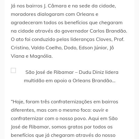
Já nos bairros J. Câmara e na sede da cidade,
moradores dialogaram com Orleans e
agradeceram todos os benefícios que chegaram
na cidade através do governador Carlos Brandão.
O ato foi conduzido pelas lideranças Cloves, Prof.
Cristino, Valdo Coelho, Dodo, Edson Júnior, Jô
Viana e Magnólia.
“Hoje, foram três confraternizações em bairros
diferentes, mas com o mesmo foco: ouvir e
confraternizar com o nosso povo. Aqui em São
José de Ribamar, somos gratos por todos os
benefícios que já chegaram através do nosso