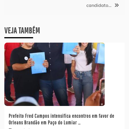
candidato…
VEJA TAMBÉM
Prefeito Fred Campos intensifica encontros em favor de
Orleans Brandão em Paço do Lumiar …