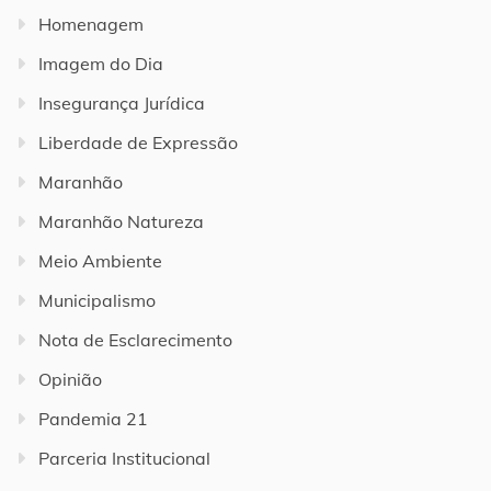
Homenagem
Imagem do Dia
Insegurança Jurídica
Liberdade de Expressão
Maranhão
Maranhão Natureza
Meio Ambiente
Municipalismo
Nota de Esclarecimento
Opinião
Pandemia 21
Parceria Institucional