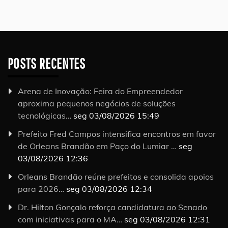
POSTS RECENTES
Arena de Inovação: Feira do Empreendedor
aproxima pequenos negócios de soluções
tecnológicas…
seg 03/08/2026 15:49
Prefeito Fred Campos intensifica encontros em favor
de Orleans Brandão em Paço do Lumiar …
seg
03/08/2026 12:36
Orleans Brandão reúne prefeitos e consolida apoios
para 2026…
seg 03/08/2026 12:34
Dr. Hilton Gonçalo reforça candidatura ao Senado
com iniciativas para o MA…
seg 03/08/2026 12:31