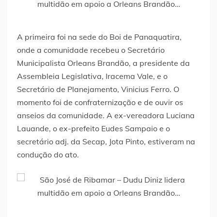
A primeira foi na sede do Boi de Panaquatira,
onde a comunidade recebeu o Secretário
Municipalista Orleans Brandão, a presidente da
Assembleia Legislativa, Iracema Vale, e o
Secretário de Planejamento, Vinicius Ferro. O
momento foi de confraternização e de ouvir os
anseios da comunidade. A ex-vereadora Luciana
Lauande, o ex-prefeito Eudes Sampaio e o
secretário adj. da Secap, Jota Pinto, estiveram na
condução do ato.