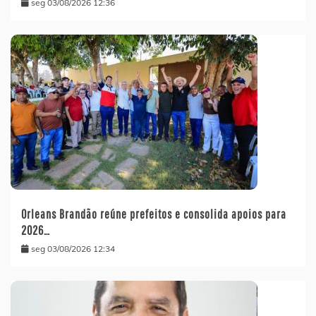
seg 03/08/2026 12:36
Orleans Brandão reúne prefeitos e consolida apoios para
2026…
seg 03/08/2026 12:34