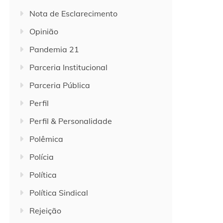
Nota de Esclarecimento
Opinião
Pandemia 21
Parceria Institucional
Parceria Pública
Perfil
Perfil & Personalidade
Polêmica
Polícia
Política
Política Sindical
Rejeição