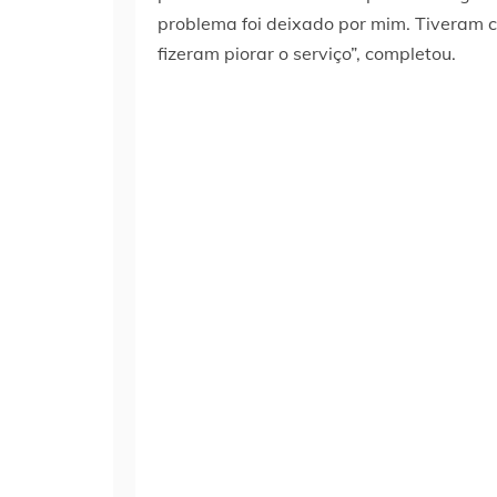
problema foi deixado por mim. Tiveram c
fizeram piorar o serviço”, completou.