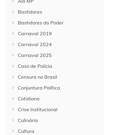
Alô MP
Bastidores
Bastidores do Poder
Carnaval 2019
Carnaval 2024
Carnaval 2025
Caso de Polícia
Censura no Brasil
Conjuntura Política
Cotidiano
Crise Institucional
Culinária
Cultura