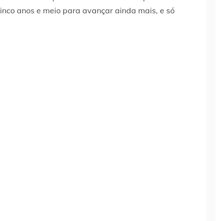
inco anos e meio para avançar ainda mais, e só