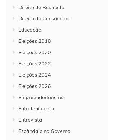
Direito de Resposta
Direito do Consumidor
Educação
Eleições 2018
Eleições 2020
Eleições 2022
Eleições 2024
Eleições 2026
Empreendedorismo
Entretenimento
Entrevista
Escândalo no Governo