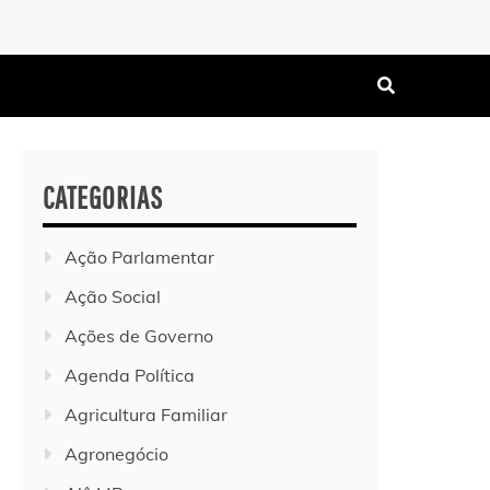
CATEGORIAS
Ação Parlamentar
Ação Social
Ações de Governo
Agenda Política
Agricultura Familiar
Agronegócio