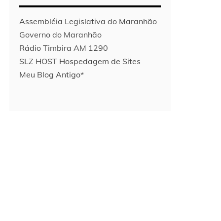
Assembléia Legislativa do Maranhão
Governo do Maranhão
Rádio Timbira AM 1290
SLZ HOST Hospedagem de Sites
Meu Blog Antigo*