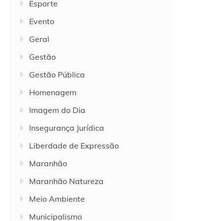
Esporte
Evento
Geral
Gestão
Gestão Pública
Homenagem
Imagem do Dia
Insegurança Jurídica
Liberdade de Expressão
Maranhão
Maranhão Natureza
Meio Ambiente
Municipalismo