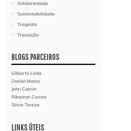
Solidariedade
Sustentabilidade
Tragédia
Transição
BLOGS PARCEIROS
Gilberto Lèda
Daniel Matos
John Cutrim
Ribamar Correa
Silvia Tereza
LINKS ÚTEIS