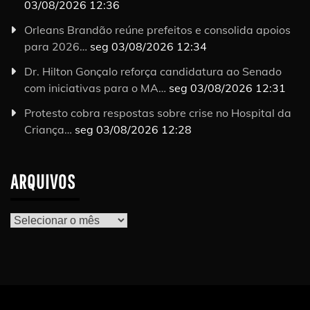
03/08/2026 12:36
Orleans Brandão reúne prefeitos e consolida apoios
para 2026…
seg 03/08/2026 12:34
Dr. Hilton Gonçalo reforça candidatura ao Senado
com iniciativas para o MA…
seg 03/08/2026 12:31
Protesto cobra respostas sobre crise no Hospital da
Criança…
seg 03/08/2026 12:28
ARQUIVOS
Arquivos