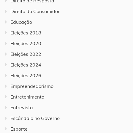
Direito de Resposta
Direito do Consumidor
Educação
Eleições 2018
Eleições 2020
Eleições 2022
Eleições 2024
Eleições 2026
Empreendedorismo
Entretenimento
Entrevista
Escândalo no Governo
Esporte