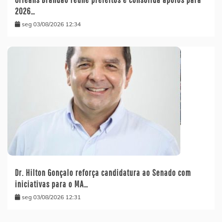
2026…
seg 03/08/2026 12:34
Dr. Hilton Gonçalo reforça candidatura ao Senado com
iniciativas para o MA…
seg 03/08/2026 12:31