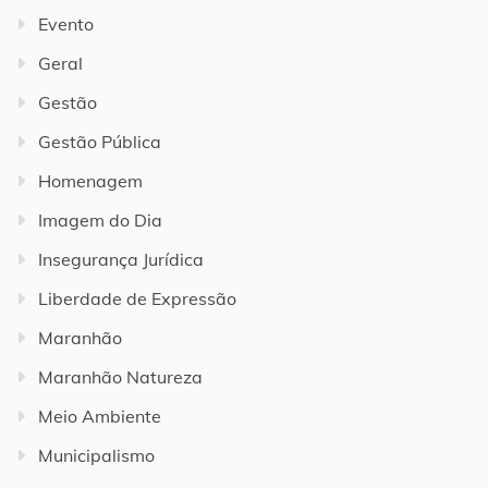
Evento
Geral
Gestão
Gestão Pública
Homenagem
Imagem do Dia
Insegurança Jurídica
Liberdade de Expressão
Maranhão
Maranhão Natureza
Meio Ambiente
Municipalismo