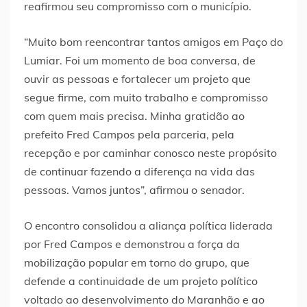
reafirmou seu compromisso com o município.
“Muito bom reencontrar tantos amigos em Paço do
Lumiar. Foi um momento de boa conversa, de
ouvir as pessoas e fortalecer um projeto que
segue firme, com muito trabalho e compromisso
com quem mais precisa. Minha gratidão ao
prefeito Fred Campos pela parceria, pela
recepção e por caminhar conosco neste propósito
de continuar fazendo a diferença na vida das
pessoas. Vamos juntos”, afirmou o senador.
O encontro consolidou a aliança política liderada
por Fred Campos e demonstrou a força da
mobilização popular em torno do grupo, que
defende a continuidade de um projeto político
voltado ao desenvolvimento do Maranhão e ao