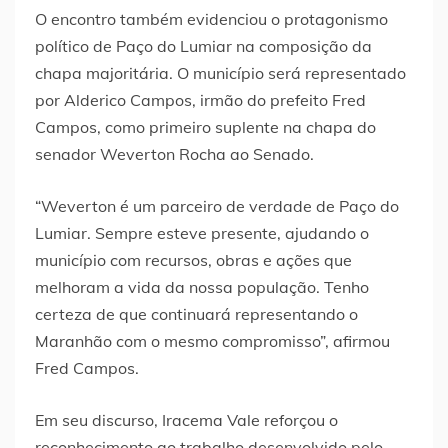
O encontro também evidenciou o protagonismo
político de Paço do Lumiar na composição da
chapa majoritária. O município será representado
por Alderico Campos, irmão do prefeito Fred
Campos, como primeiro suplente na chapa do
senador Weverton Rocha ao Senado.
“Weverton é um parceiro de verdade de Paço do
Lumiar. Sempre esteve presente, ajudando o
município com recursos, obras e ações que
melhoram a vida da nossa população. Tenho
certeza de que continuará representando o
Maranhão com o mesmo compromisso”, afirmou
Fred Campos.
Em seu discurso, Iracema Vale reforçou o
reconhecimento ao trabalho desenvolvido pelo