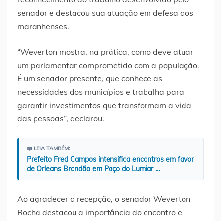
senador e destacou sua atuação em defesa dos
maranhenses.
“Weverton mostra, na prática, como deve atuar
um parlamentar comprometido com a população.
É um senador presente, que conhece as
necessidades dos municípios e trabalha para
garantir investimentos que transformam a vida
das pessoas”, declarou.
📖 LEIA TAMBÉM:
Prefeito Fred Campos intensifica encontros em favor
de Orleans Brandão em Paço do Lumiar …
Ao agradecer a recepção, o senador Weverton
Rocha destacou a importância do encontro e