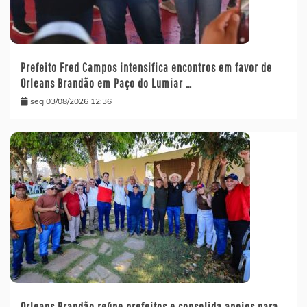
Prefeito Fred Campos intensifica encontros em favor de
Orleans Brandão em Paço do Lumiar …
seg 03/08/2026 12:36
Orleans Brandão reúne prefeitos e consolida apoios para