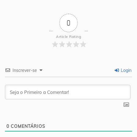
0
Article Rating
Inscrever-se
Login
0
COMENTÁRIOS