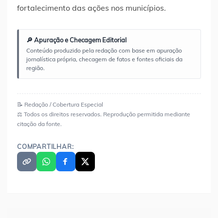
fortalecimento das ações nos municípios.
🔎 Apuração e Checagem Editorial
Conteúdo produzido pela redação com base em apuração
jornalística própria, checagem de fatos e fontes oficiais da
região.
📝 Redação / Cobertura Especial
⚖️ Todos os direitos reservados. Reprodução permitida mediante
citação da fonte.
COMPARTILHAR: