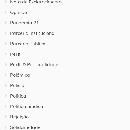
Nota de Esclarecimento
Opinião
Pandemia 21
Parceria Institucional
Parceria Pública
Perfil
Perfil & Personalidade
Polêmica
Polícia
Política
Política Sindical
Rejeição
Solidariedade