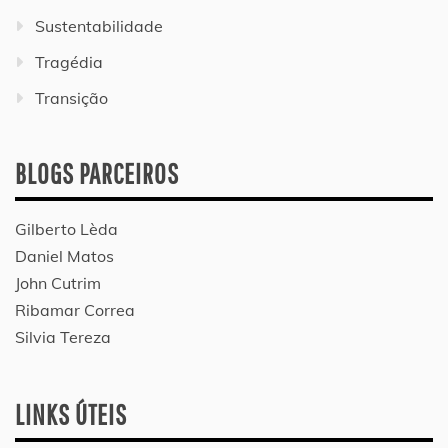
Sustentabilidade
Tragédia
Transição
BLOGS PARCEIROS
Gilberto Lèda
Daniel Matos
John Cutrim
Ribamar Correa
Silvia Tereza
LINKS ÚTEIS