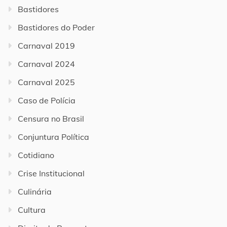
Bastidores
Bastidores do Poder
Carnaval 2019
Carnaval 2024
Carnaval 2025
Caso de Polícia
Censura no Brasil
Conjuntura Política
Cotidiano
Crise Institucional
Culinária
Cultura