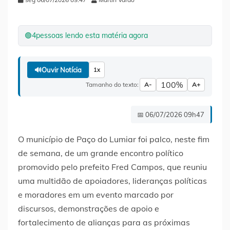
🟢
4
pessoas lendo esta matéria agora
🔊
Ouvir Notícia
1x
100%
Tamanho do texto:
A-
A+
📅 06/07/2026 09h47
O município de Paço do Lumiar foi palco, neste fim
de semana, de um grande encontro político
promovido pelo prefeito Fred Campos, que reuniu
uma multidão de apoiadores, lideranças políticas
e moradores em um evento marcado por
discursos, demonstrações de apoio e
fortalecimento de alianças para as próximas