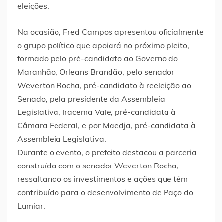
eleições.
Na ocasião, Fred Campos apresentou oficialmente
o grupo político que apoiará no próximo pleito,
formado pelo pré-candidato ao Governo do
Maranhão, Orleans Brandão, pelo senador
Weverton Rocha, pré-candidato à reeleição ao
Senado, pela presidente da Assembleia
Legislativa, Iracema Vale, pré-candidata à
Câmara Federal, e por Maedja, pré-candidata à
Assembleia Legislativa.
Durante o evento, o prefeito destacou a parceria
construída com o senador Weverton Rocha,
ressaltando os investimentos e ações que têm
contribuído para o desenvolvimento de Paço do
Lumiar.