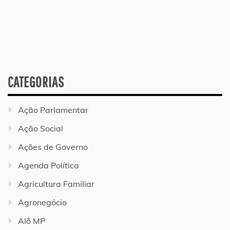
CATEGORIAS
Ação Parlamentar
Ação Social
Ações de Governo
Agenda Política
Agricultura Familiar
Agronegócio
Alô MP