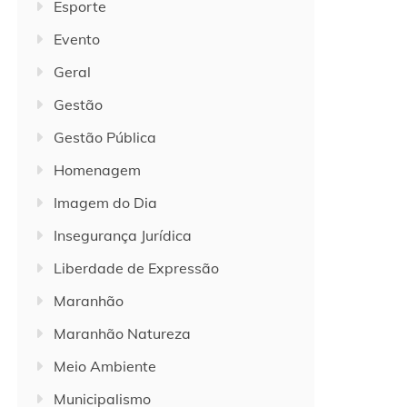
Esporte
Evento
Geral
Gestão
Gestão Pública
Homenagem
Imagem do Dia
Insegurança Jurídica
Liberdade de Expressão
Maranhão
Maranhão Natureza
Meio Ambiente
Municipalismo