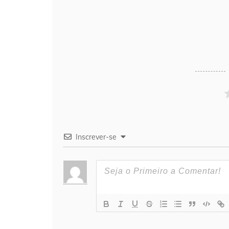
Inscrever-se