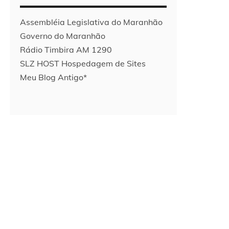
Assembléia Legislativa do Maranhão
Governo do Maranhão
Rádio Timbira AM 1290
SLZ HOST Hospedagem de Sites
Meu Blog Antigo*