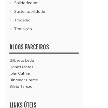
Solidariedade
Sustentabilidade
Tragédia
Transição
BLOGS PARCEIROS
Gilberto Lèda
Daniel Matos
John Cutrim
Ribamar Correa
Silvia Tereza
LINKS ÚTEIS