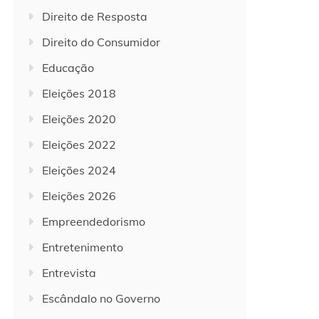
Direito de Resposta
Direito do Consumidor
Educação
Eleições 2018
Eleições 2020
Eleições 2022
Eleições 2024
Eleições 2026
Empreendedorismo
Entretenimento
Entrevista
Escândalo no Governo