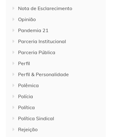
Nota de Esclarecimento
Opinião
Pandemia 21
Parceria Institucional
Parceria Pública
Perfil
Perfil & Personalidade
Polêmica
Polícia
Política
Política Sindical
Rejeição