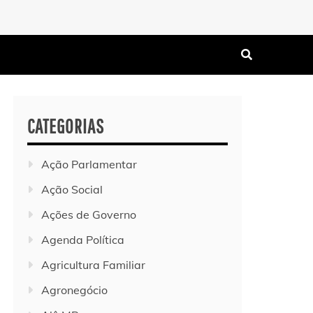
CATEGORIAS
Ação Parlamentar
Ação Social
Ações de Governo
Agenda Política
Agricultura Familiar
Agronegócio