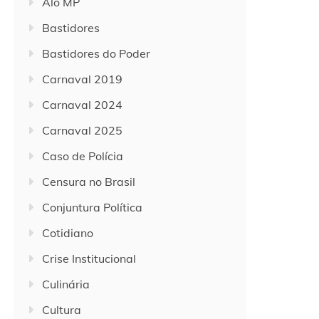
Alô MP
Bastidores
Bastidores do Poder
Carnaval 2019
Carnaval 2024
Carnaval 2025
Caso de Polícia
Censura no Brasil
Conjuntura Política
Cotidiano
Crise Institucional
Culinária
Cultura