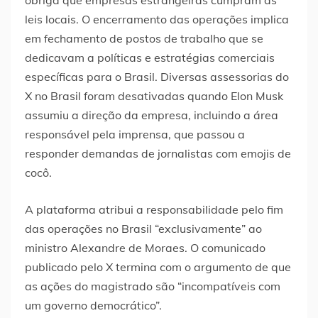
obriga que empresas estrangeiras cumpram as
leis locais. O encerramento das operações implica
em fechamento de postos de trabalho que se
dedicavam a políticas e estratégias comerciais
específicas para o Brasil. Diversas assessorias do
X no Brasil foram desativadas quando Elon Musk
assumiu a direção da empresa, incluindo a área
responsável pela imprensa, que passou a
responder demandas de jornalistas com emojis de
cocô.
A plataforma atribui a responsabilidade pelo fim
das operações no Brasil “exclusivamente” ao
ministro Alexandre de Moraes. O comunicado
publicado pelo X termina com o argumento de que
as ações do magistrado são “incompatíveis com
um governo democrático”.