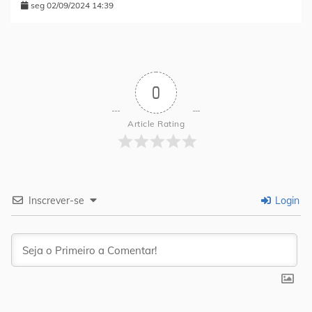
seg 02/09/2024 14:39
0
Article Rating
Inscrever-se
Login