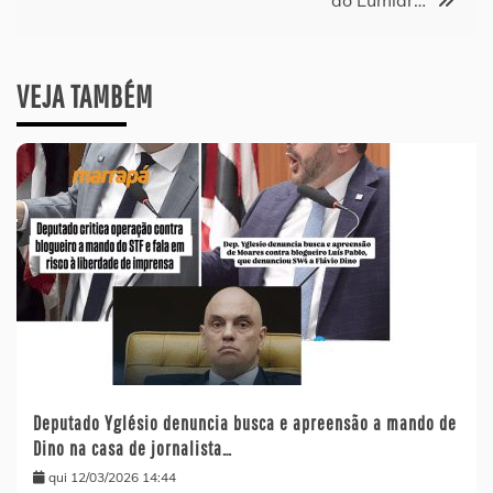
do Lumiar…
VEJA TAMBÉM
Deputado Yglésio denuncia busca e apreensão a mando de
Dino na casa de jornalista…
qui 12/03/2026 14:44