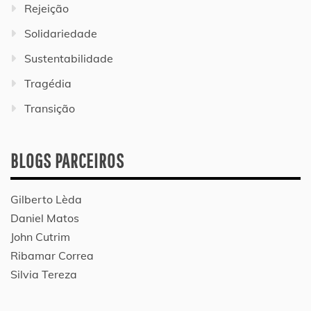
Rejeição
Solidariedade
Sustentabilidade
Tragédia
Transição
BLOGS PARCEIROS
Gilberto Lèda
Daniel Matos
John Cutrim
Ribamar Correa
Silvia Tereza