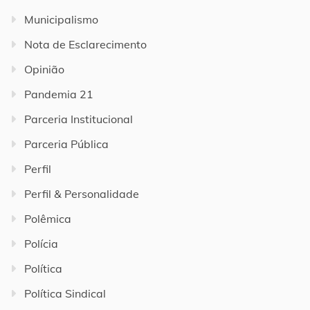
Municipalismo
Nota de Esclarecimento
Opinião
Pandemia 21
Parceria Institucional
Parceria Pública
Perfil
Perfil & Personalidade
Polêmica
Polícia
Política
Política Sindical