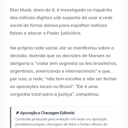
Elon Musk, dono do X, é investigado no inquérito
das milícias digitais sob suspeita de usar a rede
social de forma dolosa para espalhar notícias
falsas e atacar o Poder Judiciário.
Na própria rede social, ele se manifestou sobre a
decisão, dizendo que as decisões de Moraes os
obrigaria a “violar (em segredo) as leis brasileiras,
argentinas, americanas e internacionais” e que,
por isso, a rede, “não tem escolha a não ser fechar
as operações locais no Brasil”. “Ele é uma
vergonha total para a Justiça”, completou.
🔎 Apuração e Checagem Editorial
Conteúdo produzido pela redação com base em apuração
jornalística própria, checagem de fatos e fontes oficiais da