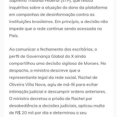
Supremo Tribunal Federal (STF), que relata
inquéritos sobre a atuação do dono da plataforma
em campanhas de desinformação contra as
instituições brasileiras. Em princípio, a decisão não
impede que a rede continue sendo acessada no
País.
Ao comunicar o fechamento dos escritórios, o
perfil de Governança Global do X ainda
compartilhou uma decisão sigilosa de Moraes. No
despacho, o ministro descreve que a
representante legal da rede social, Rachel de
Oliveira Villa Nova, agiu de má-fé para evitar
intimação judicial e descumprir ordens anteriores.
O ministro decretou a prisão de Rachel por
desobediência a decisões judiciais, aplicou multa
de R$ 20 mil por dia e determinou o seu