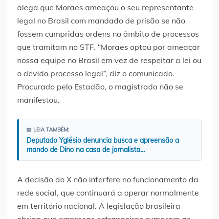
alega que Moraes ameaçou o seu representante
legal no Brasil com mandado de prisão se não
fossem cumpridas ordens no âmbito de processos
que tramitam no STF. “Moraes optou por ameaçar
nossa equipe no Brasil em vez de respeitar a lei ou
o devido processo legal”, diz o comunicado.
Procurado pelo Estadão, o magistrado não se
manifestou.
📖 LEIA TAMBÉM:
Deputado Yglésio denuncia busca e apreensão a
mando de Dino na casa de jornalista…
A decisão do X não interfere no funcionamento da
rede social, que continuará a operar normalmente
em território nacional. A legislação brasileira