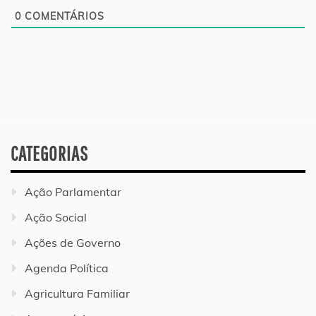
0
COMENTÁRIOS
CATEGORIAS
Ação Parlamentar
Ação Social
Ações de Governo
Agenda Política
Agricultura Familiar