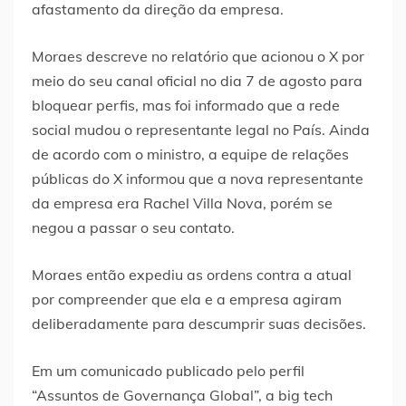
afastamento da direção da empresa.
Moraes descreve no relatório que acionou o X por
meio do seu canal oficial no dia 7 de agosto para
bloquear perfis, mas foi informado que a rede
social mudou o representante legal no País. Ainda
de acordo com o ministro, a equipe de relações
públicas do X informou que a nova representante
da empresa era Rachel Villa Nova, porém se
negou a passar o seu contato.
Moraes então expediu as ordens contra a atual
por compreender que ela e a empresa agiram
deliberadamente para descumprir suas decisões.
Em um comunicado publicado pelo perfil
“Assuntos de Governança Global”, a big tech