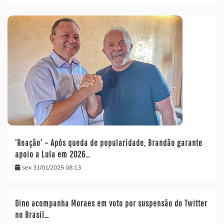
‘Reação’ – Após queda de popularidade, Brandão garante
apoio a Lula em 2026…
sex 31/01/2025 08:13
Dino acompanha Moraes em voto por suspensão do Twitter
no Brasil…