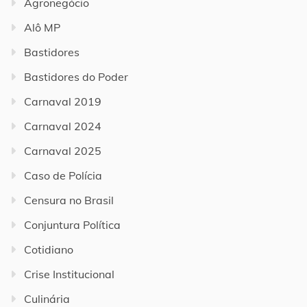
Agronegócio
Alô MP
Bastidores
Bastidores do Poder
Carnaval 2019
Carnaval 2024
Carnaval 2025
Caso de Polícia
Censura no Brasil
Conjuntura Política
Cotidiano
Crise Institucional
Culinária