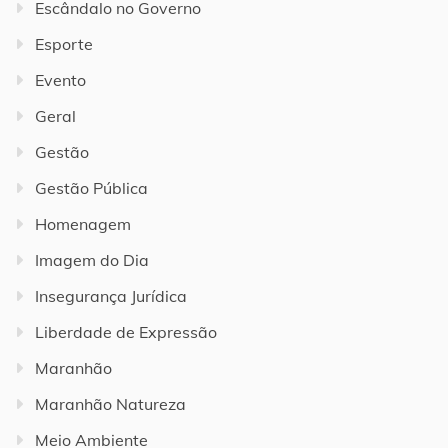
Escândalo no Governo
Esporte
Evento
Geral
Gestão
Gestão Pública
Homenagem
Imagem do Dia
Insegurança Jurídica
Liberdade de Expressão
Maranhão
Maranhão Natureza
Meio Ambiente