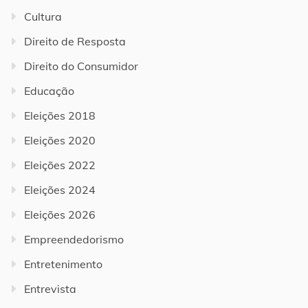
Cultura
Direito de Resposta
Direito do Consumidor
Educação
Eleições 2018
Eleições 2020
Eleições 2022
Eleições 2024
Eleições 2026
Empreendedorismo
Entretenimento
Entrevista