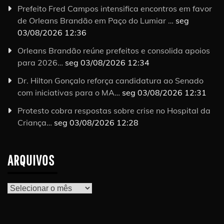
Prefeito Fred Campos intensifica encontros em favor
de Orleans Brandão em Paço do Lumiar …
seg
03/08/2026 12:36
Orleans Brandão reúne prefeitos e consolida apoios
para 2026…
seg 03/08/2026 12:34
Dr. Hilton Gonçalo reforça candidatura ao Senado
com iniciativas para o MA…
seg 03/08/2026 12:31
Protesto cobra respostas sobre crise no Hospital da
Criança…
seg 03/08/2026 12:28
ARQUIVOS
Arquivos