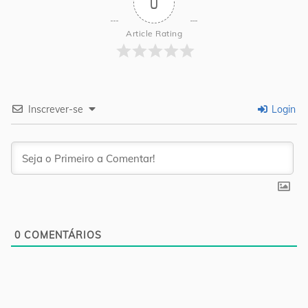
0
Article Rating
Inscrever-se
Login
0
COMENTÁRIOS