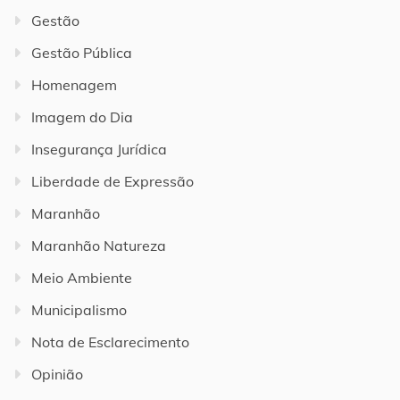
Gestão
Gestão Pública
Homenagem
Imagem do Dia
Insegurança Jurídica
Liberdade de Expressão
Maranhão
Maranhão Natureza
Meio Ambiente
Municipalismo
Nota de Esclarecimento
Opinião