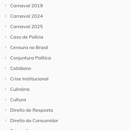
Carnaval 2019
Carnaval 2024
Carnaval 2025
Caso de Polícia
Censura no Brasil
Conjuntura Política
Cotidiano
Crise Institucional
Culinária
Cultura
Direito de Resposta
Direito do Consumidor