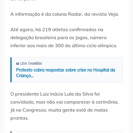
A informação é da coluna Radar, da revista Veja.
Até agora, há 219 atletas confirmados na
delegação brasileira para os Jogos, número
inferior aos mais de 300 do último ciclo olímpico.
📖 LEIA TAMBÉM:
Protesto cobra respostas sobre crise no Hospital da
Criança…
O presidente Luiz Inácio Lula da Silva foi
convidado, mas não vai comparecer à cerimônia.
Já no Congresso, muita gente está de malas
prontas.