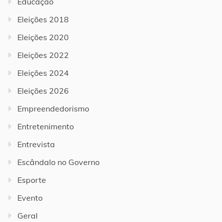
Educação
Eleições 2018
Eleições 2020
Eleições 2022
Eleições 2024
Eleições 2026
Empreendedorismo
Entretenimento
Entrevista
Escândalo no Governo
Esporte
Evento
Geral