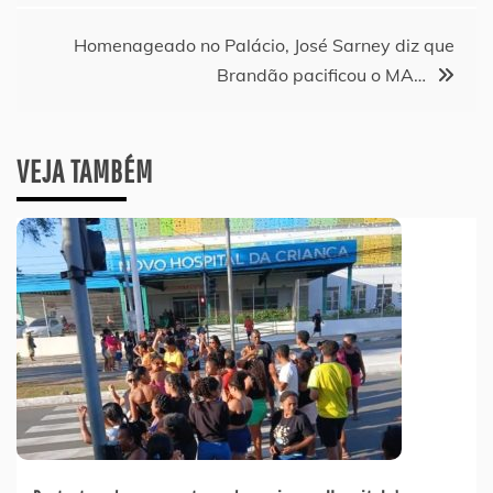
Post
Homenageado no Palácio, José Sarney diz que
Brandão pacificou o MA…
VEJA TAMBÉM