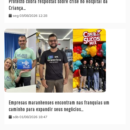
Protesto cobra respostas sobre crise no Hospital da
Criança…
seg 03/08/2026 12:28
Empresas maranhenses encontram nas franquias um
caminho para expandir seus negócios…
sáb 01/08/2026 18:47