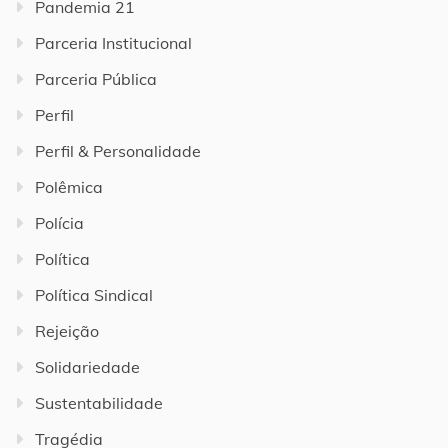
Pandemia 21
Parceria Institucional
Parceria Pública
Perfil
Perfil & Personalidade
Polêmica
Polícia
Política
Política Sindical
Rejeição
Solidariedade
Sustentabilidade
Tragédia