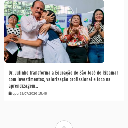
Dr. Julinho transforma a Educação de São José de Ribamar
com investimentos, valorização profissional e foco na
aprendizagem…
qua 29/07/2026 15:48