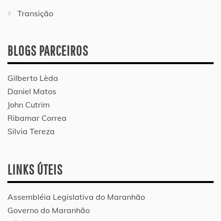
Transição
BLOGS PARCEIROS
Gilberto Lèda
Daniel Matos
John Cutrim
Ribamar Correa
Silvia Tereza
LINKS ÚTEIS
Assembléia Legislativa do Maranhão
Governo do Maranhão