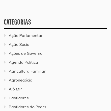
CATEGORIAS
Ação Parlamentar
Ação Social
Ações de Governo
Agenda Política
Agricultura Familiar
Agronegócio
Alô MP
Bastidores
Bastidores do Poder