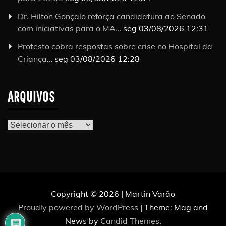
Dr. Hilton Gonçalo reforça candidatura ao Senado
com iniciativas para o MA…
seg 03/08/2026 12:31
Protesto cobra respostas sobre crise no Hospital da
Criança…
seg 03/08/2026 12:28
ARQUIVOS
Arquivos
Copyright © 2026 | Martin Varão
Proudly powered by WordPress
|
Theme: Mag and
News by
Candid Themes
.