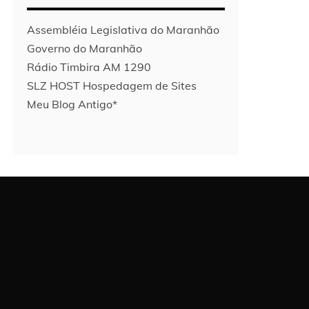
Assembléia Legislativa do Maranhão
Governo do Maranhão
Rádio Timbira AM 1290
SLZ HOST Hospedagem de Sites
Meu Blog Antigo*