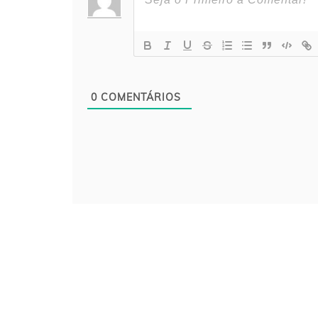
0
COMENTÁRIOS