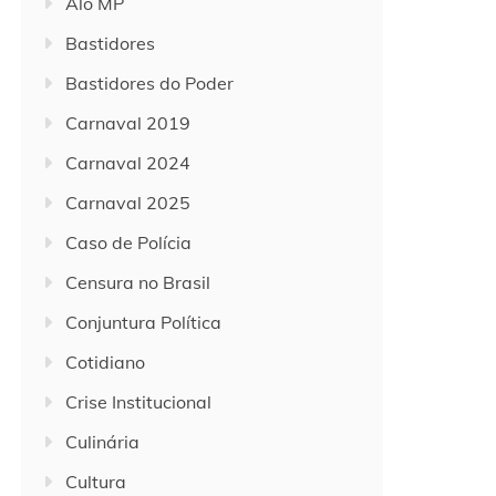
Alô MP
Bastidores
Bastidores do Poder
Carnaval 2019
Carnaval 2024
Carnaval 2025
Caso de Polícia
Censura no Brasil
Conjuntura Política
Cotidiano
Crise Institucional
Culinária
Cultura