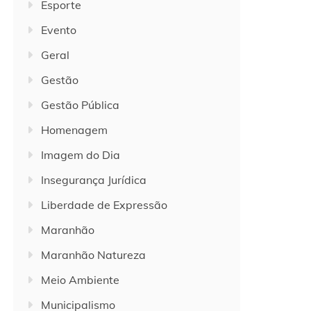
Esporte
Evento
Geral
Gestão
Gestão Pública
Homenagem
Imagem do Dia
Insegurança Jurídica
Liberdade de Expressão
Maranhão
Maranhão Natureza
Meio Ambiente
Municipalismo