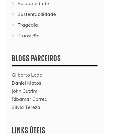
Solidariedade
Sustentabilidade
Tragédia
Transição
BLOGS PARCEIROS
Gilberto Lèda
Daniel Matos
John Cutrim
Ribamar Correa
Silvia Tereza
LINKS ÚTEIS