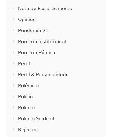
Nota de Esclarecimento
Opinião
Pandemia 21
Parceria Institucional
Parceria Pública
Perfil
Perfil & Personalidade
Polêmica
Polícia
Política
Política Sindical
Rejeição