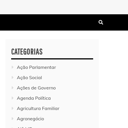
CATEGORIAS
Ação Parlamentar
Ação Social
Ações de Governo
Agenda Política
Agricultura Familiar
Agronegócio