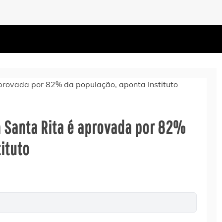
 Santa Rita é aprovada por 82%
ituto