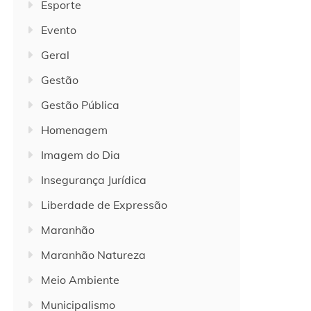
Esporte
Evento
Geral
Gestão
Gestão Pública
Homenagem
Imagem do Dia
Insegurança Jurídica
Liberdade de Expressão
Maranhão
Maranhão Natureza
Meio Ambiente
Municipalismo