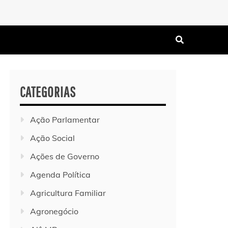
CATEGORIAS
Ação Parlamentar
Ação Social
Ações de Governo
Agenda Política
Agricultura Familiar
Agronegócio