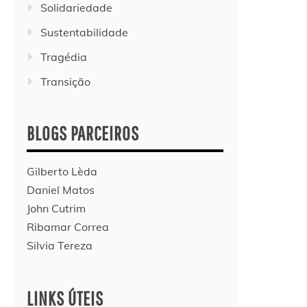
Solidariedade
Sustentabilidade
Tragédia
Transição
BLOGS PARCEIROS
Gilberto Lèda
Daniel Matos
John Cutrim
Ribamar Correa
Silvia Tereza
LINKS ÚTEIS