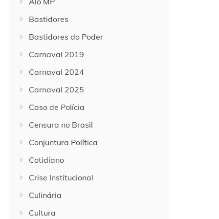
Alô MP
Bastidores
Bastidores do Poder
Carnaval 2019
Carnaval 2024
Carnaval 2025
Caso de Polícia
Censura no Brasil
Conjuntura Política
Cotidiano
Crise Institucional
Culinária
Cultura