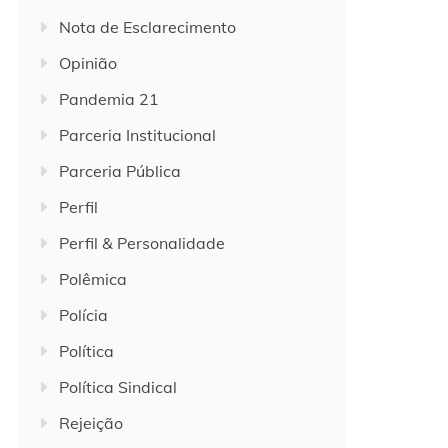
Nota de Esclarecimento
Opinião
Pandemia 21
Parceria Institucional
Parceria Pública
Perfil
Perfil & Personalidade
Polêmica
Polícia
Política
Política Sindical
Rejeição