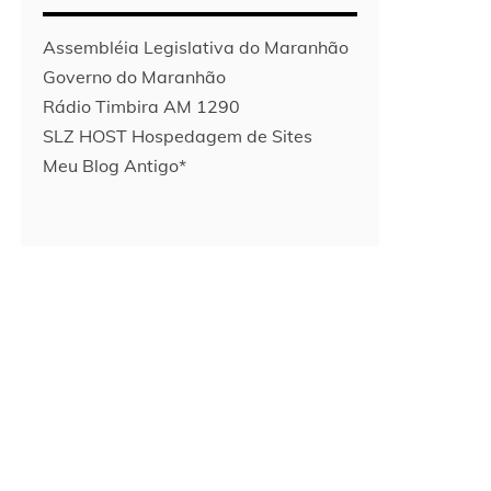
Assembléia Legislativa do Maranhão
Governo do Maranhão
Rádio Timbira AM 1290
SLZ HOST Hospedagem de Sites
Meu Blog Antigo*