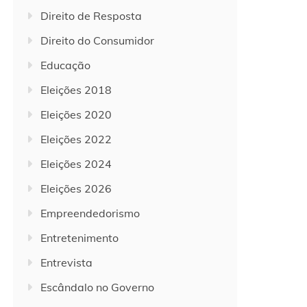
Direito de Resposta
Direito do Consumidor
Educação
Eleições 2018
Eleições 2020
Eleições 2022
Eleições 2024
Eleições 2026
Empreendedorismo
Entretenimento
Entrevista
Escândalo no Governo