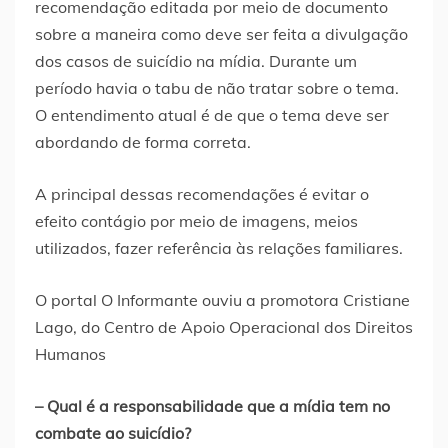
recomendação editada por meio de documento
sobre a maneira como deve ser feita a divulgação
dos casos de suicídio na mídia. Durante um
período havia o tabu de não tratar sobre o tema.
O entendimento atual é de que o tema deve ser
abordando de forma correta.
A principal dessas recomendações é evitar o
efeito contágio por meio de imagens, meios
utilizados, fazer referência às relações familiares.
O portal O Informante ouviu a promotora Cristiane
Lago, do Centro de Apoio Operacional dos Direitos
Humanos
–
Qual é a responsabilidade que a mídia tem no
combate ao suicídio?