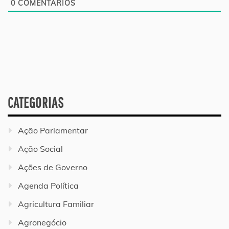
0
COMENTÁRIOS
CATEGORIAS
Ação Parlamentar
Ação Social
Ações de Governo
Agenda Política
Agricultura Familiar
Agronegócio