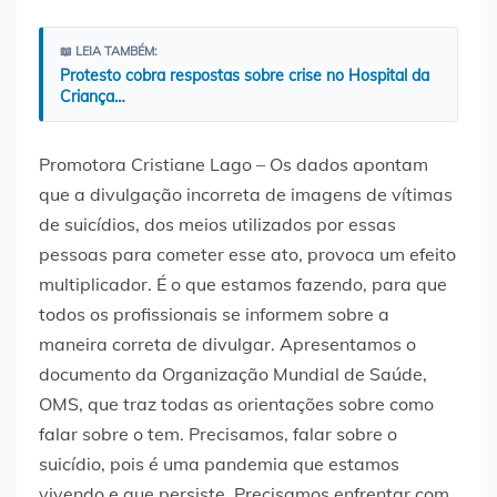
📖 LEIA TAMBÉM:
Protesto cobra respostas sobre crise no Hospital da
Criança…
Promotora Cristiane Lago – Os dados apontam
que a divulgação incorreta de imagens de vítimas
de suicídios, dos meios utilizados por essas
pessoas para cometer esse ato, provoca um efeito
multiplicador. É o que estamos fazendo, para que
todos os profissionais se informem sobre a
maneira correta de divulgar. Apresentamos o
documento da Organização Mundial de Saúde,
OMS, que traz todas as orientações sobre como
falar sobre o tem. Precisamos, falar sobre o
suicídio, pois é uma pandemia que estamos
vivendo e que persiste. Precisamos enfrentar com