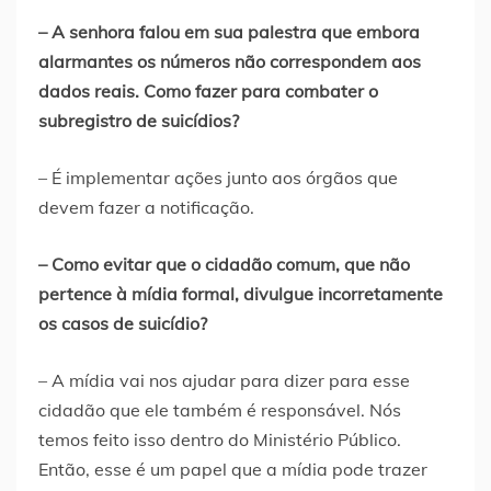
– A senhora falou em sua palestra que embora
alarmantes os números não correspondem aos
dados reais. Como fazer para combater o
subregistro de suicídios?
– É implementar ações junto aos órgãos que
devem fazer a notificação.
– Como evitar que o cidadão comum, que não
pertence à mídia formal, divulgue incorretamente
os casos de suicídio?
– A mídia vai nos ajudar para dizer para esse
cidadão que ele também é responsável. Nós
temos feito isso dentro do Ministério Público.
Então, esse é um papel que a mídia pode trazer