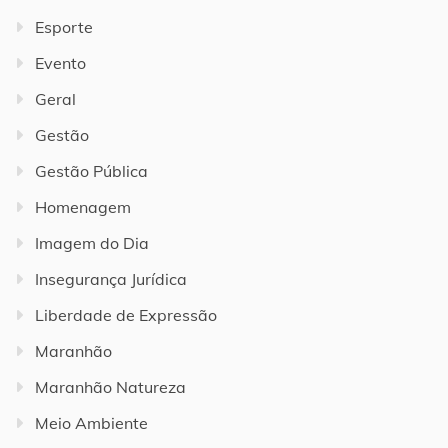
Esporte
Evento
Geral
Gestão
Gestão Pública
Homenagem
Imagem do Dia
Insegurança Jurídica
Liberdade de Expressão
Maranhão
Maranhão Natureza
Meio Ambiente