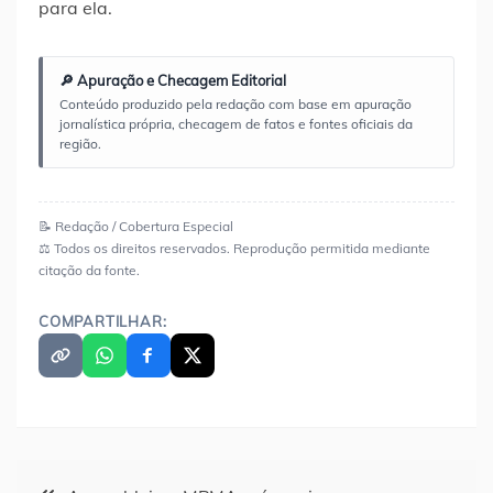
para ela.
🔎 Apuração e Checagem Editorial
Conteúdo produzido pela redação com base em apuração
jornalística própria, checagem de fatos e fontes oficiais da
região.
📝 Redação / Cobertura Especial
⚖️ Todos os direitos reservados. Reprodução permitida mediante
citação da fonte.
COMPARTILHAR:
Navegação