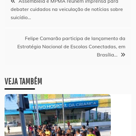
Assembleia e MPMA reúnem imprensa para
debater cuidados na veiculação de notícias sobre
de
suicídio…
Post
Felipe Camarão participa de lançamento da
Estratégia Nacional de Escolas Conectadas, em
Brasília…
VEJA TAMBÉM