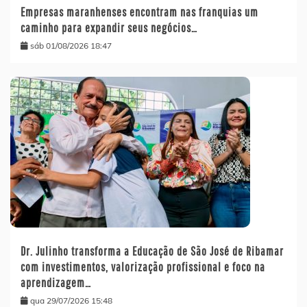
Empresas maranhenses encontram nas franquias um
caminho para expandir seus negócios…
sáb 01/08/2026 18:47
Dr. Julinho transforma a Educação de São José de Ribamar
com investimentos, valorização profissional e foco na
aprendizagem…
qua 29/07/2026 15:48