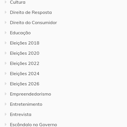
Cultura
Direito de Resposta
Direito do Consumidor
Educação
Eleições 2018
Eleições 2020
Eleições 2022
Eleições 2024
Eleições 2026
Empreendedorismo
Entretenimento
Entrevista
Escândalo no Governo