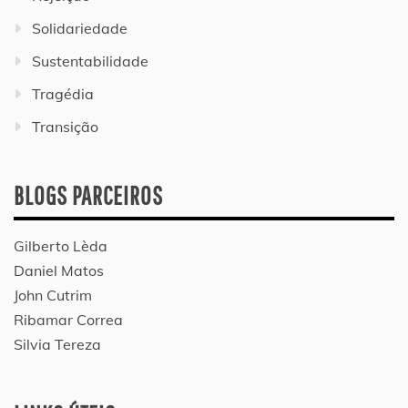
Solidariedade
Sustentabilidade
Tragédia
Transição
BLOGS PARCEIROS
Gilberto Lèda
Daniel Matos
John Cutrim
Ribamar Correa
Silvia Tereza