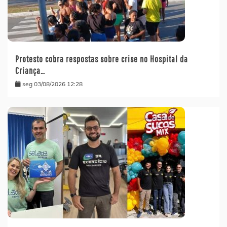
Protesto cobra respostas sobre crise no Hospital da
Criança…
seg 03/08/2026 12:28