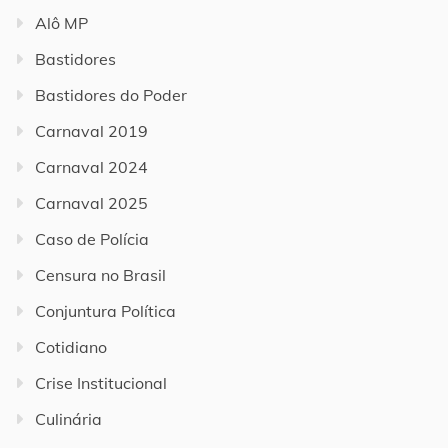
Alô MP
Bastidores
Bastidores do Poder
Carnaval 2019
Carnaval 2024
Carnaval 2025
Caso de Polícia
Censura no Brasil
Conjuntura Política
Cotidiano
Crise Institucional
Culinária