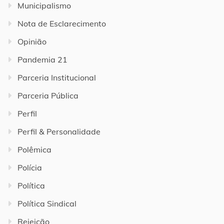
Municipalismo
Nota de Esclarecimento
Opinião
Pandemia 21
Parceria Institucional
Parceria Pública
Perfil
Perfil & Personalidade
Polêmica
Polícia
Política
Política Sindical
Rejeição