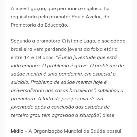
A investigação, que permanece sigilosa, foi
requisitada pelo promotor Paulo Avelar, da
Promotoria da Educação.
Segundo a promotora Cristiane Lago, a sociedade
brasileira vem perdendo jovens da faixa etária
entre 14 e 19 anos. “
É uma juventude que está
indo embora. O problema é grave. O problema de
saúde mental é uma pandemia, em especial o
suicídio. Problema de saúde mental hoje é
universalizado nas casas brasileiras”, sublinhou a
promotora. A falta de perspectiva dessa
juventude após a conclusão dos estudos de
terceiro grau tem agravado a situação”,
disse.
Mídia
– A Organização Mundial de Saúde possui