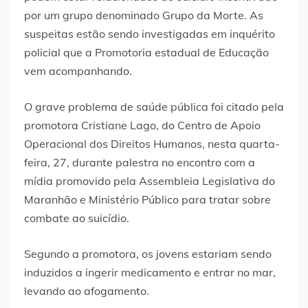
por um grupo denominado Grupo da Morte. As
suspeitas estão sendo investigadas em inquérito
policial que a Promotoria estadual de Educação
vem acompanhando.
O grave problema de saúde pública foi citado pela
promotora Cristiane Lago, do Centro de Apoio
Operacional dos Direitos Humanos, nesta quarta-
feira, 27, durante palestra no encontro com a
mídia promovido pela Assembleia Legislativa do
Maranhão e Ministério Público para tratar sobre
combate ao suicídio.
Segundo a promotora, os jovens estariam sendo
induzidos a ingerir medicamento e entrar no mar,
levando ao afogamento.