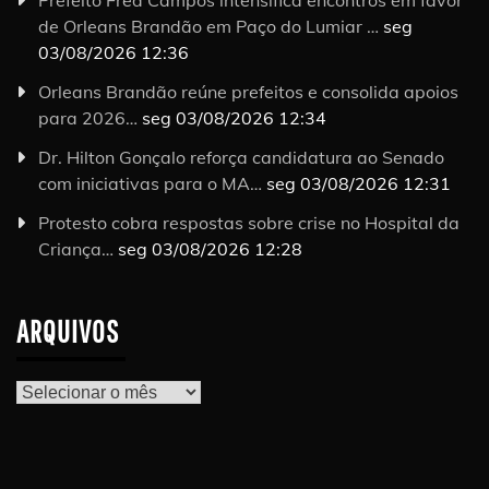
de Orleans Brandão em Paço do Lumiar …
seg
03/08/2026 12:36
Orleans Brandão reúne prefeitos e consolida apoios
para 2026…
seg 03/08/2026 12:34
Dr. Hilton Gonçalo reforça candidatura ao Senado
com iniciativas para o MA…
seg 03/08/2026 12:31
Protesto cobra respostas sobre crise no Hospital da
Criança…
seg 03/08/2026 12:28
ARQUIVOS
Arquivos