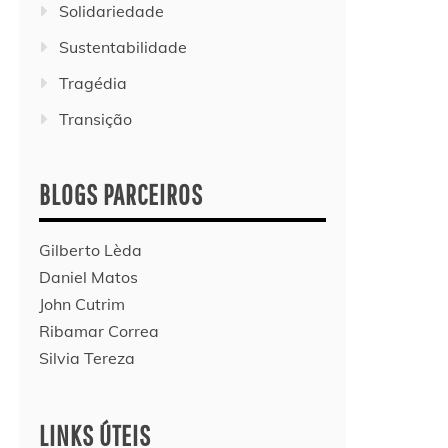
Solidariedade
Sustentabilidade
Tragédia
Transição
BLOGS PARCEIROS
Gilberto Lèda
Daniel Matos
John Cutrim
Ribamar Correa
Silvia Tereza
LINKS ÚTEIS