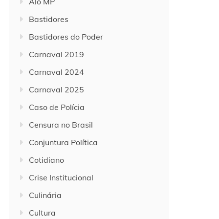
Alô MP
Bastidores
Bastidores do Poder
Carnaval 2019
Carnaval 2024
Carnaval 2025
Caso de Polícia
Censura no Brasil
Conjuntura Política
Cotidiano
Crise Institucional
Culinária
Cultura