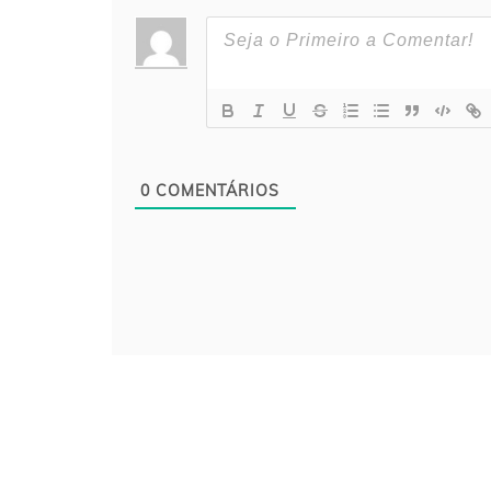
0
COMENTÁRIOS