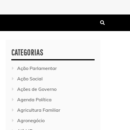
CATEGORIAS
Ação Parlamentar
Ação Social
Ações de Governo
Agenda Política
Agricultura Familiar
Agronegócio