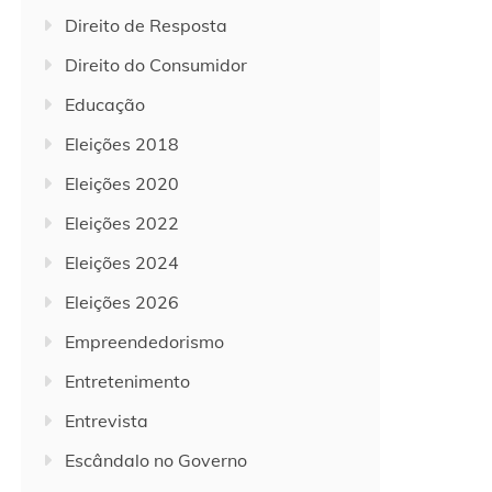
Direito de Resposta
Direito do Consumidor
Educação
Eleições 2018
Eleições 2020
Eleições 2022
Eleições 2024
Eleições 2026
Empreendedorismo
Entretenimento
Entrevista
Escândalo no Governo