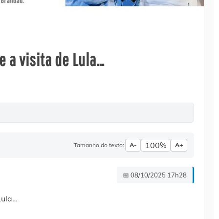
e a visita de Lula…
100%
Tamanho do texto:
A-
A+
📅 08/10/2025 17h28