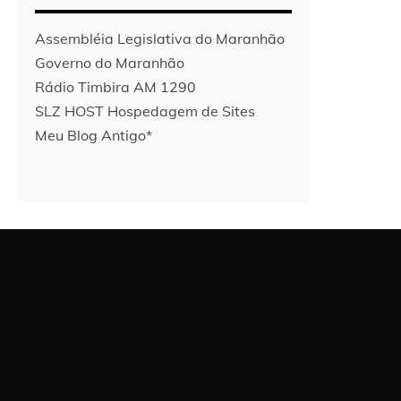
Assembléia Legislativa do Maranhão
Governo do Maranhão
Rádio Timbira AM 1290
SLZ HOST Hospedagem de Sites
Meu Blog Antigo*