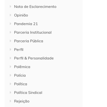
Nota de Esclarecimento
Opinião
Pandemia 21
Parceria Institucional
Parceria Pública
Perfil
Perfil & Personalidade
Polêmica
Polícia
Política
Política Sindical
Rejeição