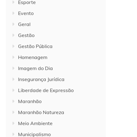
Esporte
Evento
Geral
Gestão
Gestão Pública
Homenagem
Imagem do Dia
Insegurança Jurídica
Liberdade de Expressão
Maranhão
Maranhão Natureza
Meio Ambiente
Municipalismo