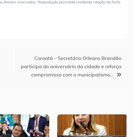
os direitos reservados. Reprodução permitida mediante citação da fonte.
Coroatá – Secretário Orleans Brandão
participa do aniversário da cidade e reforça
compromisso com o municipalismo…