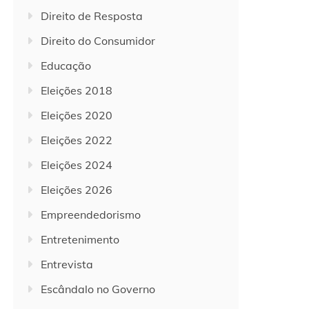
Direito de Resposta
Direito do Consumidor
Educação
Eleições 2018
Eleições 2020
Eleições 2022
Eleições 2024
Eleições 2026
Empreendedorismo
Entretenimento
Entrevista
Escândalo no Governo