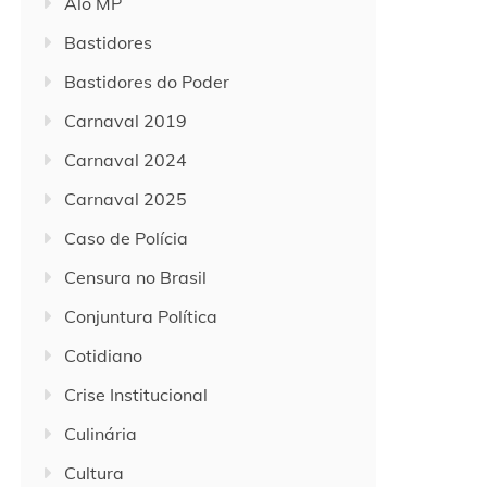
Alô MP
Bastidores
Bastidores do Poder
Carnaval 2019
Carnaval 2024
Carnaval 2025
Caso de Polícia
Censura no Brasil
Conjuntura Política
Cotidiano
Crise Institucional
Culinária
Cultura