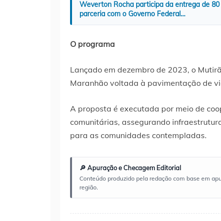
Weverton Rocha participa da entrega de 80
parceria com o Governo Federal…
O programa
Lançado em dezembro de 2023, o Mutirã
Maranhão voltada à pavimentação de vias
A proposta é executada por meio de coo
comunitárias, assegurando infraestrutur
para as comunidades contempladas.
🔎 Apuração e Checagem Editorial
Conteúdo produzido pela redação com base em apuraç
região.