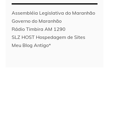
Assembléia Legislativa do Maranhão
Governo do Maranhão
Rádio Timbira AM 1290
SLZ HOST Hospedagem de Sites
Meu Blog Antigo*