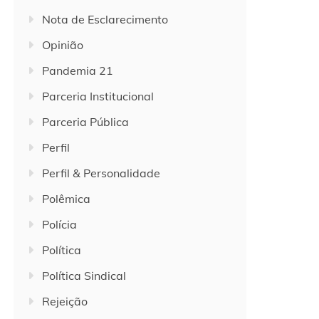
Nota de Esclarecimento
Opinião
Pandemia 21
Parceria Institucional
Parceria Pública
Perfil
Perfil & Personalidade
Polêmica
Polícia
Política
Política Sindical
Rejeição