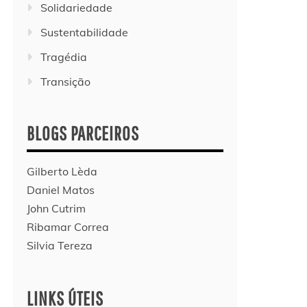
Solidariedade
Sustentabilidade
Tragédia
Transição
BLOGS PARCEIROS
Gilberto Lèda
Daniel Matos
John Cutrim
Ribamar Correa
Silvia Tereza
LINKS ÚTEIS