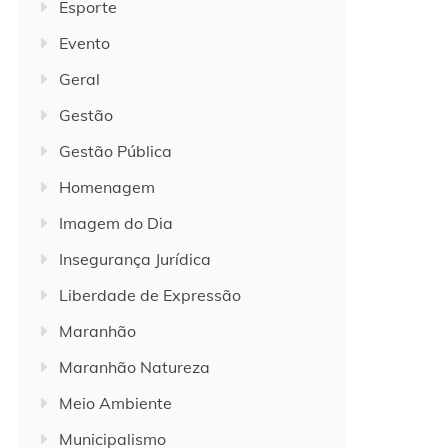
Esporte
Evento
Geral
Gestão
Gestão Pública
Homenagem
Imagem do Dia
Insegurança Jurídica
Liberdade de Expressão
Maranhão
Maranhão Natureza
Meio Ambiente
Municipalismo