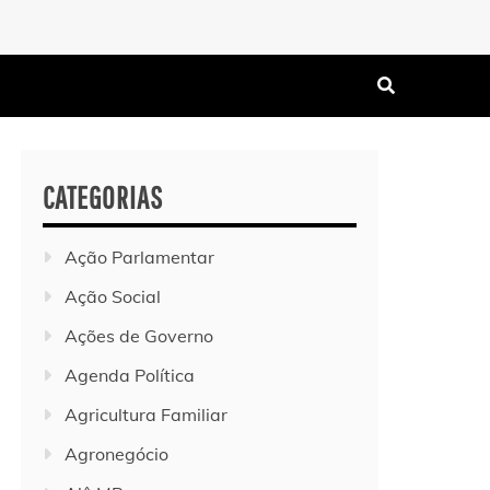
CATEGORIAS
Ação Parlamentar
Ação Social
Ações de Governo
Agenda Política
Agricultura Familiar
Agronegócio