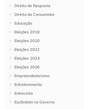
Direito de Resposta
Direito do Consumidor
Educação
Eleições 2018
Eleições 2020
Eleições 2022
Eleições 2024
Eleições 2026
Empreendedorismo
Entretenimento
Entrevista
Escândalo no Governo