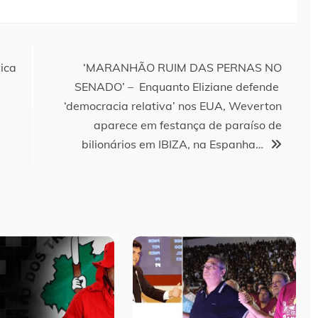
ica
‘MARANHÃO RUIM DAS PERNAS NO
SENADO’ – Enquanto Eliziane defende
‘democracia relativa’ nos EUA, Weverton
aparece em festança de paraíso de
bilionários em IBIZA, na Espanha…