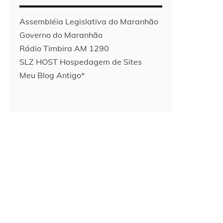
Assembléia Legislativa do Maranhão
Governo do Maranhão
Rádio Timbira AM 1290
SLZ HOST Hospedagem de Sites
Meu Blog Antigo*