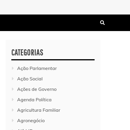
CATEGORIAS
Ação Parlamentar
Ação Social
Ações de Governo
Agenda Política
Agricultura Familiar
Agronegócio