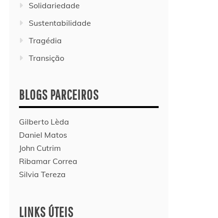
Solidariedade
Sustentabilidade
Tragédia
Transição
BLOGS PARCEIROS
Gilberto Lèda
Daniel Matos
John Cutrim
Ribamar Correa
Silvia Tereza
LINKS ÚTEIS