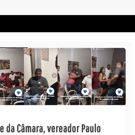
e da Câmara, vereador Paulo