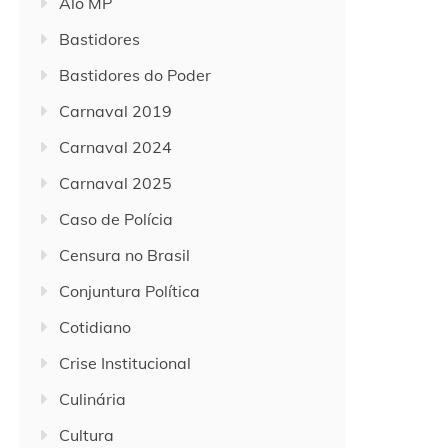
Alô MP
Bastidores
Bastidores do Poder
Carnaval 2019
Carnaval 2024
Carnaval 2025
Caso de Polícia
Censura no Brasil
Conjuntura Política
Cotidiano
Crise Institucional
Culinária
Cultura