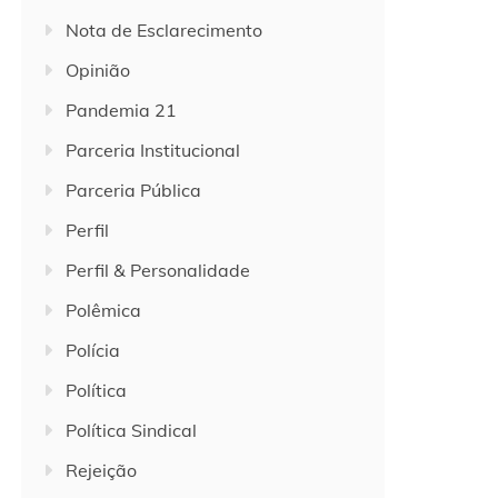
Nota de Esclarecimento
Opinião
Pandemia 21
Parceria Institucional
Parceria Pública
Perfil
Perfil & Personalidade
Polêmica
Polícia
Política
Política Sindical
Rejeição