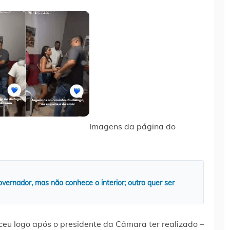
Imagens da página do
ernador, mas não conhece o interior; outro quer ser
eu logo após o presidente da Câmara ter realizado –