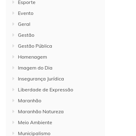
Esporte
Evento
Geral
Gestão
Gestão Pública
Homenagem
Imagem do Dia
Insegurança Jurídica
Liberdade de Expressão
Maranhão
Maranhão Natureza
Meio Ambiente
Municipalismo