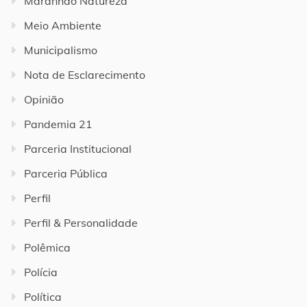
Maranhão Natureza
Meio Ambiente
Municipalismo
Nota de Esclarecimento
Opinião
Pandemia 21
Parceria Institucional
Parceria Pública
Perfil
Perfil & Personalidade
Polêmica
Polícia
Política