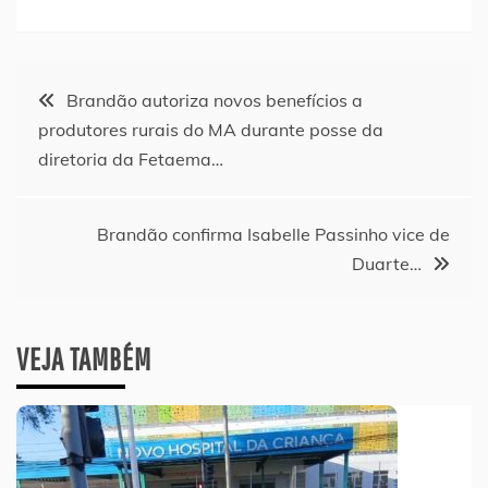
Navegação
Brandão autoriza novos benefícios a
produtores rurais do MA durante posse da
de
diretoria da Fetaema…
Post
Brandão confirma Isabelle Passinho vice de
Duarte…
VEJA TAMBÉM