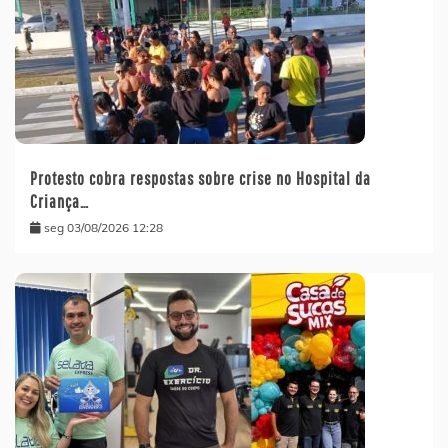
Protesto cobra respostas sobre crise no Hospital da
Criança…
seg 03/08/2026 12:28