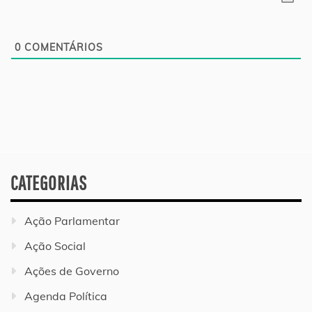
0
COMENTÁRIOS
CATEGORIAS
Ação Parlamentar
Ação Social
Ações de Governo
Agenda Política