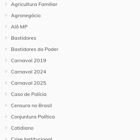
Agricultura Familiar
Agronegócio
Alô MP
Bastidores
Bastidores do Poder
Carnaval 2019
Carnaval 2024
Carnaval 2025
Caso de Polícia
Censura no Brasil
Conjuntura Política
Cotidiano
Crise Institucional