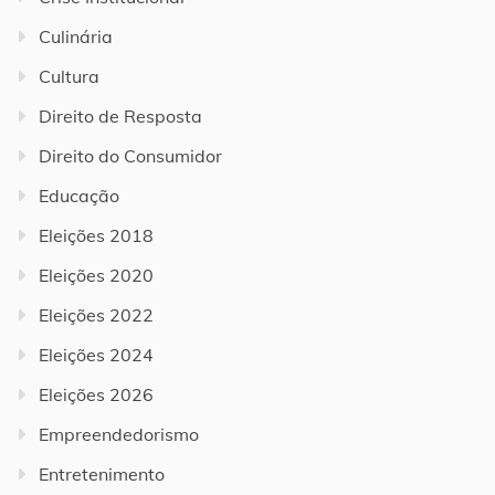
Culinária
Cultura
Direito de Resposta
Direito do Consumidor
Educação
Eleições 2018
Eleições 2020
Eleições 2022
Eleições 2024
Eleições 2026
Empreendedorismo
Entretenimento