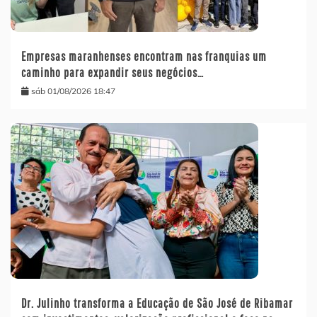
Empresas maranhenses encontram nas franquias um
caminho para expandir seus negócios…
sáb 01/08/2026 18:47
Dr. Julinho transforma a Educação de São José de Ribamar