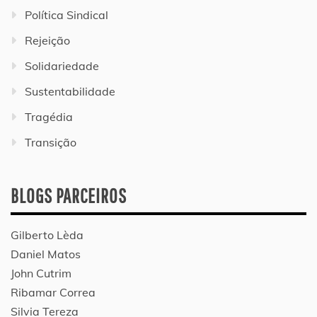
Política Sindical
Rejeição
Solidariedade
Sustentabilidade
Tragédia
Transição
BLOGS PARCEIROS
Gilberto Lèda
Daniel Matos
John Cutrim
Ribamar Correa
Silvia Tereza