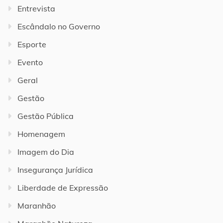
Entrevista
Escândalo no Governo
Esporte
Evento
Geral
Gestão
Gestão Pública
Homenagem
Imagem do Dia
Insegurança Jurídica
Liberdade de Expressão
Maranhão