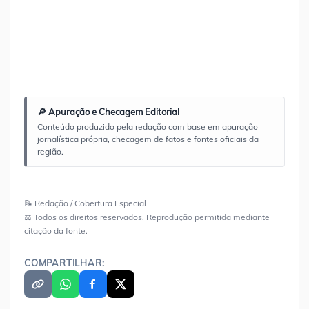
🔎 Apuração e Checagem Editorial
Conteúdo produzido pela redação com base em apuração
jornalística própria, checagem de fatos e fontes oficiais da
região.
📝 Redação / Cobertura Especial
⚖️ Todos os direitos reservados. Reprodução permitida mediante
citação da fonte.
COMPARTILHAR: