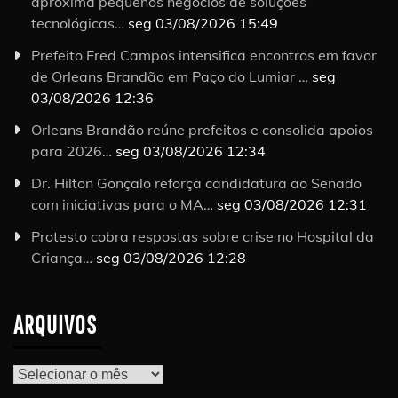
aproxima pequenos negócios de soluções
tecnológicas…
seg 03/08/2026 15:49
Prefeito Fred Campos intensifica encontros em favor
de Orleans Brandão em Paço do Lumiar …
seg
03/08/2026 12:36
Orleans Brandão reúne prefeitos e consolida apoios
para 2026…
seg 03/08/2026 12:34
Dr. Hilton Gonçalo reforça candidatura ao Senado
com iniciativas para o MA…
seg 03/08/2026 12:31
Protesto cobra respostas sobre crise no Hospital da
Criança…
seg 03/08/2026 12:28
ARQUIVOS
Arquivos