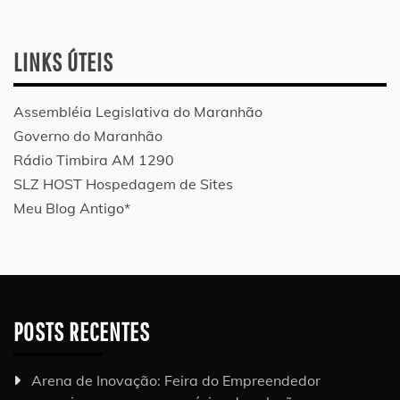
LINKS ÚTEIS
Assembléia Legislativa do Maranhão
Governo do Maranhão
Rádio Timbira AM 1290
SLZ HOST Hospedagem de Sites
Meu Blog Antigo*
POSTS RECENTES
Arena de Inovação: Feira do Empreendedor