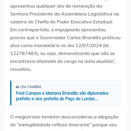
apresentou qualquer ato de nomeação da
Senhora Presidente da Assembleia Legislativa na
cadeira de Chefia do Poder Executivo Estadual.
Em contrapartida, o impugnado apresentou
provas que o Governador Carlos Brandão praticou
atos como mandatário no dia 12/07/2024 (Id.
122767483), ou seja, demonstrando que não se
encontrava afastado do cargo na data aludida”,
ressaltou.
📖 LEIA TAMBÉM:
Fred Campos e Mariana Brandão são diplomados
prefeito e vice prefeita de Paço do Lumiar…
O magistrado também desconsiderou a alegação
de “inelegibilidade reflexa itinerante” porque seu