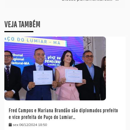
VEJA TAMBÉM
Fred Campos e Mariana Brandão são diplomados prefeito
e vice prefeita de Paço do Lumiar…
sex 06/12/2024 18:50