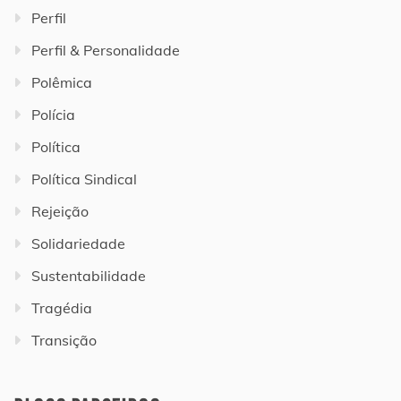
Perfil
Perfil & Personalidade
Polêmica
Polícia
Política
Política Sindical
Rejeição
Solidariedade
Sustentabilidade
Tragédia
Transição