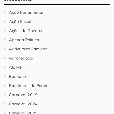
Ação Parlamentar
Ação Social
Ações de Governo
Agenda Política
Agricultura Familiar
Agronegócio
Alô MP
Bastidores
Bastidores do Poder
Carnaval 2019
Carnaval 2024
Carnaval 2025