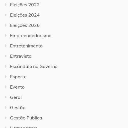
Eleições 2022
Eleições 2024
Eleições 2026
Empreendedorismo
Entretenimento
Entrevista
Escândalo no Governo
Esporte
Evento
Geral
Gestão
Gestão Pública
Homenagem