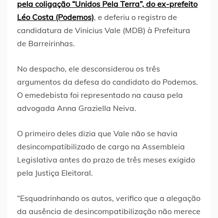
pela coligação “Unidos Pela Terra”, do ex-prefeito
Léo Costa (Podemos)
, e deferiu o registro de
candidatura de Vinicius Vale (MDB) à Prefeitura
de Barreirinhas.
No despacho, ele desconsiderou os três
argumentos da defesa do candidato do Podemos.
O emedebista foi representado na causa pela
advogada Anna Graziella Neiva.
O primeiro deles dizia que Vale não se havia
desincompatibilizado de cargo na Assembleia
Legislativa antes do prazo de três meses exigido
pela Justiça Eleitoral.
“Esquadrinhando os autos, verifico que a alegação
da ausência de desincompatibilização não merece