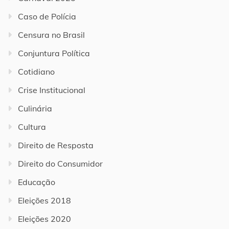
Caso de Polícia
Censura no Brasil
Conjuntura Política
Cotidiano
Crise Institucional
Culinária
Cultura
Direito de Resposta
Direito do Consumidor
Educação
Eleições 2018
Eleições 2020