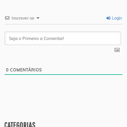
Inscrever-se
Login
0
COMENTÁRIOS
CATEGORIAS