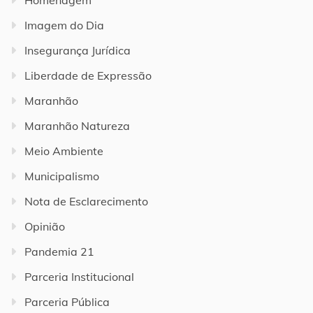
Imagem do Dia
Insegurança Jurídica
Liberdade de Expressão
Maranhão
Maranhão Natureza
Meio Ambiente
Municipalismo
Nota de Esclarecimento
Opinião
Pandemia 21
Parceria Institucional
Parceria Pública