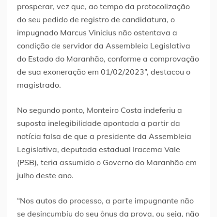
prosperar, vez que, ao tempo da protocolização
do seu pedido de registro de candidatura, o
impugnado Marcus Vinicius não ostentava a
condição de servidor da Assembleia Legislativa
do Estado do Maranhão, conforme a comprovação
de sua exoneração em 01/02/2023”, destacou o
magistrado.
No segundo ponto, Monteiro Costa indeferiu a
suposta inelegibilidade apontada a partir da
notícia falsa de que a presidente da Assembleia
Legislativa, deputada estadual Iracema Vale
(PSB), teria assumido o Governo do Maranhão em
julho deste ano.
“Nos autos do processo, a parte impugnante não
se desincumbiu do seu ônus da prova, ou seja, não