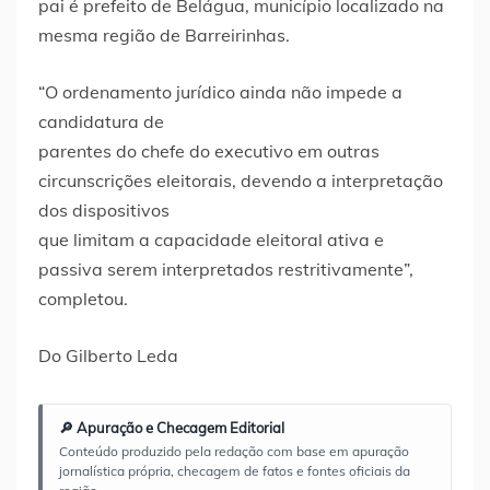
pai é prefeito de Belágua, município localizado na
mesma região de Barreirinhas.
“O ordenamento jurídico ainda não impede a
candidatura de
parentes do chefe do executivo em outras
circunscrições eleitorais, devendo a interpretação
dos dispositivos
que limitam a capacidade eleitoral ativa e
passiva serem interpretados restritivamente”,
completou.
Do Gilberto Leda
🔎 Apuração e Checagem Editorial
Conteúdo produzido pela redação com base em apuração
jornalística própria, checagem de fatos e fontes oficiais da