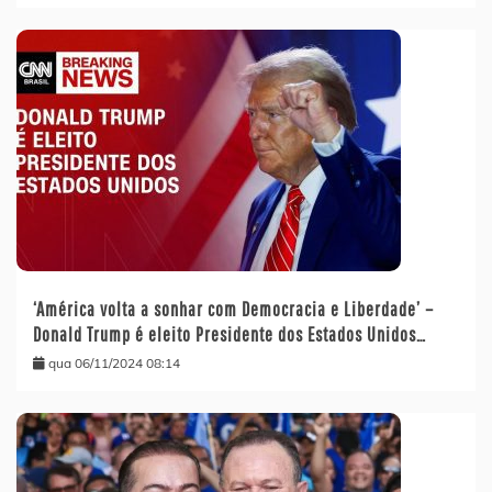
‘América volta a sonhar com Democracia e Liberdade’ –
Donald Trump é eleito Presidente dos Estados Unidos…
qua 06/11/2024 08:14