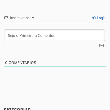
Inscrever-se
Login
0
COMENTÁRIOS