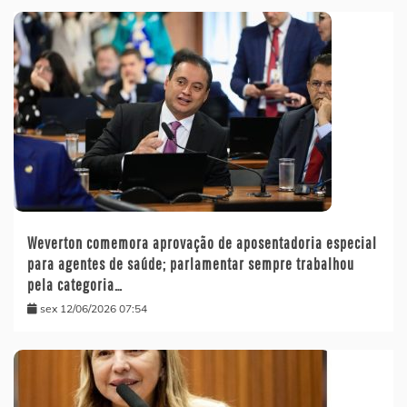
Weverton comemora aprovação de aposentadoria especial
para agentes de saúde; parlamentar sempre trabalhou
pela categoria…
sex 12/06/2026 07:54