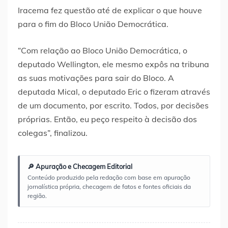
Iracema fez questão até de explicar o que houve
para o fim do Bloco União Democrática.
“Com relação ao Bloco União Democrática, o
deputado Wellington, ele mesmo expôs na tribuna
as suas motivações para sair do Bloco. A
deputada Mical, o deputado Eric o fizeram através
de um documento, por escrito. Todos, por decisões
próprias. Então, eu peço respeito à decisão dos
colegas”, finalizou.
🔎 Apuração e Checagem Editorial
Conteúdo produzido pela redação com base em apuração
jornalística própria, checagem de fatos e fontes oficiais da
região.