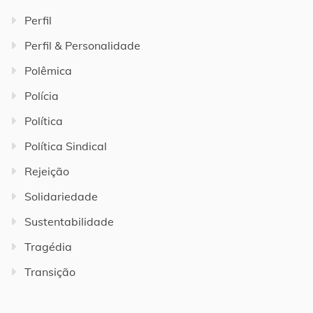
Perfil
Perfil & Personalidade
Polêmica
Polícia
Política
Política Sindical
Rejeição
Solidariedade
Sustentabilidade
Tragédia
Transição