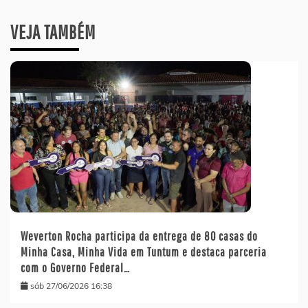
VEJA TAMBÉM
Weverton Rocha participa da entrega de 80 casas do
Minha Casa, Minha Vida em Tuntum e destaca parceria
com o Governo Federal…
sáb 27/06/2026 16:38