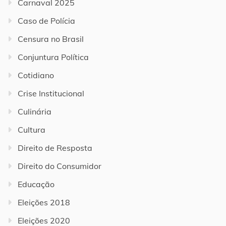
Carnaval 2025
Caso de Polícia
Censura no Brasil
Conjuntura Política
Cotidiano
Crise Institucional
Culinária
Cultura
Direito de Resposta
Direito do Consumidor
Educação
Eleições 2018
Eleições 2020