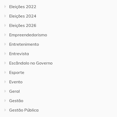
Eleições 2022
Eleições 2024
Eleições 2026
Empreendedorismo
Entretenimento
Entrevista
Escândalo no Governo
Esporte
Evento
Geral
Gestão
Gestão Pública