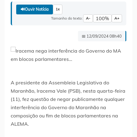
🔊
Ouvir Notícia
1x
100%
Tamanho do texto:
A-
A+
📅 12/09/2024 08h40
A presidente da Assembleia Legislativa do
Maranhão, Iracema Vale (PSB), nesta quarta-feira
(11), fez questão de negar publicamente qualquer
interferência do Governo do Maranhão na
composição ou fim de blocos parlamentares na
ALEMA.