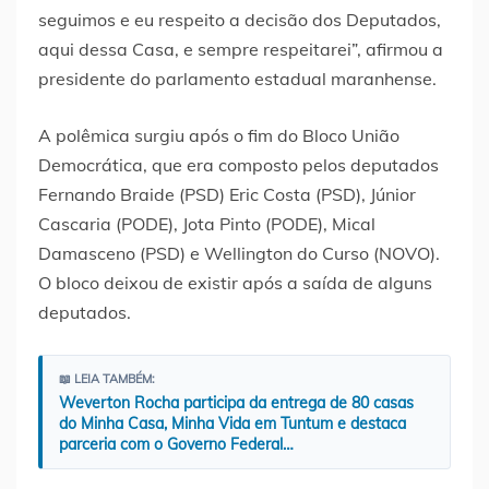
seguimos e eu respeito a decisão dos Deputados,
aqui dessa Casa, e sempre respeitarei”, afirmou a
presidente do parlamento estadual maranhense.
A polêmica surgiu após o fim do Bloco União
Democrática, que era composto pelos deputados
Fernando Braide (PSD) Eric Costa (PSD), Júnior
Cascaria (PODE), Jota Pinto (PODE), Mical
Damasceno (PSD) e Wellington do Curso (NOVO).
O bloco deixou de existir após a saída de alguns
deputados.
📖 LEIA TAMBÉM:
Weverton Rocha participa da entrega de 80 casas
do Minha Casa, Minha Vida em Tuntum e destaca
parceria com o Governo Federal…