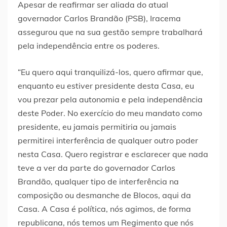
Apesar de reafirmar ser aliada do atual
governador Carlos Brandão (PSB), Iracema
assegurou que na sua gestão sempre trabalhará
pela independência entre os poderes.
“Eu quero aqui tranquilizá-los, quero afirmar que,
enquanto eu estiver presidente desta Casa, eu
vou prezar pela autonomia e pela independência
deste Poder. No exercício do meu mandato como
presidente, eu jamais permitiria ou jamais
permitirei interferência de qualquer outro poder
nesta Casa. Quero registrar e esclarecer que nada
teve a ver da parte do governador Carlos
Brandão, qualquer tipo de interferência na
composição ou desmanche de Blocos, aqui da
Casa. A Casa é política, nós agimos, de forma
republicana, nós temos um Regimento que nós