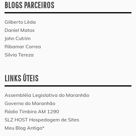
BLOGS PARCEIROS
Gilberto Lèda
Daniel Matos
John Cutrim
Ribamar Correa
Silvia Tereza
LINKS ÚTEIS
Assembléia Legislativa do Maranhão
Governo do Maranhão
Rádio Timbira AM 1290
SLZ HOST Hospedagem de Sites
Meu Blog Antigo*