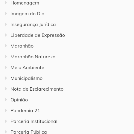
Homenagem
Imagem do Dia
Insegurança Jurídica
Liberdade de Expressão
Maranhão
Maranhão Natureza
Meio Ambiente
Municipalismo
Nota de Esclarecimento
Opinião
Pandemia 21
Parceria Institucional
Parceria Pública