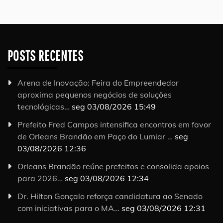
POSTS RECENTES
Arena de Inovação: Feira do Empreendedor
aproxima pequenos negócios de soluções
tecnológicas…
seg 03/08/2026 15:49
Prefeito Fred Campos intensifica encontros em favor
de Orleans Brandão em Paço do Lumiar …
seg
03/08/2026 12:36
Orleans Brandão reúne prefeitos e consolida apoios
para 2026…
seg 03/08/2026 12:34
Dr. Hilton Gonçalo reforça candidatura ao Senado
com iniciativas para o MA…
seg 03/08/2026 12:31