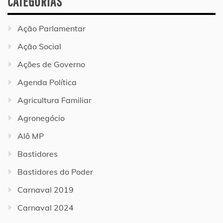
CATEGORIAS
Ação Parlamentar
Ação Social
Ações de Governo
Agenda Política
Agricultura Familiar
Agronegócio
Alô MP
Bastidores
Bastidores do Poder
Carnaval 2019
Carnaval 2024