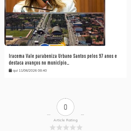
Iracema Vale parabeniza Urbano Santos pelos 97 anos e
destaca avanços no município…
qui 11/06/2026 08:40
0
Article Rating