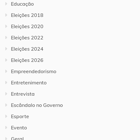
Educação
Eleições 2018
Eleições 2020
Eleições 2022
Eleições 2024
Eleições 2026
Empreendedorismo
Entretenimento
Entrevista
Escândalo no Governo
Esporte
Evento
Geral