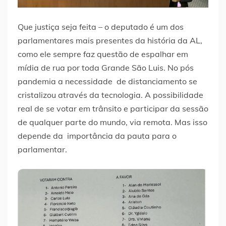
Que justiça seja feita – o deputado é um dos
parlamentares mais presentes da história da AL,
como ele sempre faz questão de espalhar em
mídia de rua por toda Grande São Luis. No pós
pandemia a necessidade de distanciamento se
cristalizou através da tecnologia. A possibilidade
real de se votar em trânsito e participar da sessão
de qualquer parte do mundo, via remota. Mas isso
depende da importância da pauta para o
parlamentar.