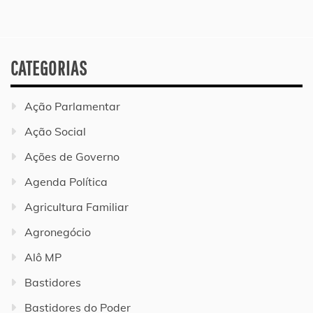
CATEGORIAS
Ação Parlamentar
Ação Social
Ações de Governo
Agenda Política
Agricultura Familiar
Agronegócio
Alô MP
Bastidores
Bastidores do Poder