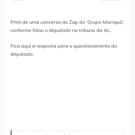
Print de uma conversa do Zap do ‘Grupo Marrapá’,
conforme falou o deputado na tribuna da AL.
Fica aqui a resposta para o questionamento do
deputado.