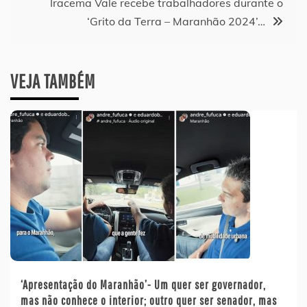
Iracema Vale recebe trabalhadores durante o
Post
‘Grito da Terra – Maranhão 2024’…
VEJA TAMBÉM
‘Apresentação do Maranhão’- Um quer ser governador,
mas não conhece o interior; outro quer ser senador, mas