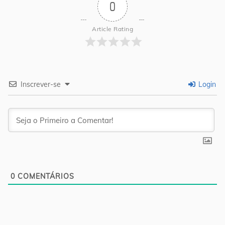
0
Article Rating
Inscrever-se
Login
0
COMENTÁRIOS