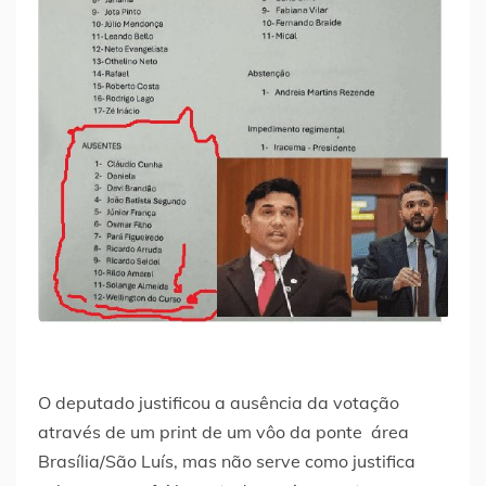
O deputado justificou a ausência da votação
através de um print de um vôo da ponte área
Brasília/São Luís, mas não serve como justifica