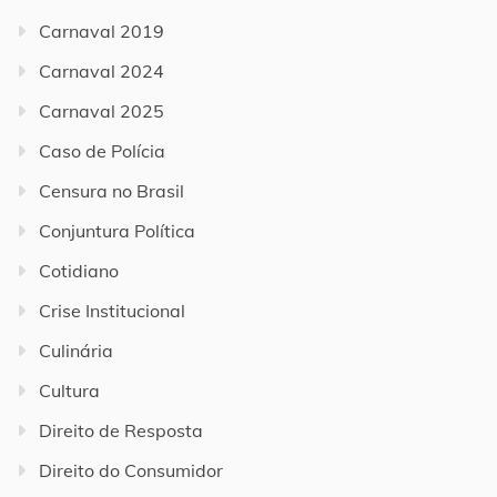
Carnaval 2019
Carnaval 2024
Carnaval 2025
Caso de Polícia
Censura no Brasil
Conjuntura Política
Cotidiano
Crise Institucional
Culinária
Cultura
Direito de Resposta
Direito do Consumidor