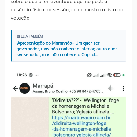
sobre o que o foi levantado aqui no post: a
ausência física da sessão, como mostra a lista da
votação:
📖 LEIA TAMBÉM:
‘Apresentação do Maranhão’- Um quer ser
governador, mas não conhece o interior; outro quer
ser senador, mas não conhece a Capital…