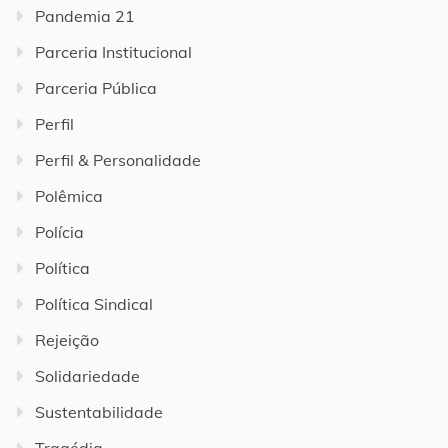
Pandemia 21
Parceria Institucional
Parceria Pública
Perfil
Perfil & Personalidade
Polêmica
Polícia
Política
Política Sindical
Rejeição
Solidariedade
Sustentabilidade