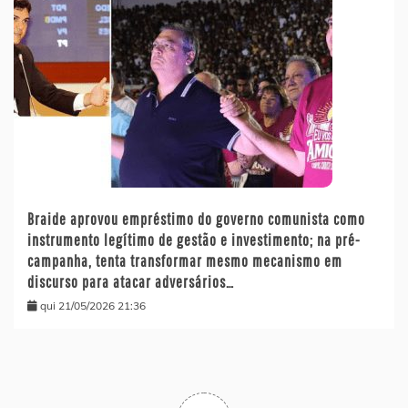
Braide aprovou empréstimo do governo comunista como
instrumento legítimo de gestão e investimento; na pré-
campanha, tenta transformar mesmo mecanismo em
discurso para atacar adversários…
qui 21/05/2026 21:36