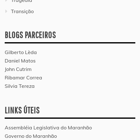
Tragédia
Transição
BLOGS PARCEIROS
Gilberto Lèda
Daniel Matos
John Cutrim
Ribamar Correa
Silvia Tereza
LINKS ÚTEIS
Assembléia Legislativa do Maranhão
Governo do Maranhão