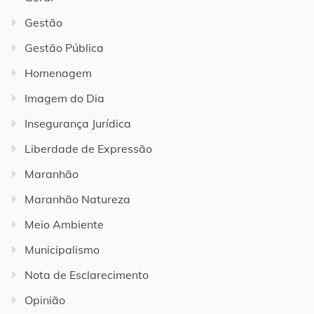
Gestão
Gestão Pública
Homenagem
Imagem do Dia
Insegurança Jurídica
Liberdade de Expressão
Maranhão
Maranhão Natureza
Meio Ambiente
Municipalismo
Nota de Esclarecimento
Opinião