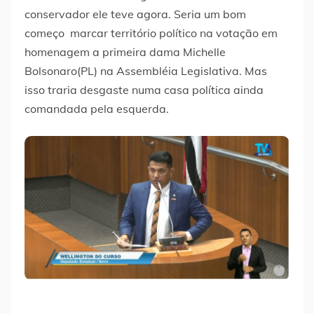
conservador ele teve agora. Seria um bom
começo marcar território político na votação em
homenagem a primeira dama Michelle
Bolsonaro(PL) na Assembléia Legislativa. Mas
isso traria desgaste numa casa política ainda
comandada pela esquerda.