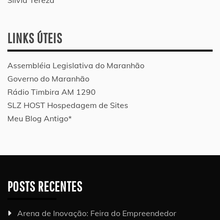
LINKS ÚTEIS
Assembléia Legislativa do Maranhão
Governo do Maranhão
Rádio Timbira AM 1290
SLZ HOST Hospedagem de Sites
Meu Blog Antigo*
POSTS RECENTES
Arena de Inovação: Feira do Empreendedor