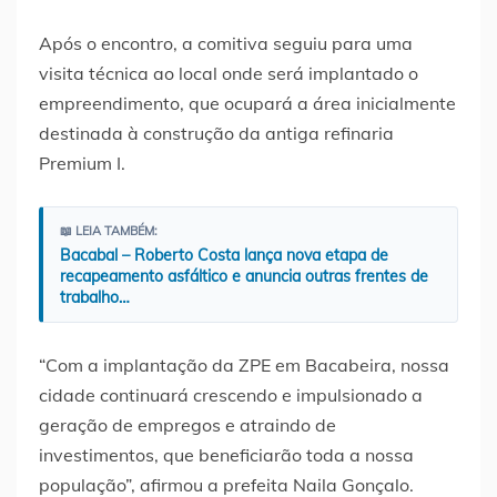
Após o encontro, a comitiva seguiu para uma
visita técnica ao local onde será implantado o
empreendimento, que ocupará a área inicialmente
destinada à construção da antiga refinaria
Premium I.
📖 LEIA TAMBÉM:
Bacabal – Roberto Costa lança nova etapa de
recapeamento asfáltico e anuncia outras frentes de
trabalho…
“Com a implantação da ZPE em Bacabeira, nossa
cidade continuará crescendo e impulsionado a
geração de empregos e atraindo de
investimentos, que beneficiarão toda a nossa
população”, afirmou a prefeita Naila Gonçalo.