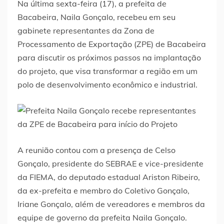
Na última sexta-feira (17), a prefeita de
Bacabeira, Naila Gonçalo, recebeu em seu
gabinete representantes da Zona de
Processamento de Exportação (ZPE) de Bacabeira
para discutir os próximos passos na implantação
do projeto, que visa transformar a região em um
polo de desenvolvimento econômico e industrial.
A reunião contou com a presença de Celso
Gonçalo, presidente do SEBRAE e vice-presidente
da FIEMA, do deputado estadual Ariston Ribeiro,
da ex-prefeita e membro do Coletivo Gonçalo,
Iriane Gonçalo, além de vereadores e membros da
equipe de governo da prefeita Naila Gonçalo.