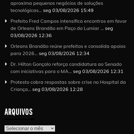
aproxima pequenos negócios de soluções
tecnológicas…
seg 03/08/2026 15:49
Prefeito Fred Campos intensifica encontros em favor
de Orleans Brandão em Paço do Lumiar …
seg
03/08/2026 12:36
Orleans Brandão reúne prefeitos e consolida apoios
para 2026…
seg 03/08/2026 12:34
Dr. Hilton Gonçalo reforça candidatura ao Senado
com iniciativas para o MA…
seg 03/08/2026 12:31
Protesto cobra respostas sobre crise no Hospital da
Criança…
seg 03/08/2026 12:28
ARQUIVOS
Arquivos