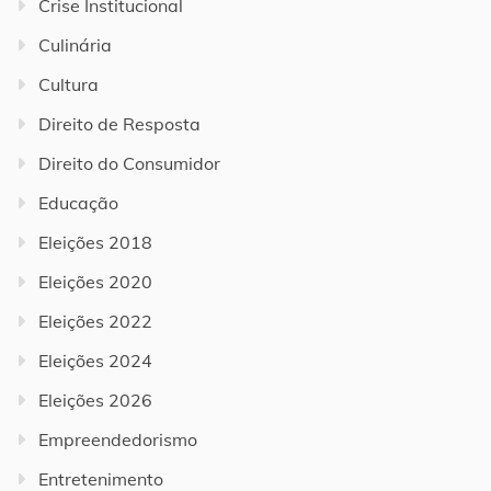
Crise Institucional
Culinária
Cultura
Direito de Resposta
Direito do Consumidor
Educação
Eleições 2018
Eleições 2020
Eleições 2022
Eleições 2024
Eleições 2026
Empreendedorismo
Entretenimento