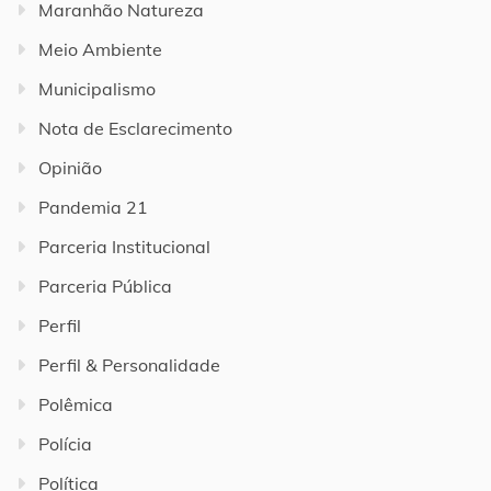
Maranhão Natureza
Meio Ambiente
Municipalismo
Nota de Esclarecimento
Opinião
Pandemia 21
Parceria Institucional
Parceria Pública
Perfil
Perfil & Personalidade
Polêmica
Polícia
Política