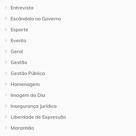
Entrevista
Escândalo no Governo
Esporte
Evento
Geral
Gestão
Gestão Pública
Homenagem
Imagem do Dia
Insegurança Jurídica
Liberdade de Expressão
Maranhão