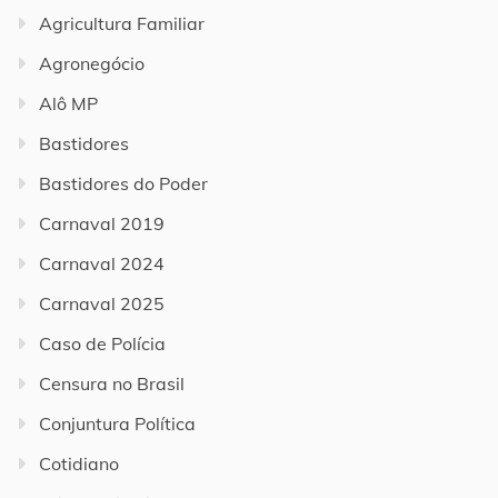
Agricultura Familiar
Agronegócio
Alô MP
Bastidores
Bastidores do Poder
Carnaval 2019
Carnaval 2024
Carnaval 2025
Caso de Polícia
Censura no Brasil
Conjuntura Política
Cotidiano