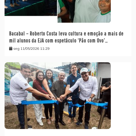
Bacabal – Roberto Costa leva cultura e emoção a mais de
mil alunos da EJA com espetáculo ‘Pão com Ovo’…
seg 11/05/2026 11:29