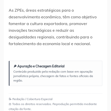
As ZPEs, áreas estratégicas para o
desenvolvimento econômico, têm como objetivo
fomentar a cultura exportadora, promover
inovações tecnológicas e reduzir as
desigualdades regionais, contribuindo para o
fortalecimento da economia local e nacional.
🔎 Apuração e Checagem Editorial
Conteúdo produzido pela redação com base em apuração
jornalística própria, checagem de fatos e fontes oficiais da
região.
📝 Redação / Cobertura Especial
⚖️ Todos os direitos reservados. Reprodução permitida mediante
citação da fonte.