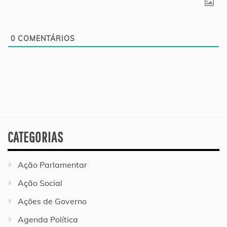
0
COMENTÁRIOS
CATEGORIAS
Ação Parlamentar
Ação Social
Ações de Governo
Agenda Política