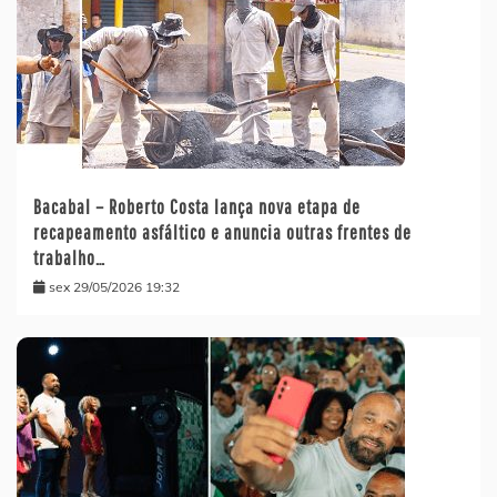
Bacabal – Roberto Costa lança nova etapa de
recapeamento asfáltico e anuncia outras frentes de
trabalho…
sex 29/05/2026 19:32