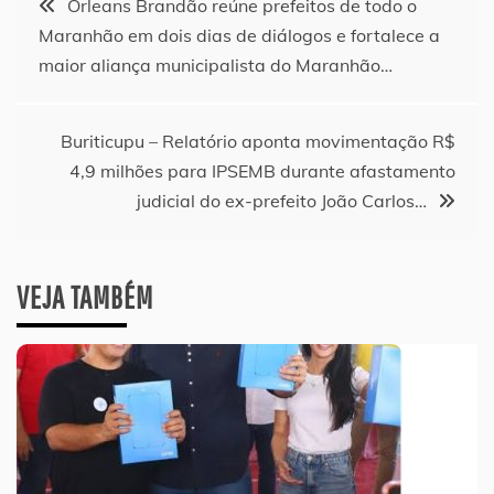
Orleans Brandão reúne prefeitos de todo o
Maranhão em dois dias de diálogos e fortalece a
de
maior aliança municipalista do Maranhão…
Post
Buriticupu – Relatório aponta movimentação R$
4,9 milhões para IPSEMB durante afastamento
judicial do ex-prefeito João Carlos…
VEJA TAMBÉM