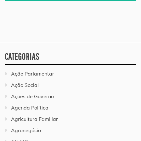
CATEGORIAS
Ação Parlamentar
Ação Social
Ações de Governo
Agenda Política
Agricultura Familiar
Agronegócio