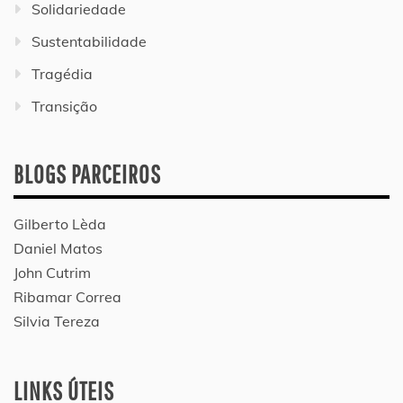
Solidariedade
Sustentabilidade
Tragédia
Transição
BLOGS PARCEIROS
Gilberto Lèda
Daniel Matos
John Cutrim
Ribamar Correa
Silvia Tereza
LINKS ÚTEIS