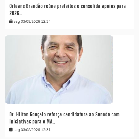
Orleans Brandão reúne prefeitos e consolida apoios para
2026…
seg 03/08/2026 12:34
Dr. Hilton Gonçalo reforça candidatura ao Senado com
iniciativas para o MA…
seg 03/08/2026 12:31