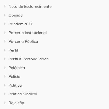
Nota de Esclarecimento
Opinião
Pandemia 21
Parceria Institucional
Parceria Pública
Perfil
Perfil & Personalidade
Polêmica
Polícia
Política
Política Sindical
Rejeição