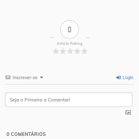
0
Article Rating
Inscrever-se
Login
0
COMENTÁRIOS