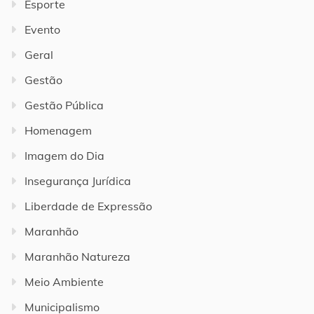
Esporte
Evento
Geral
Gestão
Gestão Pública
Homenagem
Imagem do Dia
Insegurança Jurídica
Liberdade de Expressão
Maranhão
Maranhão Natureza
Meio Ambiente
Municipalismo