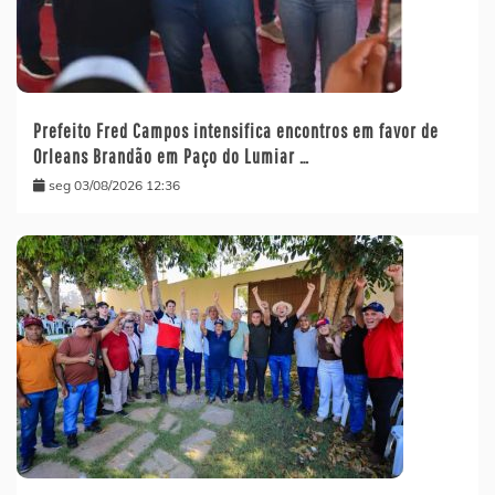
Prefeito Fred Campos intensifica encontros em favor de
Orleans Brandão em Paço do Lumiar …
seg 03/08/2026 12:36