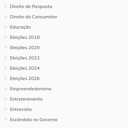
Direito de Resposta
Direito do Consumidor
Educação
Eleições 2018
Eleições 2020
Eleições 2022
Eleições 2024
Eleições 2026
Empreendedorismo
Entretenimento
Entrevista
Escândalo no Governo