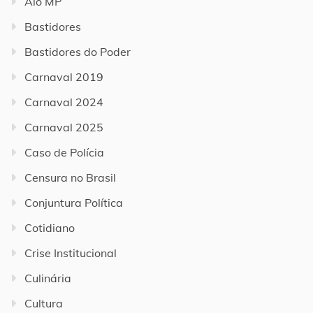
Alô MP
Bastidores
Bastidores do Poder
Carnaval 2019
Carnaval 2024
Carnaval 2025
Caso de Polícia
Censura no Brasil
Conjuntura Política
Cotidiano
Crise Institucional
Culinária
Cultura