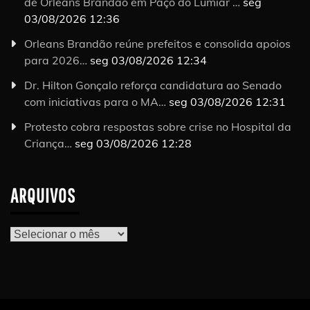
de Orleans Brandão em Paço do Lumiar …
seg
03/08/2026 12:36
Orleans Brandão reúne prefeitos e consolida apoios
para 2026…
seg 03/08/2026 12:34
Dr. Hilton Gonçalo reforça candidatura ao Senado
com iniciativas para o MA…
seg 03/08/2026 12:31
Protesto cobra respostas sobre crise no Hospital da
Criança…
seg 03/08/2026 12:28
ARQUIVOS
Arquivos