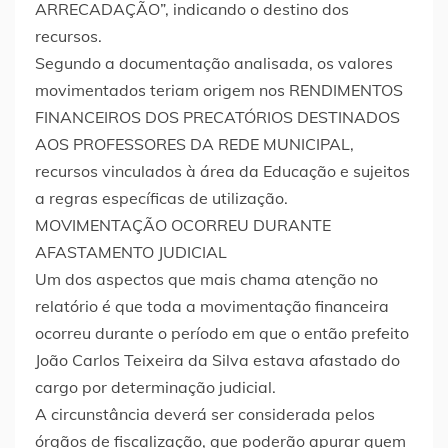
ARRECADAÇÃO”, indicando o destino dos
recursos.
Segundo a documentação analisada, os valores
movimentados teriam origem nos RENDIMENTOS
FINANCEIROS DOS PRECATÓRIOS DESTINADOS
AOS PROFESSORES DA REDE MUNICIPAL,
recursos vinculados à área da Educação e sujeitos
a regras específicas de utilização.
MOVIMENTAÇÃO OCORREU DURANTE
AFASTAMENTO JUDICIAL
Um dos aspectos que mais chama atenção no
relatório é que toda a movimentação financeira
ocorreu durante o período em que o então prefeito
João Carlos Teixeira da Silva estava afastado do
cargo por determinação judicial.
A circunstância deverá ser considerada pelos
órgãos de fiscalização, que poderão apurar quem