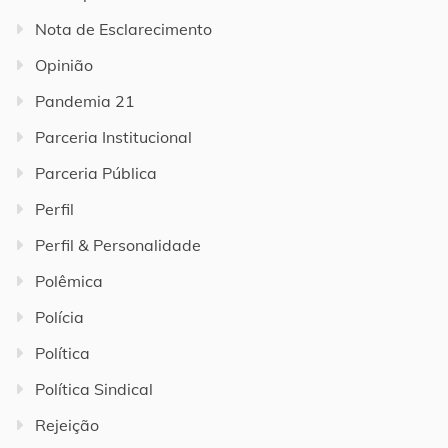
Nota de Esclarecimento
Opinião
Pandemia 21
Parceria Institucional
Parceria Pública
Perfil
Perfil & Personalidade
Polêmica
Polícia
Política
Política Sindical
Rejeição