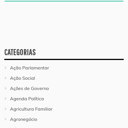
CATEGORIAS
Ação Parlamentar
Ação Social
Ações de Governo
Agenda Política
Agricultura Familiar
Agronegócio