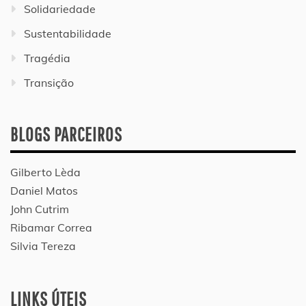
Solidariedade
Sustentabilidade
Tragédia
Transição
BLOGS PARCEIROS
Gilberto Lèda
Daniel Matos
John Cutrim
Ribamar Correa
Silvia Tereza
LINKS ÚTEIS