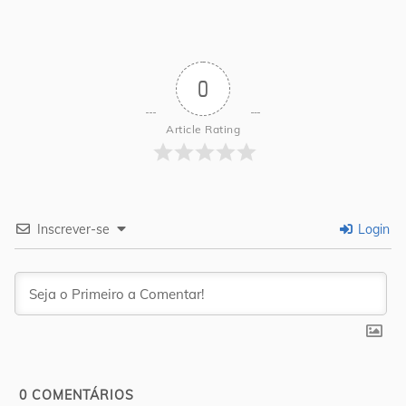
0
Article Rating
Inscrever-se
Login
0
COMENTÁRIOS