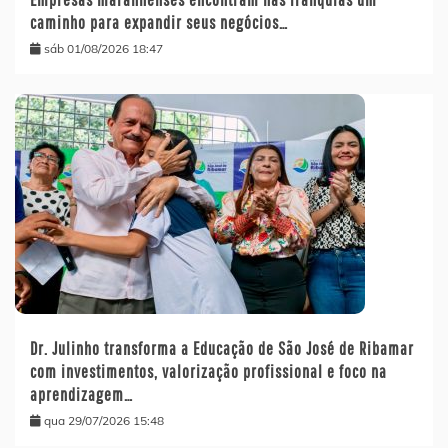
caminho para expandir seus negócios…
sáb 01/08/2026 18:47
Dr. Julinho transforma a Educação de São José de Ribamar
com investimentos, valorização profissional e foco na
aprendizagem…
qua 29/07/2026 15:48