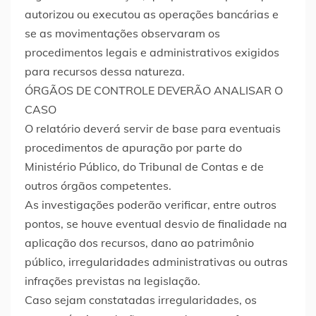
autorizou ou executou as operações bancárias e
se as movimentações observaram os
procedimentos legais e administrativos exigidos
para recursos dessa natureza.
ÓRGÃOS DE CONTROLE DEVERÃO ANALISAR O
CASO
O relatório deverá servir de base para eventuais
procedimentos de apuração por parte do
Ministério Público, do Tribunal de Contas e de
outros órgãos competentes.
As investigações poderão verificar, entre outros
pontos, se houve eventual desvio de finalidade na
aplicação dos recursos, dano ao patrimônio
público, irregularidades administrativas ou outras
infrações previstas na legislação.
Caso sejam constatadas irregularidades, os