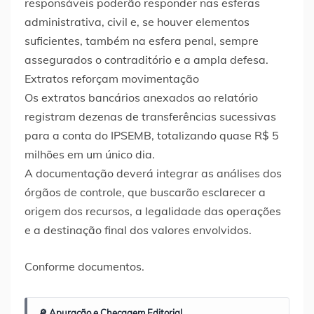
responsáveis poderão responder nas esferas
administrativa, civil e, se houver elementos
suficientes, também na esfera penal, sempre
assegurados o contraditório e a ampla defesa.
Extratos reforçam movimentação
Os extratos bancários anexados ao relatório
registram dezenas de transferências sucessivas
para a conta do IPSEMB, totalizando quase R$ 5
milhões em um único dia.
A documentação deverá integrar as análises dos
órgãos de controle, que buscarão esclarecer a
origem dos recursos, a legalidade das operações
e a destinação final dos valores envolvidos.
Conforme documentos.
🔎 Apuração e Checagem Editorial