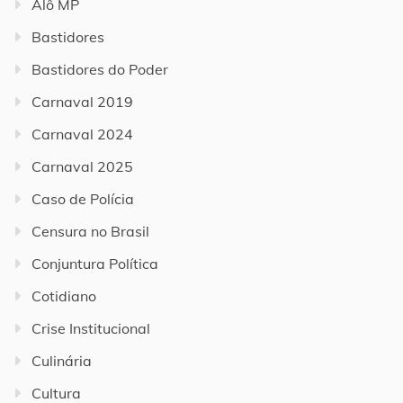
Alô MP
Bastidores
Bastidores do Poder
Carnaval 2019
Carnaval 2024
Carnaval 2025
Caso de Polícia
Censura no Brasil
Conjuntura Política
Cotidiano
Crise Institucional
Culinária
Cultura