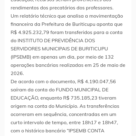
rendimentos dos precatórios dos professores.
Um relatório técnico que analisa a movimentação
financeira da Prefeitura de Buriticupu aponta que
R$ 4.925.232,79 foram transferidos para a conta
do INSTITUTO DE PREVIDÊNCIA DOS
SERVIDORES MUNICIPAIS DE BURITICUPU
(IPSEMB) em apenas um dia, por meio de 132
operações bancárias realizadas em 25 de maio de
2026.
De acordo com o documento, R$ 4.190.047,56
saíram da conta do FUNDO MUNICIPAL DE
EDUCAÇÃO, enquanto R$ 735.185,23 tiveram
origem na conta do Município. As transferências
ocorreram em sequência, concentradas em um
curto intervalo de tempo, entre 18h17 e 18h47,
com o histórico bancário “IPSEMB CONTA