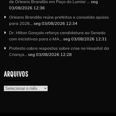
de Orleans Brandão em Paço do Lumiar …
seg
03/08/2026 12:36
Orleans Brandão reúne prefeitos e consolida apoios
para 2026…
seg 03/08/2026 12:34
Dr. Hilton Gonçalo reforça candidatura ao Senado
com iniciativas para o MA…
seg 03/08/2026 12:31
Protesto cobra respostas sobre crise no Hospital da
Criança…
seg 03/08/2026 12:28
ARQUIVOS
Arquivos