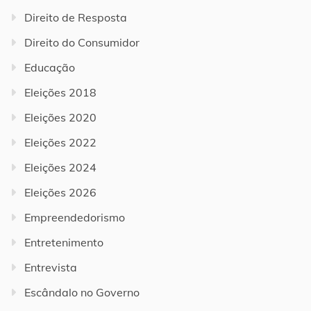
Direito de Resposta
Direito do Consumidor
Educação
Eleições 2018
Eleições 2020
Eleições 2022
Eleições 2024
Eleições 2026
Empreendedorismo
Entretenimento
Entrevista
Escândalo no Governo