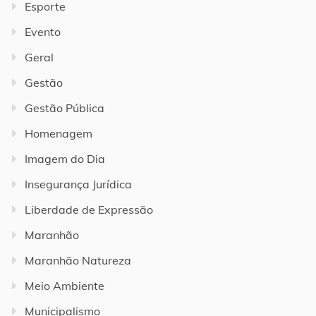
Esporte
Evento
Geral
Gestão
Gestão Pública
Homenagem
Imagem do Dia
Insegurança Jurídica
Liberdade de Expressão
Maranhão
Maranhão Natureza
Meio Ambiente
Municipalismo