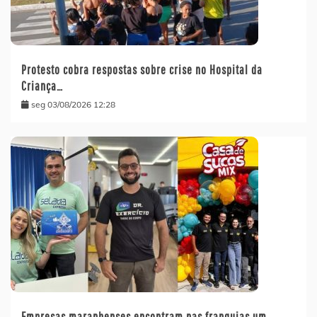
Protesto cobra respostas sobre crise no Hospital da
Criança…
seg 03/08/2026 12:28
Empresas maranhenses encontram nas franquias um