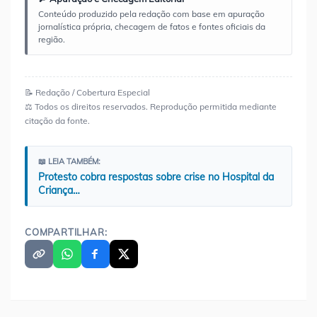
Conteúdo produzido pela redação com base em apuração
jornalística própria, checagem de fatos e fontes oficiais da
região.
📝 Redação / Cobertura Especial
⚖️ Todos os direitos reservados. Reprodução permitida mediante
citação da fonte.
📖 LEIA TAMBÉM:
Protesto cobra respostas sobre crise no Hospital da
Criança…
COMPARTILHAR: