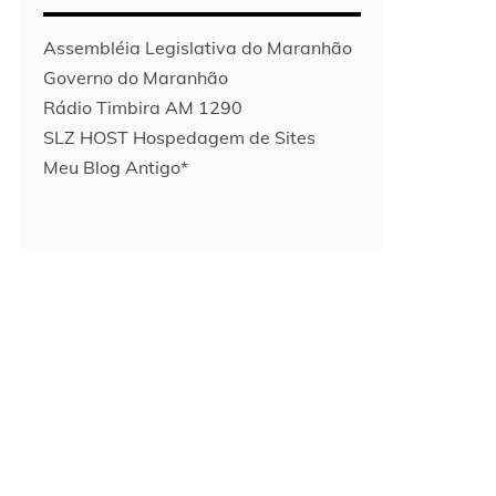
Assembléia Legislativa do Maranhão
Governo do Maranhão
Rádio Timbira AM 1290
SLZ HOST Hospedagem de Sites
Meu Blog Antigo*