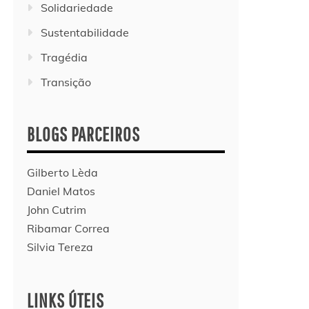
Solidariedade
Sustentabilidade
Tragédia
Transição
BLOGS PARCEIROS
Gilberto Lèda
Daniel Matos
John Cutrim
Ribamar Correa
Silvia Tereza
LINKS ÚTEIS