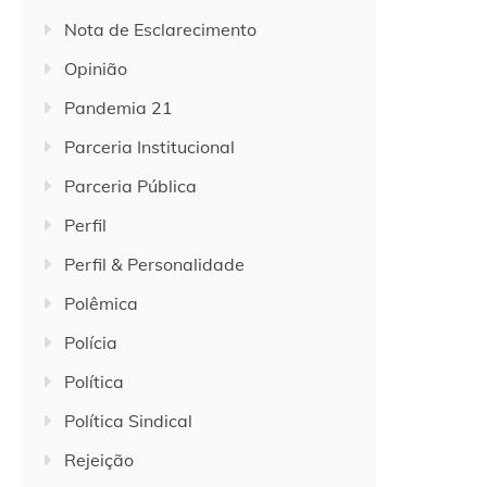
Nota de Esclarecimento
Opinião
Pandemia 21
Parceria Institucional
Parceria Pública
Perfil
Perfil & Personalidade
Polêmica
Polícia
Política
Política Sindical
Rejeição