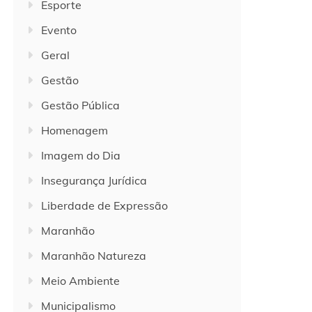
Esporte
Evento
Geral
Gestão
Gestão Pública
Homenagem
Imagem do Dia
Insegurança Jurídica
Liberdade de Expressão
Maranhão
Maranhão Natureza
Meio Ambiente
Municipalismo