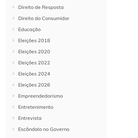
Direito de Resposta
Direito do Consumidor
Educação
Eleições 2018
Eleições 2020
Eleições 2022
Eleições 2024
Eleições 2026
Empreendedorismo
Entretenimento
Entrevista
Escândalo no Governo