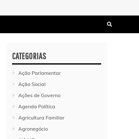
CATEGORIAS
Ação Parlamentar
Ação Social
Ações de Governo
Agenda Política
Agricultura Familiar
Agronegócio