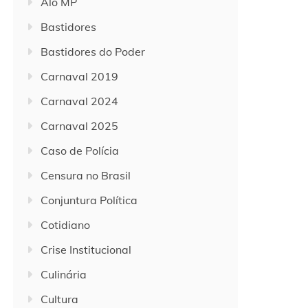
Alô MP
Bastidores
Bastidores do Poder
Carnaval 2019
Carnaval 2024
Carnaval 2025
Caso de Polícia
Censura no Brasil
Conjuntura Política
Cotidiano
Crise Institucional
Culinária
Cultura