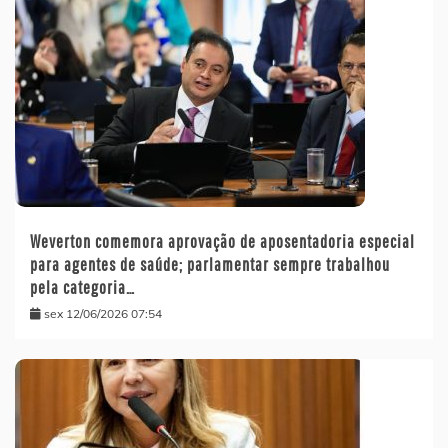
Weverton comemora aprovação de aposentadoria especial
para agentes de saúde; parlamentar sempre trabalhou
pela categoria…
sex 12/06/2026 07:54