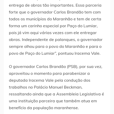
entrega de obras tão importantes. Essa parceria
forte que o governador Carlos Brandão tem com
todos os municípios do Maranhão e tem de certa
forma um carinho especial por Paço do Lumiar,
pois já vim aqui várias vezes com ele entregar
obras. Independente de palanques, o governador
sempre olhou para o povo do Maranhão e para o
povo de Paço do Lumiar”, pontuou Iracema Vale.
O governador Carlos Brandão (PSB), por sua vez,
aproveitou o momento para parabenizar a
deputada Iracema Vale pela condução dos
trabalhos no Palácio Manuel Beckman,
ressaltando ainda que a Assembleia Legislativa é
uma instituição parceira que também atua em
benefício da população maranhense.