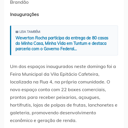
Brandão
Inaugurações
📖 LEIA TAMBÉM:
Weverton Rocha participa da entrega de 80 casas
do Minha Casa, Minha Vida em Tuntum e destaca
parceria com o Governo Federal…
Um dos espaços inaugurados neste domingo foi a
Feira Municipal da Vila Epitácio Cafeteira,
localizada na Rua 4, na própria comunidade. O
novo espaço conta com 22 boxes comerciais,
prontos para receber peixarias, açougues,
hortifrutis, lojas de polpas de frutas, lanchonetes e
galeteria, promovendo desenvolvimento
econômico e geração de renda.