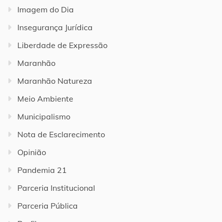
Imagem do Dia
Insegurança Jurídica
Liberdade de Expressão
Maranhão
Maranhão Natureza
Meio Ambiente
Municipalismo
Nota de Esclarecimento
Opinião
Pandemia 21
Parceria Institucional
Parceria Pública