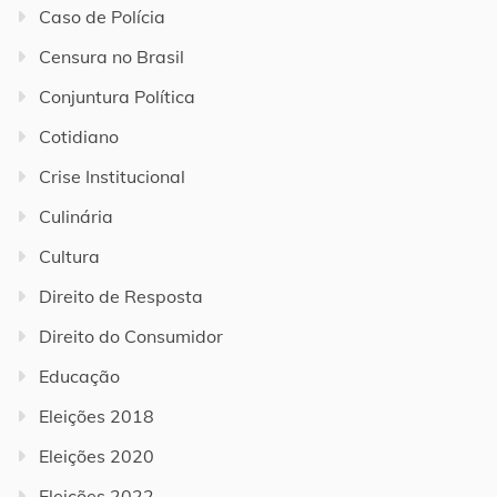
Caso de Polícia
Censura no Brasil
Conjuntura Política
Cotidiano
Crise Institucional
Culinária
Cultura
Direito de Resposta
Direito do Consumidor
Educação
Eleições 2018
Eleições 2020
Eleições 2022