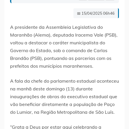
📅 15/04/2025 06h46
A presidente da Assembleia Legislativa do
Maranhão (Alema), deputada Iracema Vale (PSB),
voltou a destacar o caráter municipalista do
Governo do Estado, sob o comando de Carlos
Brandão (PSB), pontuando as parcerias com os
prefeitos dos municípios maranhenses.
A fala da chefe do parlamento estadual aconteceu
na manhã deste domingo (13) durante
inaugurações de obras do executivo estadual que
vão beneficiar diretamente a população de Paço
do Lumiar, na Região Metropolitana de São Luís.
“Grata a Deus por estar aqui celebrando a