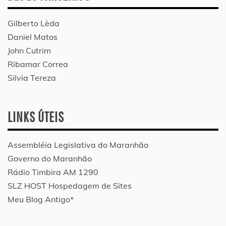
Gilberto Lèda
Daniel Matos
John Cutrim
Ribamar Correa
Silvia Tereza
LINKS ÚTEIS
Assembléia Legislativa do Maranhão
Governo do Maranhão
Rádio Timbira AM 1290
SLZ HOST Hospedagem de Sites
Meu Blog Antigo*