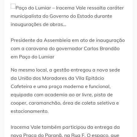
Presidente da Assembleia em ato de inauguração
com a caravana do governador Carlos Brandão
em Paço do Lumiar
No mesmo local, a gestão entregou a nova sede
da União dos Moradores da Vila Epitácio
Cafeteira e uma praça moderna e funcional,
equipada com academia ao ar livre, pista de
cooper, caramanchão, área de coleta seletiva e
estacionamento.
Iracema Vale também participou da entrega da
nova Praça do Paranã, na Rua F. O espaço, que