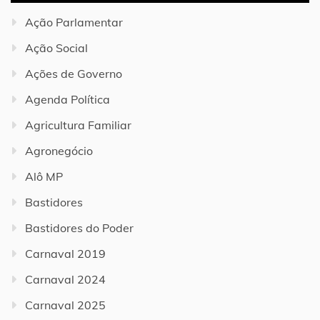
Ação Parlamentar
Ação Social
Ações de Governo
Agenda Política
Agricultura Familiar
Agronegócio
Alô MP
Bastidores
Bastidores do Poder
Carnaval 2019
Carnaval 2024
Carnaval 2025