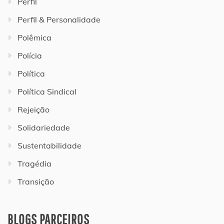
Perfil
Perfil & Personalidade
Polêmica
Polícia
Política
Política Sindical
Rejeição
Solidariedade
Sustentabilidade
Tragédia
Transição
BLOGS PARCEIROS