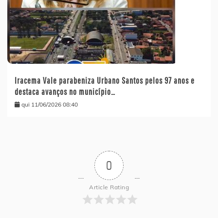
Iracema Vale parabeniza Urbano Santos pelos 97 anos e
destaca avanços no município…
qui 11/06/2026 08:40
0
Article Rating