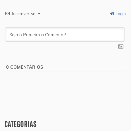
Inscrever-se
Login
0
COMENTÁRIOS
CATEGORIAS