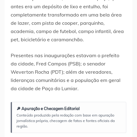
antes era um depósito de lixo e entulho, foi
completamente transformado em uma bela área
de lazer, com pista de cooper, parquinho,
academia, campo de futebol, campo infantil, área
pet, bicicletário e caramanchão.
Presentes nas inaugurações estavam o prefeito
da cidade, Fred Campos (PSB); o senador
Weverton Rocha (PDT); além de vereadores,
lideranças comunitárias e a população em geral
da cidade de Paço do Lumiar.
🔎 Apuração e Checagem Editorial
Conteúdo produzido pela redação com base em apuração
jornalística própria, checagem de fatos e fontes oficiais da
região.