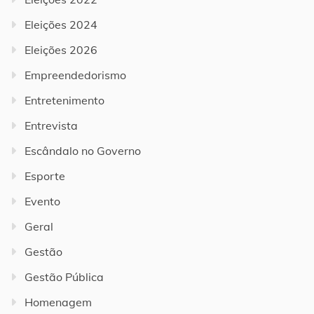
Eleições 2024
Eleições 2026
Empreendedorismo
Entretenimento
Entrevista
Escândalo no Governo
Esporte
Evento
Geral
Gestão
Gestão Pública
Homenagem