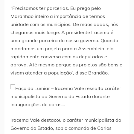
“Precisamos ter parcerias. Eu prego pelo
Maranhão inteiro a importância de termos
unidade com os municípios. De mãos dadas, nós
chegamos mais longe. A presidente Iracema é
uma grande parceira do nosso governo. Quando
mandamos um projeto para a Assembleia, ela
rapidamente conversa com os deputados e
aprova. Até mesmo porque os projetos são bons e
visam atender a população”, disse Brandão.
Iracema Vale destacou o caráter municipalista do
Governo do Estado, sob o comando de Carlos