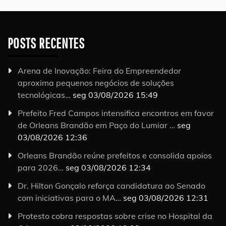
POSTS RECENTES
Arena de Inovação: Feira do Empreendedor
aproxima pequenos negócios de soluções
tecnológicas…
seg 03/08/2026 15:49
Prefeito Fred Campos intensifica encontros em favor
de Orleans Brandão em Paço do Lumiar …
seg
03/08/2026 12:36
Orleans Brandão reúne prefeitos e consolida apoios
para 2026…
seg 03/08/2026 12:34
Dr. Hilton Gonçalo reforça candidatura ao Senado
com iniciativas para o MA…
seg 03/08/2026 12:31
Protesto cobra respostas sobre crise no Hospital da