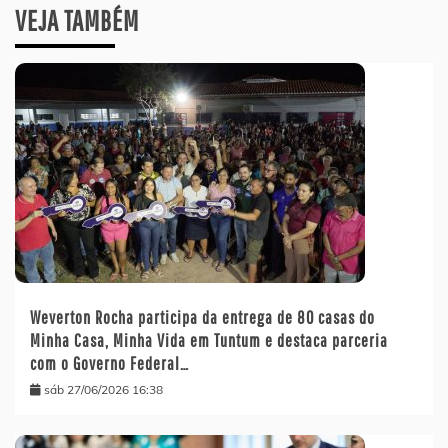
VEJA TAMBÉM
Weverton Rocha participa da entrega de 80 casas do
Minha Casa, Minha Vida em Tuntum e destaca parceria
com o Governo Federal…
sáb 27/06/2026 16:38