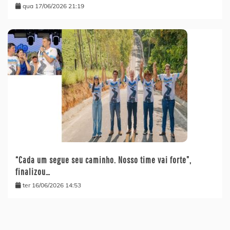
qua 17/06/2026 21:19
“Cada um segue seu caminho. Nosso time vai forte”,
finalizou…
ter 16/06/2026 14:53