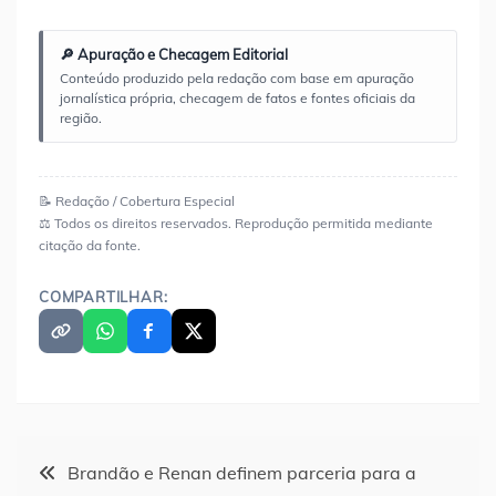
🔎 Apuração e Checagem Editorial
Conteúdo produzido pela redação com base em apuração
jornalística própria, checagem de fatos e fontes oficiais da
região.
📝 Redação / Cobertura Especial
⚖️ Todos os direitos reservados. Reprodução permitida mediante
citação da fonte.
COMPARTILHAR:
Navegação
Brandão e Renan definem parceria para a