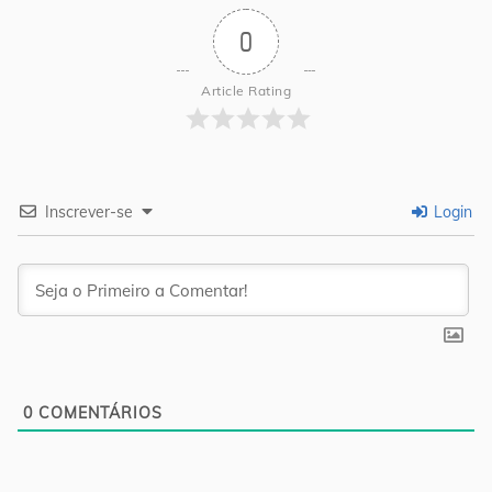
0
Article Rating
Inscrever-se
Login
0
COMENTÁRIOS