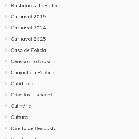
Bastidores do Poder
Carnaval 2019
Carnaval 2024
Carnaval 2025
Caso de Polícia
Censura no Brasil
Conjuntura Política
Cotidiano
Crise Institucional
Culinária
Cultura
Direito de Resposta