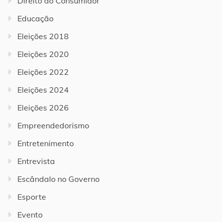
Direito do Consumidor
Educação
Eleições 2018
Eleições 2020
Eleições 2022
Eleições 2024
Eleições 2026
Empreendedorismo
Entretenimento
Entrevista
Escândalo no Governo
Esporte
Evento