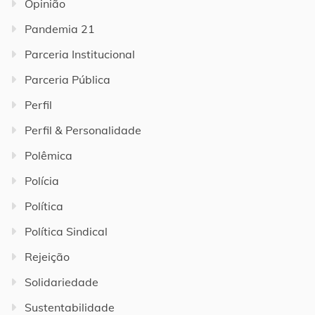
Opinião
Pandemia 21
Parceria Institucional
Parceria Pública
Perfil
Perfil & Personalidade
Polêmica
Polícia
Política
Política Sindical
Rejeição
Solidariedade
Sustentabilidade