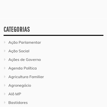
CATEGORIAS
Ação Parlamentar
Ação Social
Ações de Governo
Agenda Política
Agricultura Familiar
Agronegócio
Alô MP
Bastidores