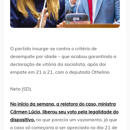
O partido insurge-se contra o critério de
desempate por idade – que acabou garantindo a
declaração de vitória da socialista, após doi
empate em 21 a 21, com o deputado Othelino
Neto (SD).
No início da semana, a relatora do caso, ministra
Cármen Lúcia, liberou seu voto pela legalidade do
dispositivo,
no que parecia um vazamento, já que
o caso só começaria a ser apreciado no dia 21 de