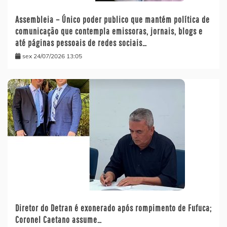
Assembleia – Único poder publico que mantém política de
comunicação que contempla emissoras, jornais, blogs e
até páginas pessoais de redes sociais…
sex 24/07/2026 13:05
Diretor do Detran é exonerado após rompimento de Fufuca;
Coronel Caetano assume…