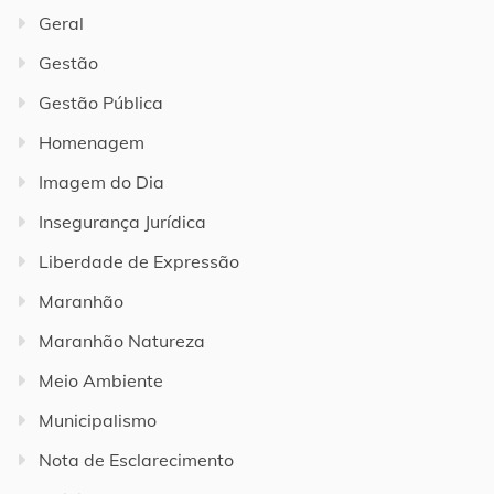
Geral
Gestão
Gestão Pública
Homenagem
Imagem do Dia
Insegurança Jurídica
Liberdade de Expressão
Maranhão
Maranhão Natureza
Meio Ambiente
Municipalismo
Nota de Esclarecimento