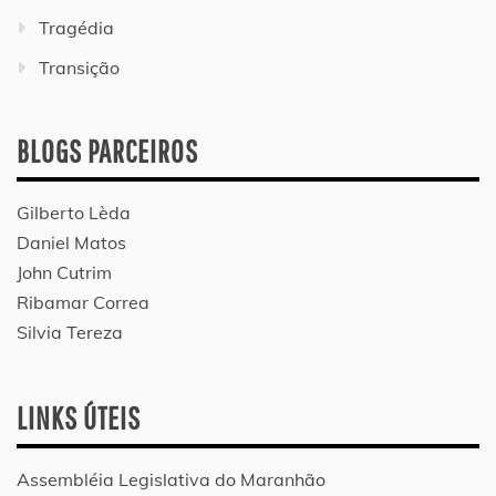
Tragédia
Transição
BLOGS PARCEIROS
Gilberto Lèda
Daniel Matos
John Cutrim
Ribamar Correa
Silvia Tereza
LINKS ÚTEIS
Assembléia Legislativa do Maranhão