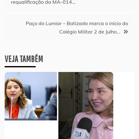
requalificação da MA-014…
de
Post
Paço do Lumiar – Batizado marca o início do
Colégio Militar 2 de Julho…
VEJA TAMBÉM