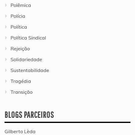
Polêmica
Polícia
Política
Política Sindical
Rejeição
Solidariedade
Sustentabilidade
Tragédia
Transição
BLOGS PARCEIROS
Gilberto Lèda