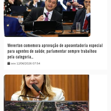
Weverton comemora aprovação de aposentadoria especial
para agentes de saúde; parlamentar sempre trabalhou
pela categoria…
sex 12/06/2026 07:54