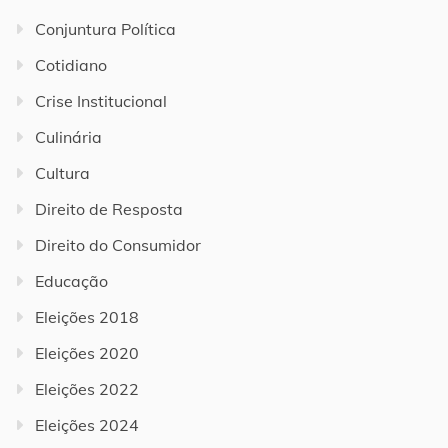
Conjuntura Política
Cotidiano
Crise Institucional
Culinária
Cultura
Direito de Resposta
Direito do Consumidor
Educação
Eleições 2018
Eleições 2020
Eleições 2022
Eleições 2024