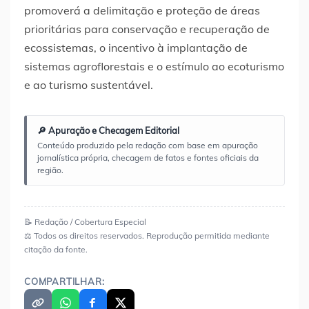
promoverá a delimitação e proteção de áreas
prioritárias para conservação e recuperação de
ecossistemas, o incentivo à implantação de
sistemas agroflorestais e o estímulo ao ecoturismo
e ao turismo sustentável.
🔎 Apuração e Checagem Editorial
Conteúdo produzido pela redação com base em apuração
jornalística própria, checagem de fatos e fontes oficiais da
região.
📝 Redação / Cobertura Especial
⚖️ Todos os direitos reservados. Reprodução permitida mediante
citação da fonte.
COMPARTILHAR: