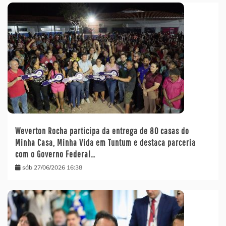
Weverton Rocha participa da entrega de 80 casas do
Minha Casa, Minha Vida em Tuntum e destaca parceria
com o Governo Federal…
sáb 27/06/2026 16:38