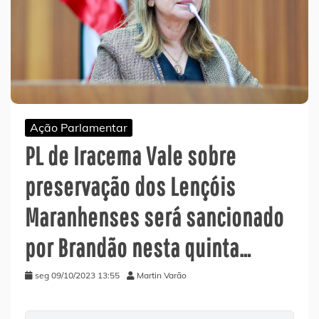
Ação Parlamentar
PL de Iracema Vale sobre
preservação dos Lençóis
Maranhenses será sancionado
por Brandão nesta quinta…
seg 09/10/2023 13:55
Martin Varão