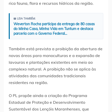
rica fauna, flora e recursos hídricos da região.
📖 LEIA TAMBÉM:
Weverton Rocha participa da entrega de 80 casas
do Minha Casa, Minha Vida em Tuntum e destaca
parceria com o Governo Federal…
Também está prevista a proibição da abertura de
novas áreas para monoculturas e a expansão de
lavouras e plantações existentes em meio ao
complexo natural. A proibição não se aplica às
atividades das comunidades tradicionais
residentes na região.
O PL propõe ainda a criação do Programa
Estadual de Proteção e Desenvolvimento
Sustentável dos Lençóis Maranhenses, que