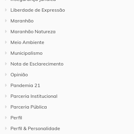
Liberdade de Expressão
Maranhão
Maranhão Natureza
Meio Ambiente
Municipalismo
Nota de Esclarecimento
Opinião
Pandemia 21
Parceria Institucional
Parceria Pública
Perfil
Perfil & Personalidade