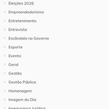
Eleições 2026
Empreendedorismo
Entretenimento
Entrevista
Escândalo no Governo
Esporte
Evento
Geral
Gestão
Gestão Pública
Homenagem
Imagem do Dia
Insegurança Jurídica