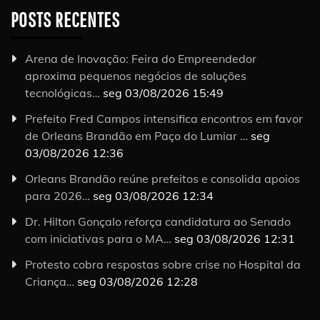
POSTS RECENTES
Arena de Inovação: Feira do Empreendedor
aproxima pequenos negócios de soluções
tecnológicas…
seg 03/08/2026 15:49
Prefeito Fred Campos intensifica encontros em favor
de Orleans Brandão em Paço do Lumiar …
seg
03/08/2026 12:36
Orleans Brandão reúne prefeitos e consolida apoios
para 2026…
seg 03/08/2026 12:34
Dr. Hilton Gonçalo reforça candidatura ao Senado
com iniciativas para o MA…
seg 03/08/2026 12:31
Protesto cobra respostas sobre crise no Hospital da
Criança…
seg 03/08/2026 12:28