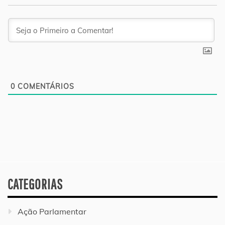
0
COMENTÁRIOS
CATEGORIAS
Ação Parlamentar