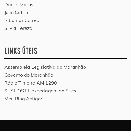
Daniel Matos
John Cutrim
Ribamar Correa
Silvia Tereza
LINKS ÚTEIS
Assembléia Legislativa do Maranhão
Governo do Maranhão
Rádio Timbira AM 1290
SLZ HOST Hospedagem de Sites
Meu Blog Antigo*