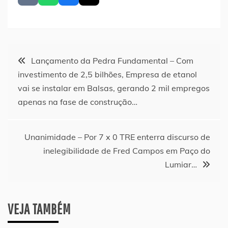
Navegação
Lançamento da Pedra Fundamental – Com
investimento de 2,5 bilhões, Empresa de etanol
de
vai se instalar em Balsas, gerando 2 mil empregos
apenas na fase de construção…
Post
Unanimidade – Por 7 x 0 TRE enterra discurso de
inelegibilidade de Fred Campos em Paço do
Lumiar…
VEJA TAMBÉM