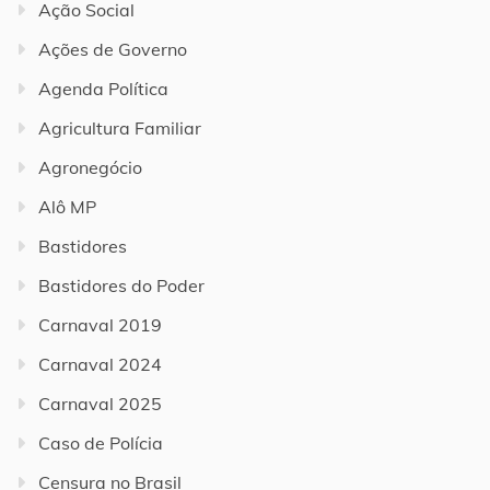
Ação Social
Ações de Governo
Agenda Política
Agricultura Familiar
Agronegócio
Alô MP
Bastidores
Bastidores do Poder
Carnaval 2019
Carnaval 2024
Carnaval 2025
Caso de Polícia
Censura no Brasil