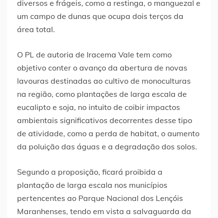
diversos e frágeis, como a restinga, o manguezal e
um campo de dunas que ocupa dois terços da
área total.
O PL de autoria de Iracema Vale tem como
objetivo conter o avanço da abertura de novas
lavouras destinadas ao cultivo de monoculturas
na região, como plantações de larga escala de
eucalipto e soja, no intuito de coibir impactos
ambientais significativos decorrentes desse tipo
de atividade, como a perda de habitat, o aumento
da poluição das águas e a degradação dos solos.
Segundo a proposição, ficará proibida a
plantação de larga escala nos municípios
pertencentes ao Parque Nacional dos Lençóis
Maranhenses, tendo em vista a salvaguarda da