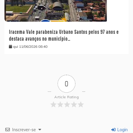
Iracema Vale parabeniza Urbano Santos pelos 97 anos e
destaca avanços no município…
qui 11/06/2026 08:40
0
Article Rating
Inscrever-se
Login