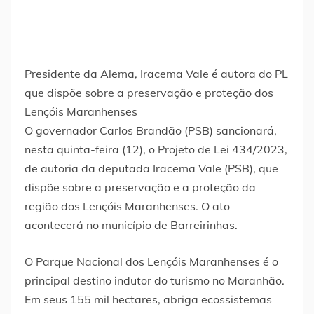
Presidente da Alema, Iracema Vale é autora do PL
que dispõe sobre a preservação e proteção dos
Lençóis Maranhenses
O governador Carlos Brandão (PSB) sancionará,
nesta quinta-feira (12), o Projeto de Lei 434/2023,
de autoria da deputada Iracema Vale (PSB), que
dispõe sobre a preservação e a proteção da
região dos Lençóis Maranhenses. O ato
acontecerá no município de Barreirinhas.
O Parque Nacional dos Lençóis Maranhenses é o
principal destino indutor do turismo no Maranhão.
Em seus 155 mil hectares, abriga ecossistemas