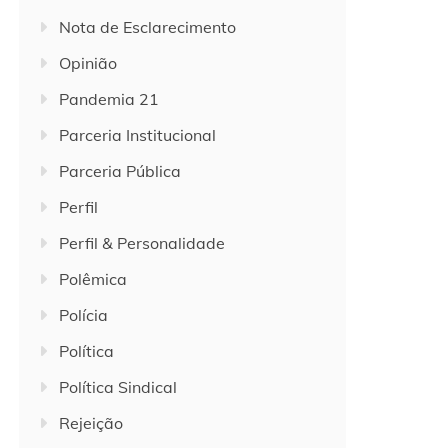
Nota de Esclarecimento
Opinião
Pandemia 21
Parceria Institucional
Parceria Pública
Perfil
Perfil & Personalidade
Polêmica
Polícia
Política
Política Sindical
Rejeição