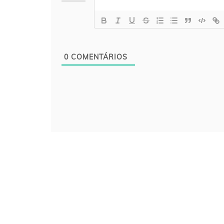
0
COMENTÁRIOS