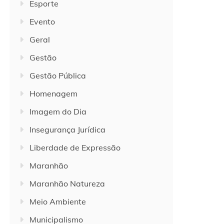
Esporte
Evento
Geral
Gestão
Gestão Pública
Homenagem
Imagem do Dia
Insegurança Jurídica
Liberdade de Expressão
Maranhão
Maranhão Natureza
Meio Ambiente
Municipalismo