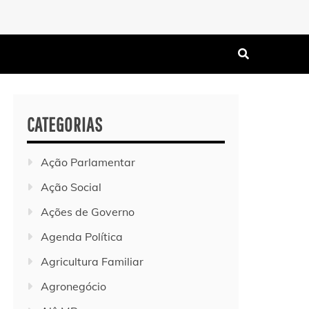
CATEGORIAS
Ação Parlamentar
Ação Social
Ações de Governo
Agenda Política
Agricultura Familiar
Agronegócio