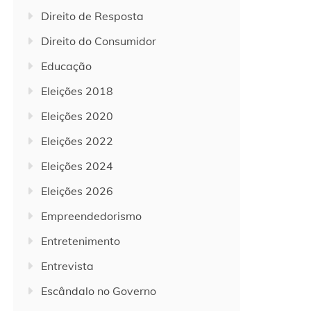
Direito de Resposta
Direito do Consumidor
Educação
Eleições 2018
Eleições 2020
Eleições 2022
Eleições 2024
Eleições 2026
Empreendedorismo
Entretenimento
Entrevista
Escândalo no Governo