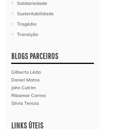
Solidariedade
Sustentabilidade
Tragédia
Transição
BLOGS PARCEIROS
Gilberto Lèda
Daniel Matos
John Cutrim
Ribamar Correa
Silvia Tereza
LINKS ÚTEIS