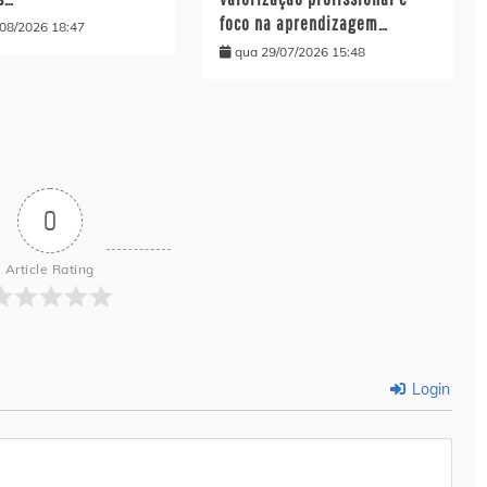
foco na aprendizagem…
/08/2026 18:47
qua 29/07/2026 15:48
0
Article Rating
Login