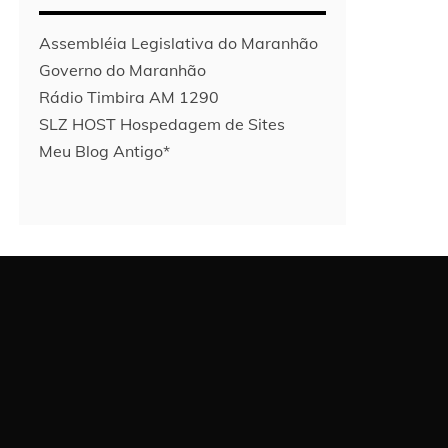
Assembléia Legislativa do Maranhão
Governo do Maranhão
Rádio Timbira AM 1290
SLZ HOST Hospedagem de Sites
Meu Blog Antigo*