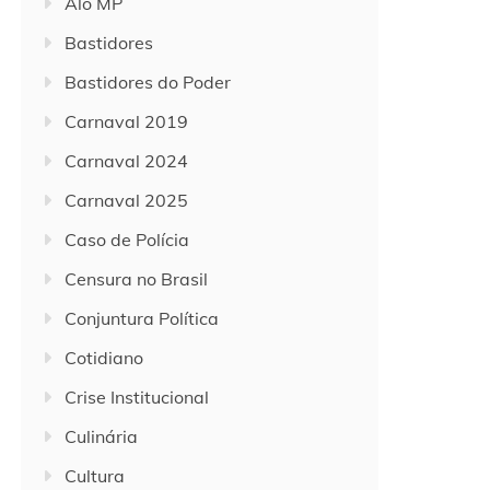
Alô MP
Bastidores
Bastidores do Poder
Carnaval 2019
Carnaval 2024
Carnaval 2025
Caso de Polícia
Censura no Brasil
Conjuntura Política
Cotidiano
Crise Institucional
Culinária
Cultura