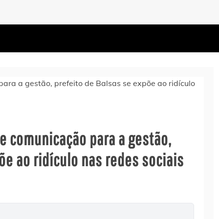
de comunicação para a gestão,
õe ao ridículo nas redes sociais