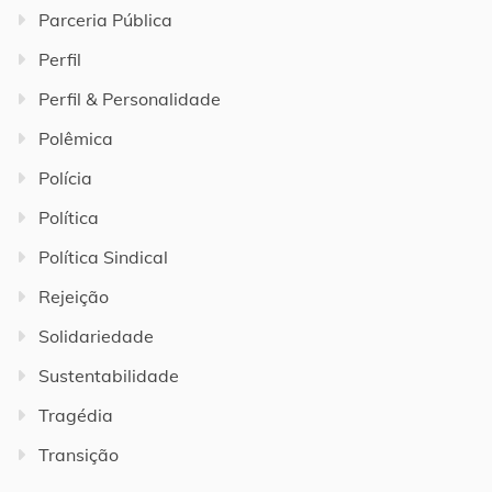
Parceria Pública
Perfil
Perfil & Personalidade
Polêmica
Polícia
Política
Política Sindical
Rejeição
Solidariedade
Sustentabilidade
Tragédia
Transição