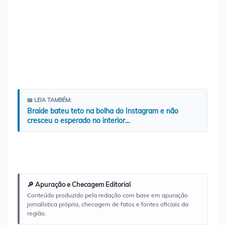
📖 LEIA TAMBÉM:
Braide bateu teto na bolha do Instagram e não
cresceu o esperado no interior…
🔎 Apuração e Checagem Editorial
Conteúdo produzido pela redação com base em apuração
jornalística própria, checagem de fatos e fontes oficiais da
região.