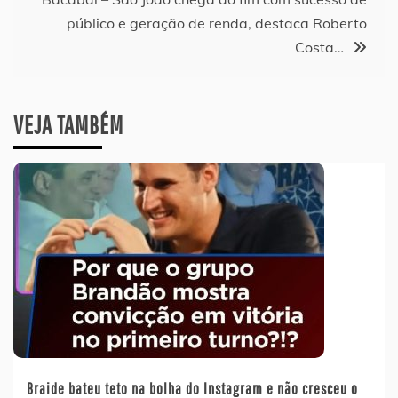
público e geração de renda, destaca Roberto
Costa…
VEJA TAMBÉM
Braide bateu teto na bolha do Instagram e não cresceu o