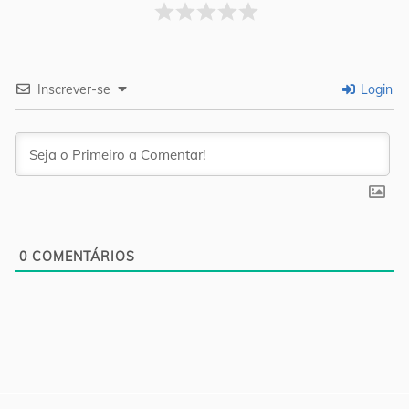
Inscrever-se
Login
0
COMENTÁRIOS