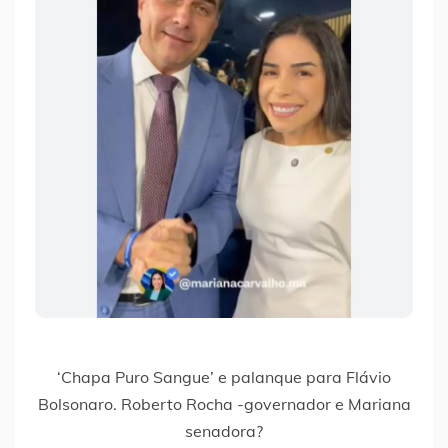
‘Chapa Puro Sangue’ e palanque para Flávio
Bolsonaro. Roberto Rocha -governador e Mariana
senadora?