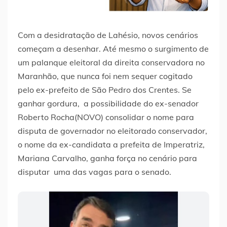
Com a desidratação de Lahésio, novos cenários
começam a desenhar. Até mesmo o surgimento de
um palanque eleitoral da direita conservadora no
Maranhão, que nunca foi nem sequer cogitado
pelo ex-prefeito de São Pedro dos Crentes. Se
ganhar gordura, a possibilidade do ex-senador
Roberto Rocha(NOVO) consolidar o nome para
disputa de governador no eleitorado conservador,
o nome da ex-candidata a prefeita de Imperatriz,
Mariana Carvalho, ganha força no cenário para
disputar uma das vagas para o senado.