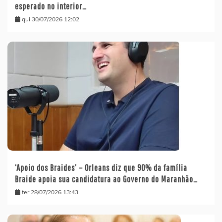
esperado no interior…
qui 30/07/2026 12:02
‘Apoio dos Braides’ – Orleans diz que 90% da família
Braide apoia sua candidatura ao Governo do Maranhão…
ter 28/07/2026 13:43