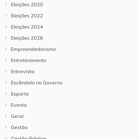
Eleições 2020
Eleições 2022
Eleições 2024
Eleições 2026
Empreendedorismo
Entretenimento
Entrevista
Escândalo no Governo
Esporte
Evento
Geral
Gestão
Gestão Pública