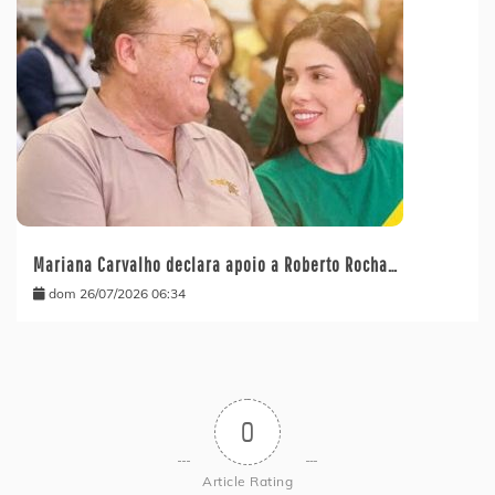
Mariana Carvalho declara apoio a Roberto Rocha…
dom 26/07/2026 06:34
0
Article Rating