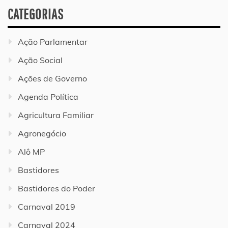
CATEGORIAS
Ação Parlamentar
Ação Social
Ações de Governo
Agenda Política
Agricultura Familiar
Agronegócio
Alô MP
Bastidores
Bastidores do Poder
Carnaval 2019
Carnaval 2024