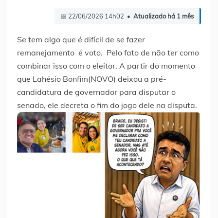
📅 22/06/2026 14h02 •
Atualizado há 1 mês
Se tem algo que é difícil de se fazer
remanejamento é voto. Pelo fato de não ter como
combinar isso com o eleitor. A partir do momento
que Lahésio Bonfim(NOVO) deixou a pré-
candidatura de governador para disputar o
senado, ele decreta o fim do jogo dele na disputa.