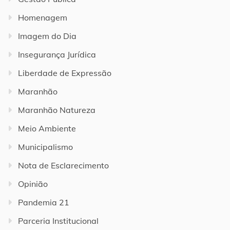
Homenagem
Imagem do Dia
Insegurança Jurídica
Liberdade de Expressão
Maranhão
Maranhão Natureza
Meio Ambiente
Municipalismo
Nota de Esclarecimento
Opinião
Pandemia 21
Parceria Institucional