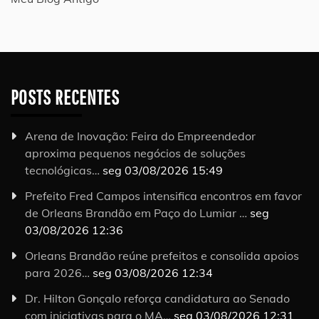
POSTS RECENTES
Arena de Inovação: Feira do Empreendedor
aproxima pequenos negócios de soluções
tecnológicas…
seg 03/08/2026 15:49
Prefeito Fred Campos intensifica encontros em favor
de Orleans Brandão em Paço do Lumiar …
seg
03/08/2026 12:36
Orleans Brandão reúne prefeitos e consolida apoios
para 2026…
seg 03/08/2026 12:34
Dr. Hilton Gonçalo reforça candidatura ao Senado
com iniciativas para o MA…
seg 03/08/2026 12:31