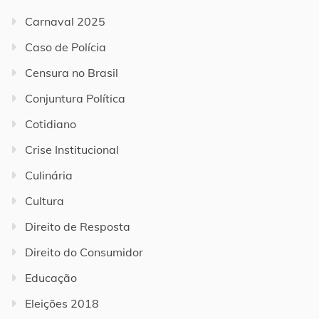
Carnaval 2025
Caso de Polícia
Censura no Brasil
Conjuntura Política
Cotidiano
Crise Institucional
Culinária
Cultura
Direito de Resposta
Direito do Consumidor
Educação
Eleições 2018