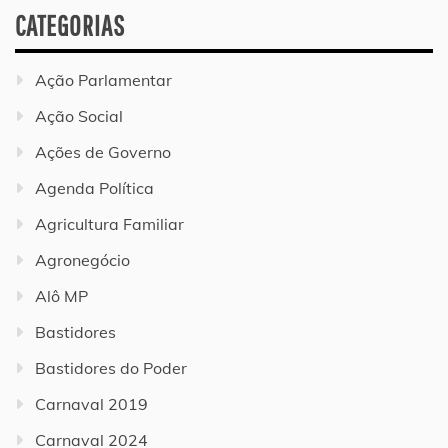
CATEGORIAS
Ação Parlamentar
Ação Social
Ações de Governo
Agenda Política
Agricultura Familiar
Agronegócio
Alô MP
Bastidores
Bastidores do Poder
Carnaval 2019
Carnaval 2024