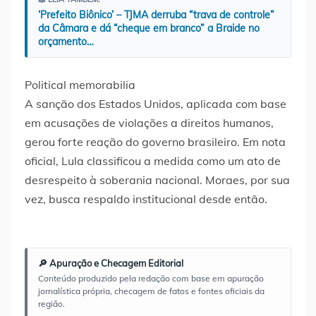
‘Prefeito Biônico’ – TJMA derruba “trava de controle”
da Câmara e dá “cheque em branco” a Braide no
orçamento…
Political memorabilia
A sanção dos Estados Unidos, aplicada com base
em acusações de violações a direitos humanos,
gerou forte reação do governo brasileiro. Em nota
oficial, Lula classificou a medida como um ato de
desrespeito à soberania nacional. Moraes, por sua
vez, busca respaldo institucional desde então.
🔎 Apuração e Checagem Editorial
Conteúdo produzido pela redação com base em apuração
jornalística própria, checagem de fatos e fontes oficiais da
região.