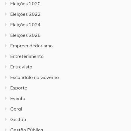
Eleições 2020
Eleições 2022
Eleições 2024
Eleições 2026
Empreendedorismo
Entretenimento
Entrevista
Escândalo no Governo
Esporte
Evento
Geral
Gestão
Gestão Pública