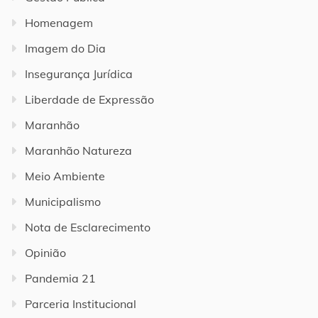
Homenagem
Imagem do Dia
Insegurança Jurídica
Liberdade de Expressão
Maranhão
Maranhão Natureza
Meio Ambiente
Municipalismo
Nota de Esclarecimento
Opinião
Pandemia 21
Parceria Institucional