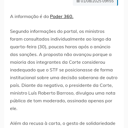
📅 01/08/2025 09h55
A informação é do
Poder 360.
Segundo informações do portal, os ministros
foram consultados individualmente ao longo da
quarta-feira (30), poucas horas após o anúncio
das sanções. A proposta não avançou porque a
maioria dos integrantes da Corte considerou
inadequado que o STF se posicionasse de forma
institucional sobre uma decisão soberana de outro
país. Diante da negativa, o presidente da Corte,
ministro Luís Roberto Barroso, divulgou uma nota
pública de tom moderado, assinada apenas por
ele.
Além da recusa à carta, o gesto de solidariedade