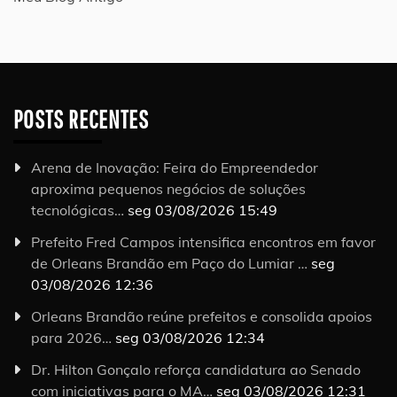
POSTS RECENTES
Arena de Inovação: Feira do Empreendedor
aproxima pequenos negócios de soluções
tecnológicas…
seg 03/08/2026 15:49
Prefeito Fred Campos intensifica encontros em favor
de Orleans Brandão em Paço do Lumiar …
seg
03/08/2026 12:36
Orleans Brandão reúne prefeitos e consolida apoios
para 2026…
seg 03/08/2026 12:34
Dr. Hilton Gonçalo reforça candidatura ao Senado
com iniciativas para o MA…
seg 03/08/2026 12:31