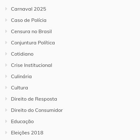
Carnaval 2025
Caso de Polícia
Censura no Brasil
Conjuntura Política
Cotidiano
Crise Institucional
Culinária
Cultura
Direito de Resposta
Direito do Consumidor
Educação
Eleições 2018