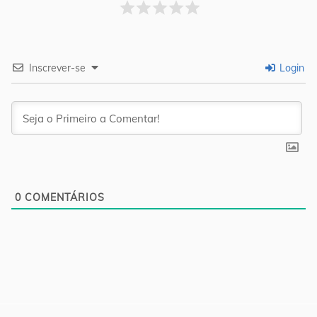
Inscrever-se
Login
0
COMENTÁRIOS