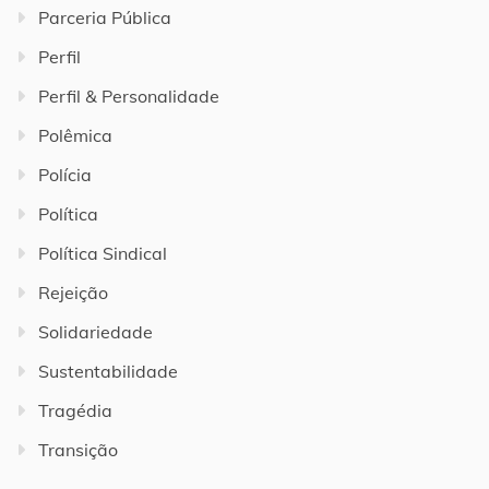
Parceria Pública
Perfil
Perfil & Personalidade
Polêmica
Polícia
Política
Política Sindical
Rejeição
Solidariedade
Sustentabilidade
Tragédia
Transição