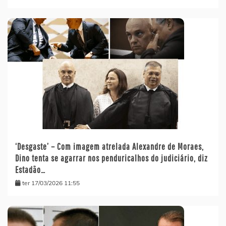
‘Desgaste’ – Com imagem atrelada Alexandre de Moraes,
Dino tenta se agarrar nos penduricalhos do judiciário, diz
Estadão…
ter 17/03/2026 11:55