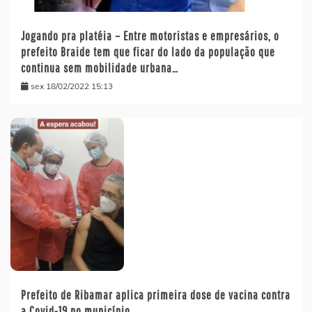
Jogando pra platéia – Entre motoristas e empresários, o
prefeito Braide tem que ficar do lado da população que
continua sem mobilidade urbana…
sex 18/02/2022 15:13
Prefeito de Ribamar aplica primeira dose de vacina contra
a Covid-19 no município…