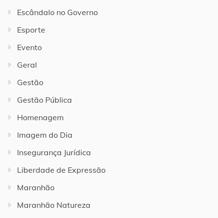
Escândalo no Governo
Esporte
Evento
Geral
Gestão
Gestão Pública
Homenagem
Imagem do Dia
Insegurança Jurídica
Liberdade de Expressão
Maranhão
Maranhão Natureza