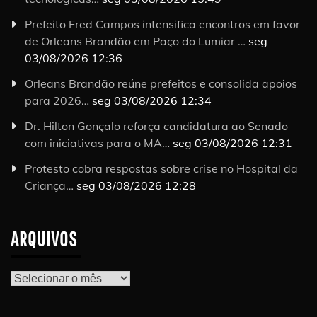
Prefeito Fred Campos intensifica encontros em favor
de Orleans Brandão em Paço do Lumiar …
seg
03/08/2026 12:36
Orleans Brandão reúne prefeitos e consolida apoios
para 2026…
seg 03/08/2026 12:34
Dr. Hilton Gonçalo reforça candidatura ao Senado
com iniciativas para o MA…
seg 03/08/2026 12:31
Protesto cobra respostas sobre crise no Hospital da
Criança…
seg 03/08/2026 12:28
ARQUIVOS
Arquivos