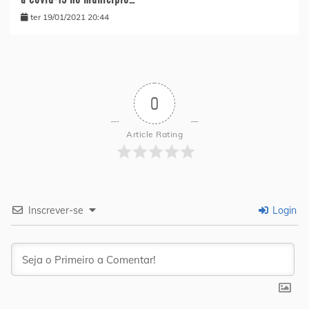
ter 19/01/2021 20:44
0
Article Rating
Inscrever-se
Login