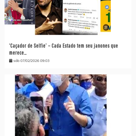
‘Caçador de Selfie’ – Cada Estado tem seu janones que
merece…
sáb 07/02/2026 09:03