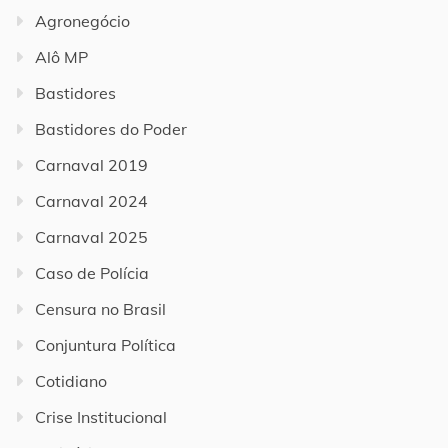
Agronegócio
Alô MP
Bastidores
Bastidores do Poder
Carnaval 2019
Carnaval 2024
Carnaval 2025
Caso de Polícia
Censura no Brasil
Conjuntura Política
Cotidiano
Crise Institucional