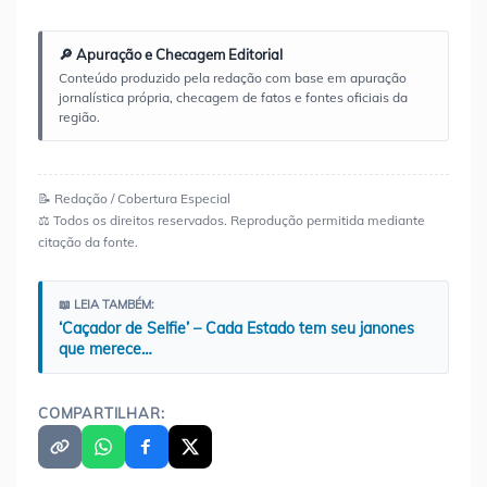
🔎 Apuração e Checagem Editorial
Conteúdo produzido pela redação com base em apuração
jornalística própria, checagem de fatos e fontes oficiais da
região.
📝 Redação / Cobertura Especial
⚖️ Todos os direitos reservados. Reprodução permitida mediante
citação da fonte.
📖 LEIA TAMBÉM:
‘Caçador de Selfie’ – Cada Estado tem seu janones
que merece…
COMPARTILHAR: