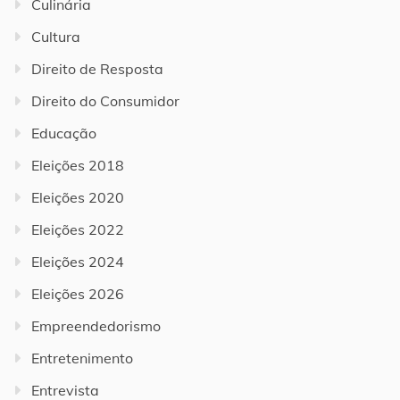
Culinária
Cultura
Direito de Resposta
Direito do Consumidor
Educação
Eleições 2018
Eleições 2020
Eleições 2022
Eleições 2024
Eleições 2026
Empreendedorismo
Entretenimento
Entrevista