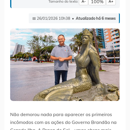
100%
Tamanho do texto:
A-
A+
📅 26/01/2026 10h38 •
Atualizado há 6 meses
Não demorou nada para aparecer os primeiros
incômodos com as ações do Governo Brandão na