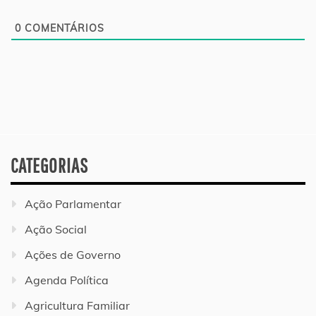
0
COMENTÁRIOS
CATEGORIAS
Ação Parlamentar
Ação Social
Ações de Governo
Agenda Política
Agricultura Familiar