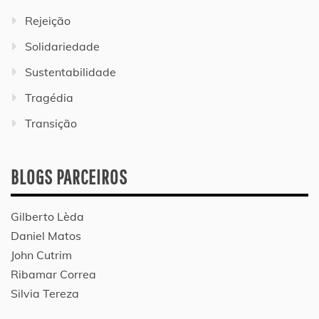
Rejeição
Solidariedade
Sustentabilidade
Tragédia
Transição
BLOGS PARCEIROS
Gilberto Lèda
Daniel Matos
John Cutrim
Ribamar Correa
Silvia Tereza