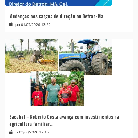
Mudanças nos cargos de direção no Detran-Ma…
qua 01/07/2026 13:22
Bacabal – Roberto Costa avança com investimentos na
agricultura familiar…
ter 09/06/2026 17:15