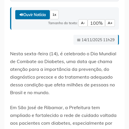
🔊
Ouvir Notícia
1x
100%
Tamanho do texto:
A-
A+
📅 14/11/2025 11h29
Nesta sexta-feira (14), é celebrado o Dia Mundial
de Combate ao Diabetes, uma data que chama
atenção para a importância da prevenção, do
diagnóstico precoce e do tratamento adequado
dessa condição que afeta milhões de pessoas no
Brasil e no mundo.
Em São José de Ribamar, a Prefeitura tem
ampliado e fortalecido a rede de cuidado voltada
aos pacientes com diabetes, especialmente por