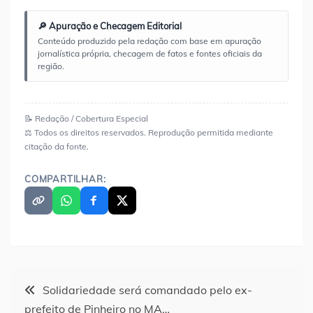
🔎 Apuração e Checagem Editorial
Conteúdo produzido pela redação com base em apuração
jornalística própria, checagem de fatos e fontes oficiais da
região.
📝 Redação / Cobertura Especial
⚖️ Todos os direitos reservados. Reprodução permitida mediante
citação da fonte.
COMPARTILHAR:
Navegação
Solidariedade será comandado pelo ex-
prefeito de Pinheiro no MA…