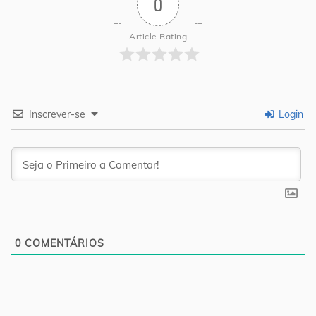
0
Article Rating
Inscrever-se
Login
0
COMENTÁRIOS