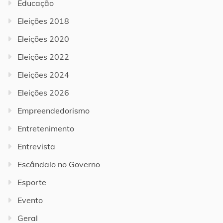
Educação
Eleições 2018
Eleições 2020
Eleições 2022
Eleições 2024
Eleições 2026
Empreendedorismo
Entretenimento
Entrevista
Escândalo no Governo
Esporte
Evento
Geral