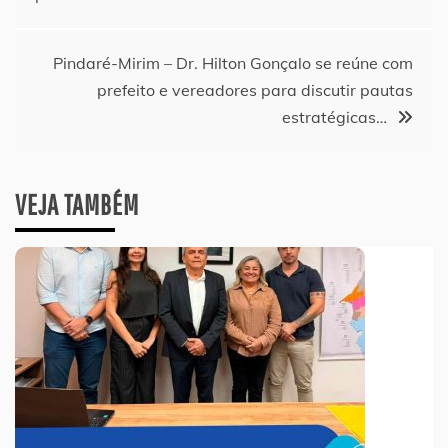
de
Post
Pindaré-Mirim – Dr. Hilton Gonçalo se reúne com
prefeito e vereadores para discutir pautas
estratégicas…
VEJA TAMBÉM