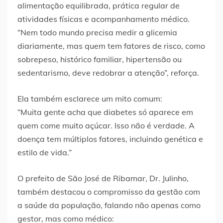
alimentação equilibrada, prática regular de
atividades físicas e acompanhamento médico.
“Nem todo mundo precisa medir a glicemia
diariamente, mas quem tem fatores de risco, como
sobrepeso, histórico familiar, hipertensão ou
sedentarismo, deve redobrar a atenção”, reforça.
Ela também esclarece um mito comum:
“Muita gente acha que diabetes só aparece em
quem come muito açúcar. Isso não é verdade. A
doença tem múltiplos fatores, incluindo genética e
estilo de vida.”
O prefeito de São José de Ribamar, Dr. Julinho,
também destacou o compromisso da gestão com
a saúde da população, falando não apenas como
gestor, mas como médico: