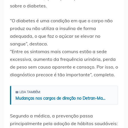
sobre o diabetes.
“O diabetes é uma condição em que o corpo não
produz ou não utiliza a insulina de forma
adequada, o que faz o açúcar se elevar no
sangue”, destaca.
“Entre os sintomas mais comuns estão a sede
excessiva, aumento da frequência urinária, perda
de peso sem causa aparente e cansaço. Por isso, o
diagnóstico precoce é tão importante”, completa.
📖 LEIA TAMBÉM:
Mudanças nos cargos de direção no Detran-Ma…
Segundo a médica, a prevenção passa
principalmente pela adoção de hábitos saudáveis: