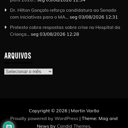
Dr. Hilton Gonçalo reforça candidatura ao Senado
com iniciativas para o MA…
seg 03/08/2026 12:31
Protesto cobra respostas sobre crise no Hospital da
Criança…
seg 03/08/2026 12:28
ARQUIVOS
Arquivos
Copyright © 2026 | Martin Varão
Proudly powered by WordPress
|
Theme: Mag and
News by
Candid Themes
.