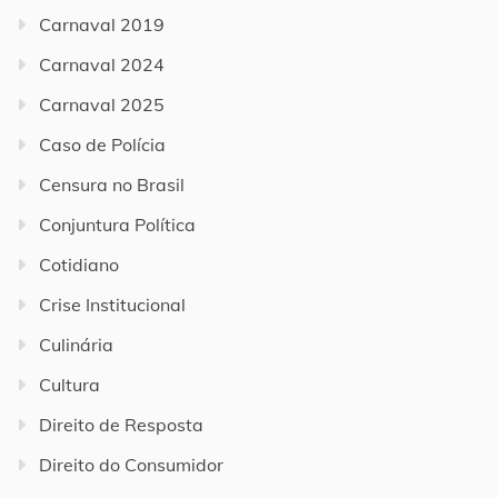
Carnaval 2019
Carnaval 2024
Carnaval 2025
Caso de Polícia
Censura no Brasil
Conjuntura Política
Cotidiano
Crise Institucional
Culinária
Cultura
Direito de Resposta
Direito do Consumidor