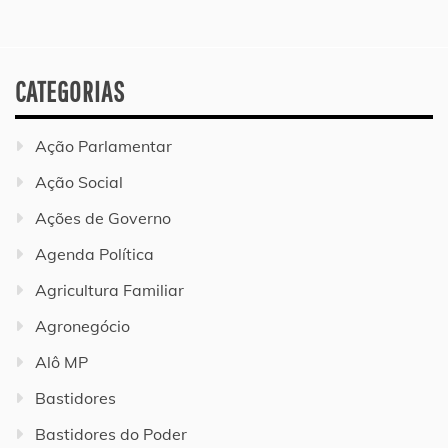
CATEGORIAS
Ação Parlamentar
Ação Social
Ações de Governo
Agenda Política
Agricultura Familiar
Agronegócio
Alô MP
Bastidores
Bastidores do Poder