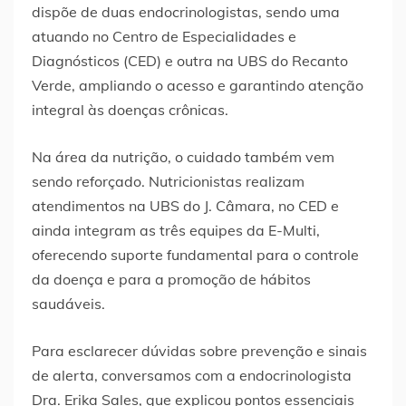
dispõe de duas endocrinologistas, sendo uma
atuando no Centro de Especialidades e
Diagnósticos (CED) e outra na UBS do Recanto
Verde, ampliando o acesso e garantindo atenção
integral às doenças crônicas.
Na área da nutrição, o cuidado também vem
sendo reforçado. Nutricionistas realizam
atendimentos na UBS do J. Câmara, no CED e
ainda integram as três equipes da E-Multi,
oferecendo suporte fundamental para o controle
da doença e para a promoção de hábitos
saudáveis.
Para esclarecer dúvidas sobre prevenção e sinais
de alerta, conversamos com a endocrinologista
Dra. Erika Sales, que explicou pontos essenciais