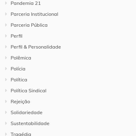
Pandemia 21
Parceria Institucional
Parceria Pública
Perfil
Perfil & Personalidade
Polêmica
Polícia
Política
Política Sindical
Rejeição
Solidariedade
Sustentabilidade
Tragédia