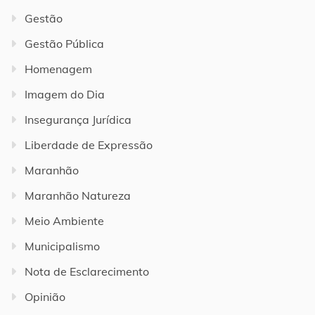
Gestão
Gestão Pública
Homenagem
Imagem do Dia
Insegurança Jurídica
Liberdade de Expressão
Maranhão
Maranhão Natureza
Meio Ambiente
Municipalismo
Nota de Esclarecimento
Opinião