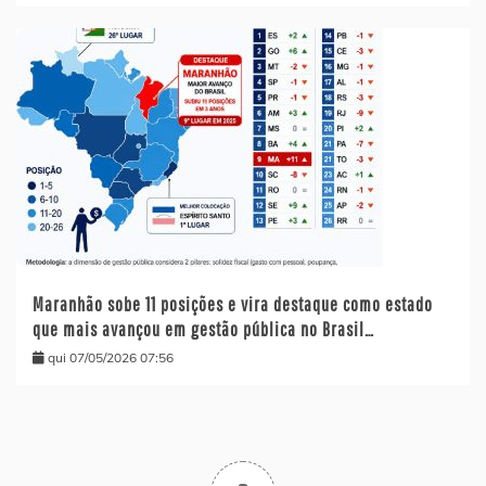
Maranhão sobe 11 posições e vira destaque como estado
que mais avançou em gestão pública no Brasil…
qui 07/05/2026 07:56