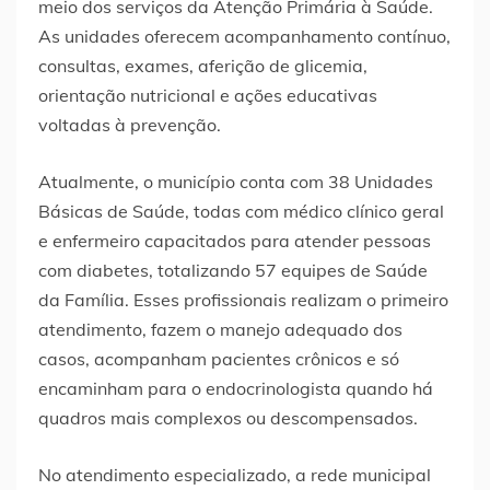
meio dos serviços da Atenção Primária à Saúde.
As unidades oferecem acompanhamento contínuo,
consultas, exames, aferição de glicemia,
orientação nutricional e ações educativas
voltadas à prevenção.
Atualmente, o município conta com 38 Unidades
Básicas de Saúde, todas com médico clínico geral
e enfermeiro capacitados para atender pessoas
com diabetes, totalizando 57 equipes de Saúde
da Família. Esses profissionais realizam o primeiro
atendimento, fazem o manejo adequado dos
casos, acompanham pacientes crônicos e só
encaminham para o endocrinologista quando há
quadros mais complexos ou descompensados.
No atendimento especializado, a rede municipal