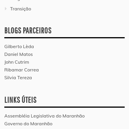
Transição
BLOGS PARCEIROS
Gilberto Lèda
Daniel Matos
John Cutrim
Ribamar Correa
Silvia Tereza
LINKS ÚTEIS
Assembléia Legislativa do Maranhão
Governo do Maranhão