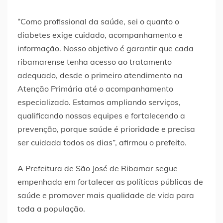
“Como profissional da saúde, sei o quanto o
diabetes exige cuidado, acompanhamento e
informação. Nosso objetivo é garantir que cada
ribamarense tenha acesso ao tratamento
adequado, desde o primeiro atendimento na
Atenção Primária até o acompanhamento
especializado. Estamos ampliando serviços,
qualificando nossas equipes e fortalecendo a
prevenção, porque saúde é prioridade e precisa
ser cuidada todos os dias”, afirmou o prefeito.
A Prefeitura de São José de Ribamar segue
empenhada em fortalecer as políticas públicas de
saúde e promover mais qualidade de vida para
toda a população.