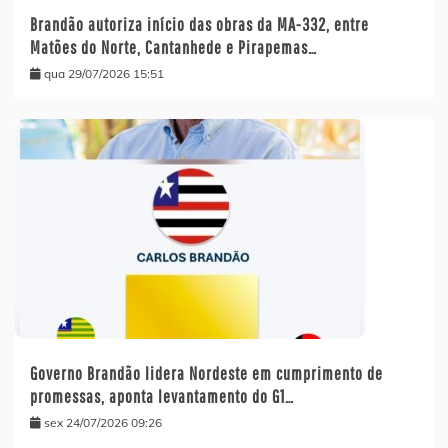
Brandão autoriza início das obras da MA-332, entre
Matões do Norte, Cantanhede e Pirapemas…
qua 29/07/2026 15:51
Governo Brandão lidera Nordeste em cumprimento de
promessas, aponta levantamento do G1…
sex 24/07/2026 09:26