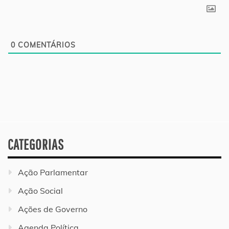
0
COMENTÁRIOS
CATEGORIAS
Ação Parlamentar
Ação Social
Ações de Governo
Agenda Política