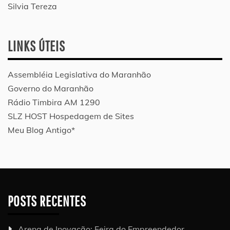
Silvia Tereza
LINKS ÚTEIS
Assembléia Legislativa do Maranhão
Governo do Maranhão
Rádio Timbira AM 1290
SLZ HOST Hospedagem de Sites
Meu Blog Antigo*
POSTS RECENTES
Arena de Inovação: Feira do Empreendedor