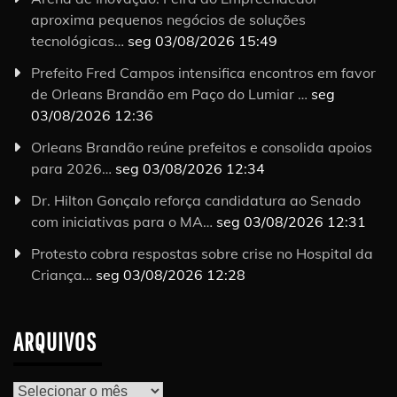
aproxima pequenos negócios de soluções
tecnológicas…
seg 03/08/2026 15:49
Prefeito Fred Campos intensifica encontros em favor
de Orleans Brandão em Paço do Lumiar …
seg
03/08/2026 12:36
Orleans Brandão reúne prefeitos e consolida apoios
para 2026…
seg 03/08/2026 12:34
Dr. Hilton Gonçalo reforça candidatura ao Senado
com iniciativas para o MA…
seg 03/08/2026 12:31
Protesto cobra respostas sobre crise no Hospital da
Criança…
seg 03/08/2026 12:28
ARQUIVOS
Arquivos