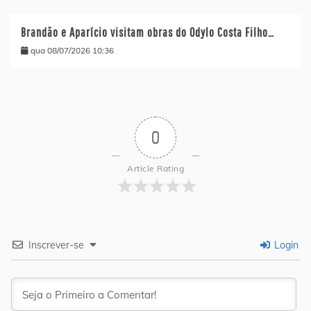
Brandão e Aparício visitam obras do Odylo Costa Filho…
qua 08/07/2026 10:36
0
Article Rating
Inscrever-se
Login