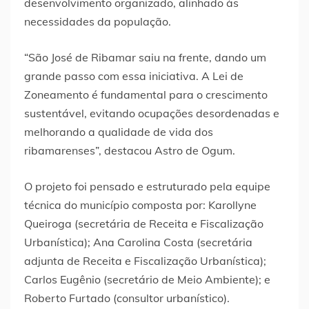
desenvolvimento organizado, alinhado às
necessidades da população.
“São José de Ribamar saiu na frente, dando um
grande passo com essa iniciativa. A Lei de
Zoneamento é fundamental para o crescimento
sustentável, evitando ocupações desordenadas e
melhorando a qualidade de vida dos
ribamarenses”, destacou Astro de Ogum.
O projeto foi pensado e estruturado pela equipe
técnica do município composta por: Karollyne
Queiroga (secretária de Receita e Fiscalização
Urbanística); Ana Carolina Costa (secretária
adjunta de Receita e Fiscalização Urbanística);
Carlos Eugênio (secretário de Meio Ambiente); e
Roberto Furtado (consultor urbanístico).