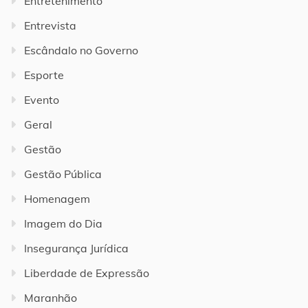
Entretenimento
Entrevista
Escândalo no Governo
Esporte
Evento
Geral
Gestão
Gestão Pública
Homenagem
Imagem do Dia
Insegurança Jurídica
Liberdade de Expressão
Maranhão