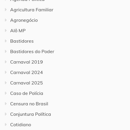
Agricultura Familiar
Agronegócio
Alô MP
Bastidores
Bastidores do Poder
Carnaval 2019
Carnaval 2024
Carnaval 2025
Caso de Polícia
Censura no Brasil
Conjuntura Política
Cotidiano