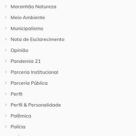
Maranhão Natureza
Meio Ambiente
Municipalismo
Nota de Esclarecimento
Opinião
Pandemia 21
Parceria Institucional
Parceria Pública
Perfil
Perfil & Personalidade
Polêmica
Polícia