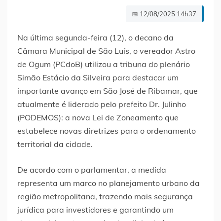
📅 12/08/2025 14h37
Na última segunda-feira (12), o decano da
Câmara Municipal de São Luís, o vereador Astro
de Ogum (PCdoB) utilizou a tribuna do plenário
Simão Estácio da Silveira para destacar um
importante avanço em São José de Ribamar, que
atualmente é liderado pelo prefeito Dr. Julinho
(PODEMOS): a nova Lei de Zoneamento que
estabelece novas diretrizes para o ordenamento
territorial da cidade.
De acordo com o parlamentar, a medida
representa um marco no planejamento urbano da
região metropolitana, trazendo mais segurança
jurídica para investidores e garantindo um