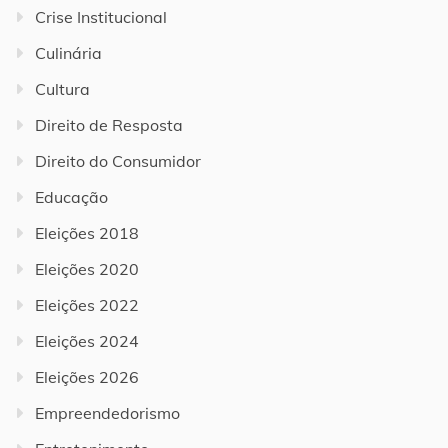
Crise Institucional
Culinária
Cultura
Direito de Resposta
Direito do Consumidor
Educação
Eleições 2018
Eleições 2020
Eleições 2022
Eleições 2024
Eleições 2026
Empreendedorismo