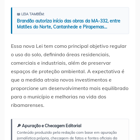
📖 LEIA TAMBÉM:
Brandão autoriza início das obras da MA-332, entre
Matões do Norte, Cantanhede e Pirapemas…
Essa nova Lei tem como principal objetivo regular
o uso do solo, definindo áreas residenciais,
comerciais e industriais, além de preservar
espaços de proteção ambiental. A expectativa é
que a medida atraia novos investimentos e
proporcione um desenvolvimento mais equilibrado
para o município e melhorias na vida dos
ribamarenses.
🔎 Apuração e Checagem Editorial
Conteúdo produzido pela redação com base em apuração
jornalística própria, checagem de fatos e fontes oficiais da