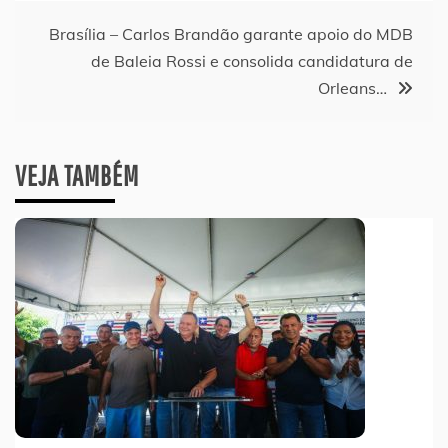
Brasília – Carlos Brandão garante apoio do MDB
de Baleia Rossi e consolida candidatura de
Orleans…
VEJA TAMBÉM