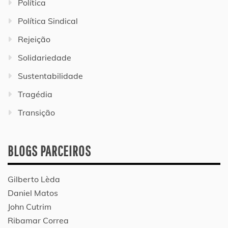
Política
Política Sindical
Rejeição
Solidariedade
Sustentabilidade
Tragédia
Transição
BLOGS PARCEIROS
Gilberto Lèda
Daniel Matos
John Cutrim
Ribamar Correa