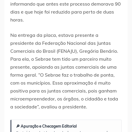
informando que antes este processo demorava 90
dias e que hoje foi reduzido para perto de duas
horas.
Na entrega da placa, estava presente a
presidente da Federação Nacional das Juntas
Comerciais do Brasil (FENAJU), Gregória Benário.
Para ela, o Sebrae tem tido um parceiro muito
presente, apoiando as juntas comerciais de uma
forma geral. “O Sebrae faz o trabalho de ponta,
com os municípios. Essa aproximação é muito
positiva para as juntas comerciais, pois ganham
microempreendedor, os órgãos, o cidadão e toda
a sociedade”, avaliou a presidente.
🔎 Apuração e Checagem Editorial