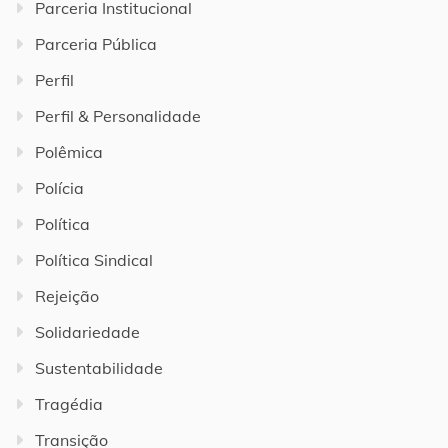
Parceria Institucional
Parceria Pública
Perfil
Perfil & Personalidade
Polêmica
Polícia
Política
Política Sindical
Rejeição
Solidariedade
Sustentabilidade
Tragédia
Transição