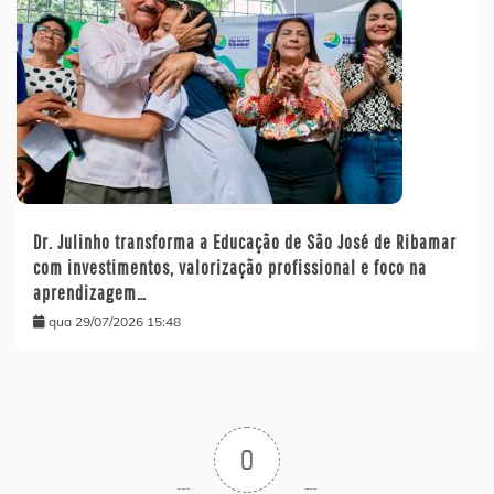
Dr. Julinho transforma a Educação de São José de Ribamar
com investimentos, valorização profissional e foco na
aprendizagem…
qua 29/07/2026 15:48
0