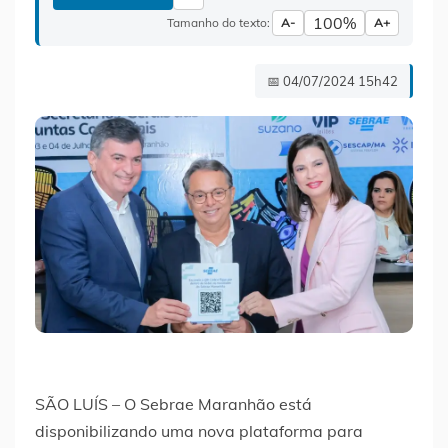
100%
Tamanho do texto:
A-
A+
📅 04/07/2024 15h42
SÃO LUÍS – O Sebrae Maranhão está
disponibilizando uma nova plataforma para