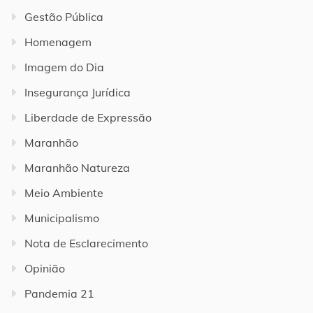
Gestão Pública
Homenagem
Imagem do Dia
Insegurança Jurídica
Liberdade de Expressão
Maranhão
Maranhão Natureza
Meio Ambiente
Municipalismo
Nota de Esclarecimento
Opinião
Pandemia 21