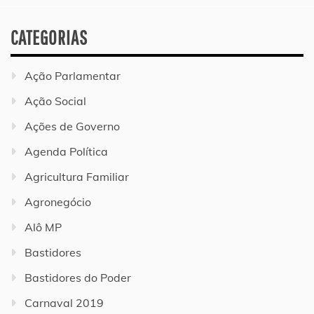
CATEGORIAS
Ação Parlamentar
Ação Social
Ações de Governo
Agenda Política
Agricultura Familiar
Agronegócio
Alô MP
Bastidores
Bastidores do Poder
Carnaval 2019