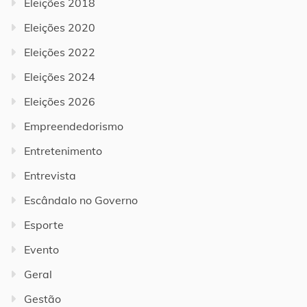
Eleições 2018
Eleições 2020
Eleições 2022
Eleições 2024
Eleições 2026
Empreendedorismo
Entretenimento
Entrevista
Escândalo no Governo
Esporte
Evento
Geral
Gestão