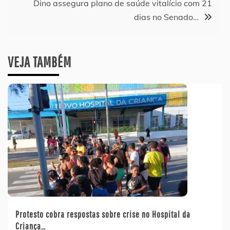
Post
Dino assegura plano de saúde vitalício com 21
dias no Senado…
VEJA TAMBÉM
Protesto cobra respostas sobre crise no Hospital da
Criança…