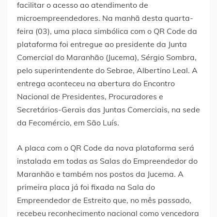
facilitar o acesso ao atendimento de
microempreendedores. Na manhã desta quarta-
feira (03), uma placa simbólica com o QR Code da
plataforma foi entregue ao presidente da Junta
Comercial do Maranhão (Jucema), Sérgio Sombra,
pelo superintendente do Sebrae, Albertino Leal. A
entrega aconteceu na abertura do Encontro
Nacional de Presidentes, Procuradores e
Secretários-Gerais das Juntas Comerciais, na sede
da Fecomércio, em São Luís.
A placa com o QR Code da nova plataforma será
instalada em todas as Salas do Empreendedor do
Maranhão e também nos postos da Jucema. A
primeira placa já foi fixada na Sala do
Empreendedor de Estreito que, no mês passado,
recebeu reconhecimento nacional como vencedora