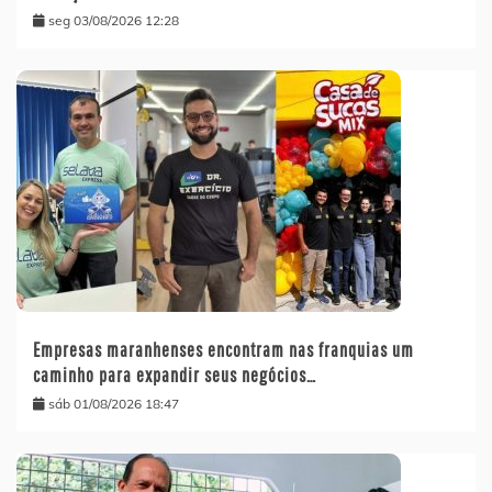
seg 03/08/2026 12:28
Empresas maranhenses encontram nas franquias um
caminho para expandir seus negócios…
sáb 01/08/2026 18:47