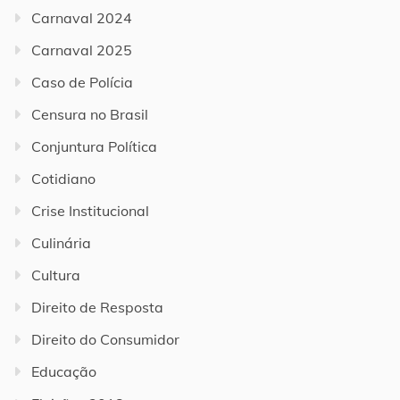
Carnaval 2024
Carnaval 2025
Caso de Polícia
Censura no Brasil
Conjuntura Política
Cotidiano
Crise Institucional
Culinária
Cultura
Direito de Resposta
Direito do Consumidor
Educação