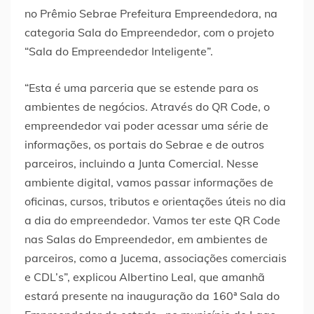
no Prêmio Sebrae Prefeitura Empreendedora, na
categoria Sala do Empreendedor, com o projeto
“Sala do Empreendedor Inteligente”.
“Esta é uma parceria que se estende para os
ambientes de negócios. Através do QR Code, o
empreendedor vai poder acessar uma série de
informações, os portais do Sebrae e de outros
parceiros, incluindo a Junta Comercial. Nesse
ambiente digital, vamos passar informações de
oficinas, cursos, tributos e orientações úteis no dia
a dia do empreendedor. Vamos ter este QR Code
nas Salas do Empreendedor, em ambientes de
parceiros, como a Jucema, associações comerciais
e CDL’s”, explicou Albertino Leal, que amanhã
estará presente na inauguração da 160ª Sala do