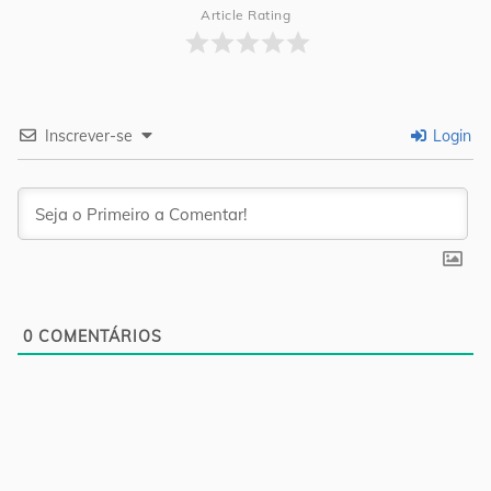
Article Rating
Inscrever-se
Login
0
COMENTÁRIOS