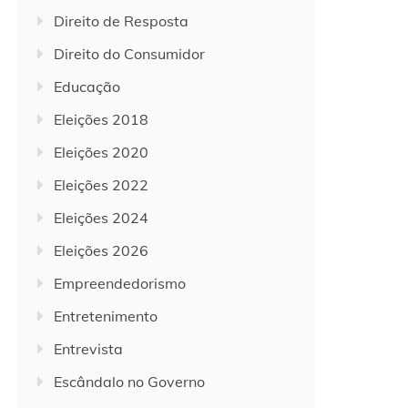
Direito de Resposta
Direito do Consumidor
Educação
Eleições 2018
Eleições 2020
Eleições 2022
Eleições 2024
Eleições 2026
Empreendedorismo
Entretenimento
Entrevista
Escândalo no Governo