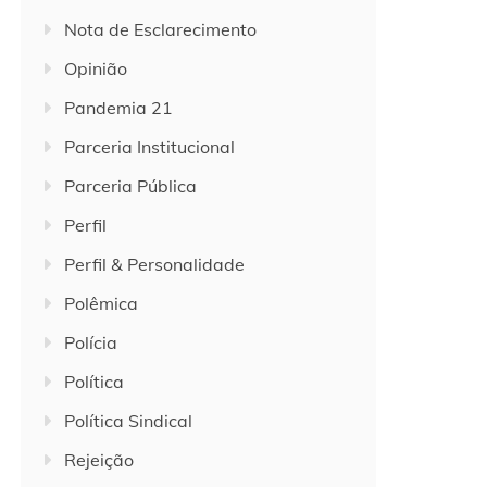
Nota de Esclarecimento
Opinião
Pandemia 21
Parceria Institucional
Parceria Pública
Perfil
Perfil & Personalidade
Polêmica
Polícia
Política
Política Sindical
Rejeição