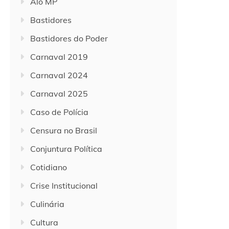
Alô MP
Bastidores
Bastidores do Poder
Carnaval 2019
Carnaval 2024
Carnaval 2025
Caso de Polícia
Censura no Brasil
Conjuntura Política
Cotidiano
Crise Institucional
Culinária
Cultura