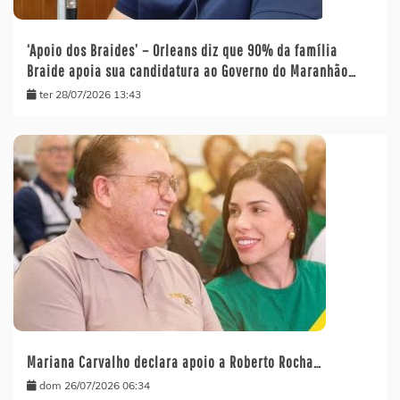
‘Apoio dos Braides’ – Orleans diz que 90% da família
Braide apoia sua candidatura ao Governo do Maranhão…
ter 28/07/2026 13:43
Mariana Carvalho declara apoio a Roberto Rocha…
dom 26/07/2026 06:34