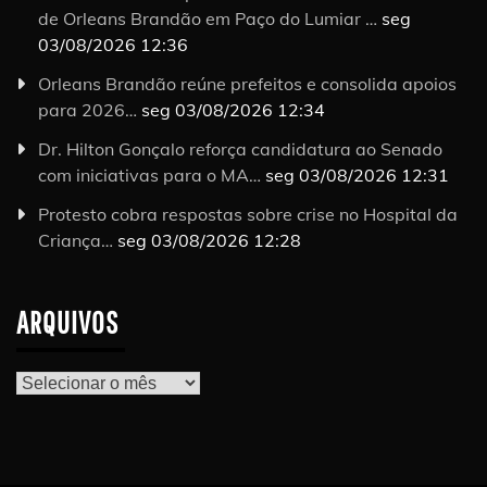
de Orleans Brandão em Paço do Lumiar …
seg
03/08/2026 12:36
Orleans Brandão reúne prefeitos e consolida apoios
para 2026…
seg 03/08/2026 12:34
Dr. Hilton Gonçalo reforça candidatura ao Senado
com iniciativas para o MA…
seg 03/08/2026 12:31
Protesto cobra respostas sobre crise no Hospital da
Criança…
seg 03/08/2026 12:28
ARQUIVOS
Arquivos