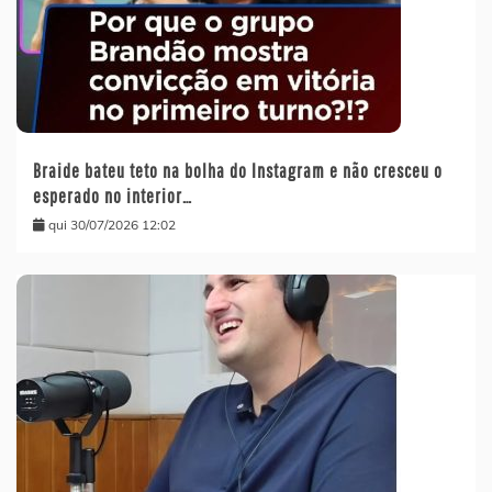
Braide bateu teto na bolha do Instagram e não cresceu o
esperado no interior…
qui 30/07/2026 12:02