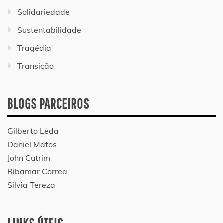
Solidariedade
Sustentabilidade
Tragédia
Transição
BLOGS PARCEIROS
Gilberto Lèda
Daniel Matos
John Cutrim
Ribamar Correa
Silvia Tereza