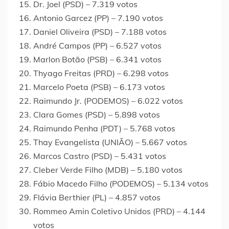
Dr. Joel (PSD) – 7.319 votos
Antonio Garcez (PP) – 7.190 votos
Daniel Oliveira (PSD) – 7.188 votos
André Campos (PP) – 6.527 votos
Marlon Botão (PSB) – 6.341 votos
Thyago Freitas (PRD) – 6.298 votos
Marcelo Poeta (PSB) – 6.173 votos
Raimundo Jr. (PODEMOS) – 6.022 votos
Clara Gomes (PSD) – 5.898 votos
Raimundo Penha (PDT) – 5.768 votos
Thay Evangelista (UNIÃO) – 5.667 votos
Marcos Castro (PSD) – 5.431 votos
Cleber Verde Filho (MDB) – 5.180 votos
Fábio Macedo Filho (PODEMOS) – 5.134 votos
Flávia Berthier (PL) – 4.857 votos
Rommeo Amin Coletivo Unidos (PRD) – 4.144
votos