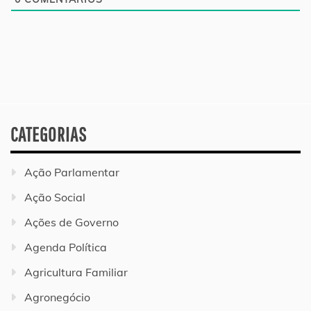
CATEGORIAS
Ação Parlamentar
Ação Social
Ações de Governo
Agenda Política
Agricultura Familiar
Agronegócio