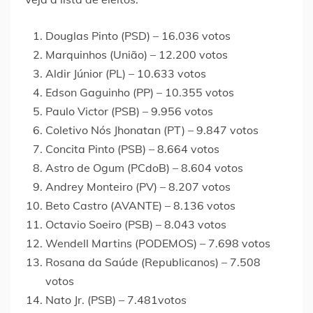
Douglas Pinto (PSD) – 16.036 votos
Marquinhos (União) – 12.200 votos
Aldir Júnior (PL) – 10.633 votos
Edson Gaguinho (PP) – 10.355 votos
Paulo Victor (PSB) – 9.956 votos
Coletivo Nós Jhonatan (PT) – 9.847 votos
Concita Pinto (PSB) – 8.664 votos
Astro de Ogum (PCdoB) – 8.604 votos
Andrey Monteiro (PV) – 8.207 votos
Beto Castro (AVANTE) – 8.136 votos
Octavio Soeiro (PSB) – 8.043 votos
Wendell Martins (PODEMOS) – 7.698 votos
Rosana da Saúde (Republicanos) – 7.508
votos
Nato Jr. (PSB) – 7.481votos