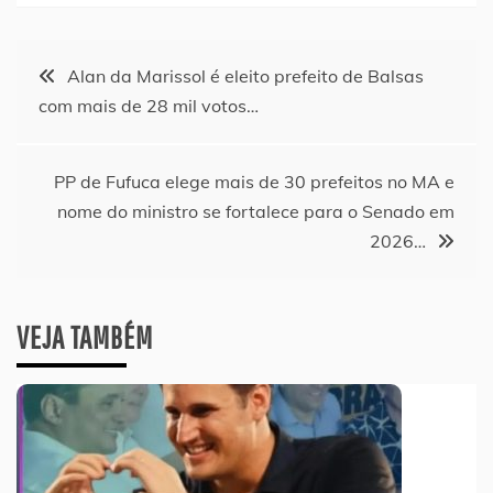
Navegação
Alan da Marissol é eleito prefeito de Balsas
com mais de 28 mil votos…
de
Post
PP de Fufuca elege mais de 30 prefeitos no MA e
nome do ministro se fortalece para o Senado em
2026…
VEJA TAMBÉM