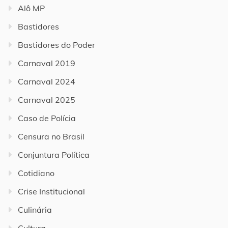
Alô MP
Bastidores
Bastidores do Poder
Carnaval 2019
Carnaval 2024
Carnaval 2025
Caso de Polícia
Censura no Brasil
Conjuntura Política
Cotidiano
Crise Institucional
Culinária