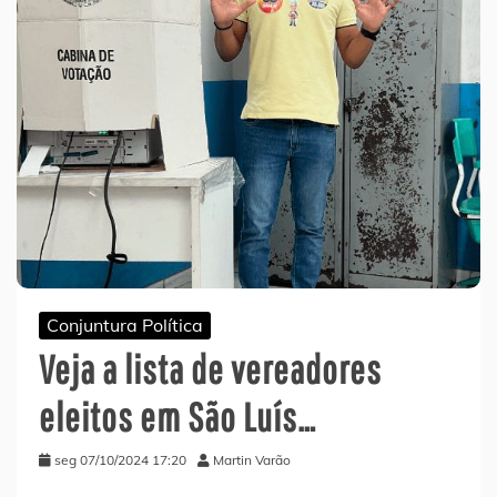
Conjuntura Política
Veja a lista de vereadores
eleitos em São Luís…
seg 07/10/2024 17:20
Martin Varão