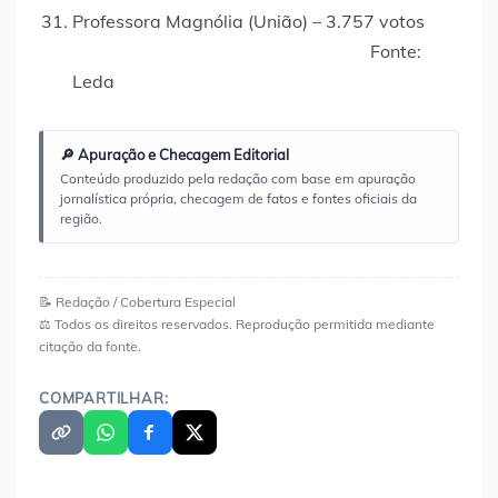
Professora Magnólia (União) – 3.757 votos
Fonte:
Leda
🔎 Apuração e Checagem Editorial
Conteúdo produzido pela redação com base em apuração
jornalística própria, checagem de fatos e fontes oficiais da
região.
📝 Redação / Cobertura Especial
⚖️ Todos os direitos reservados. Reprodução permitida mediante
citação da fonte.
COMPARTILHAR: