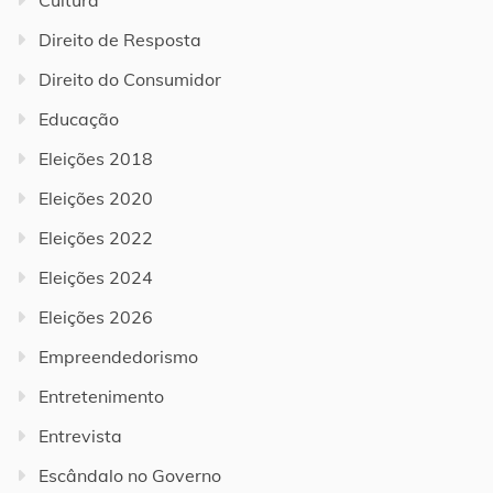
Cultura
Direito de Resposta
Direito do Consumidor
Educação
Eleições 2018
Eleições 2020
Eleições 2022
Eleições 2024
Eleições 2026
Empreendedorismo
Entretenimento
Entrevista
Escândalo no Governo