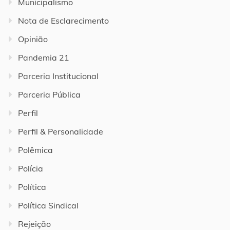
Municipalismo
Nota de Esclarecimento
Opinião
Pandemia 21
Parceria Institucional
Parceria Pública
Perfil
Perfil & Personalidade
Polêmica
Polícia
Política
Política Sindical
Rejeição