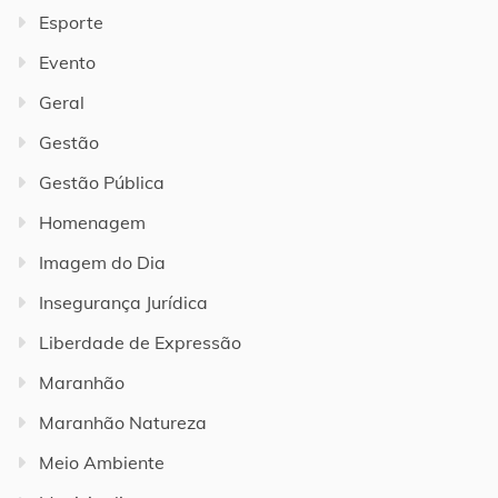
Esporte
Evento
Geral
Gestão
Gestão Pública
Homenagem
Imagem do Dia
Insegurança Jurídica
Liberdade de Expressão
Maranhão
Maranhão Natureza
Meio Ambiente