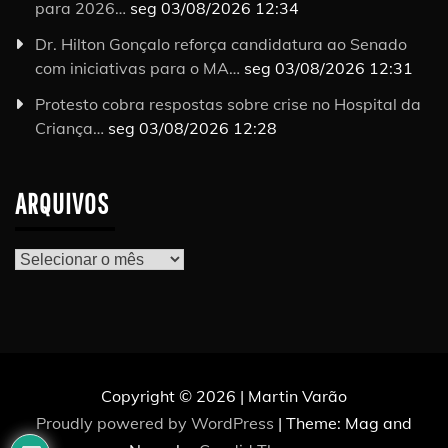
para 2026…
seg 03/08/2026 12:34
Dr. Hilton Gonçalo reforça candidatura ao Senado
com iniciativas para o MA…
seg 03/08/2026 12:31
Protesto cobra respostas sobre crise no Hospital da
Criança…
seg 03/08/2026 12:28
ARQUIVOS
Arquivos
Copyright © 2026 | Martin Varão
Proudly powered by WordPress
|
Theme: Mag and