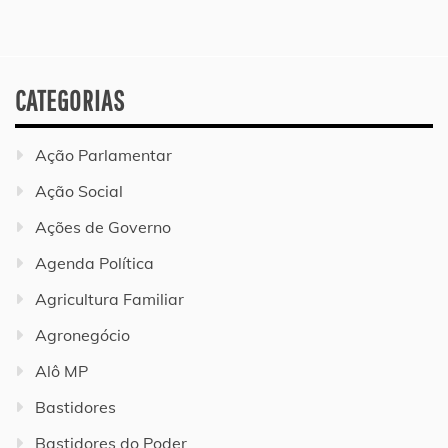
CATEGORIAS
Ação Parlamentar
Ação Social
Ações de Governo
Agenda Política
Agricultura Familiar
Agronegócio
Alô MP
Bastidores
Bastidores do Poder