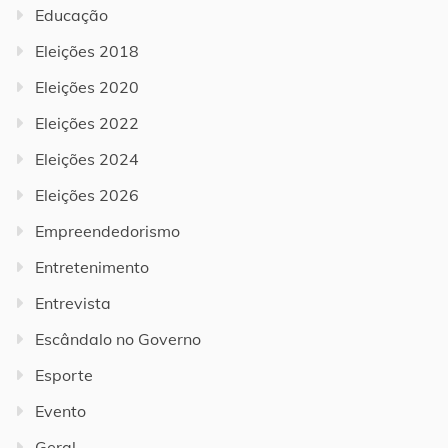
Educação
Eleições 2018
Eleições 2020
Eleições 2022
Eleições 2024
Eleições 2026
Empreendedorismo
Entretenimento
Entrevista
Escândalo no Governo
Esporte
Evento
Geral