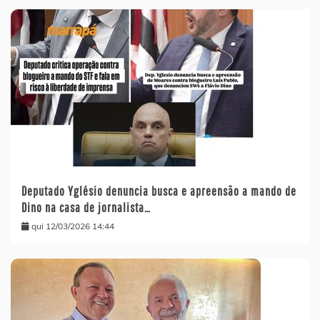
Deputado Yglésio denuncia busca e apreensão a mando de
Dino na casa de jornalista…
qui 12/03/2026 14:44