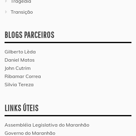
Tragédia
Transição
BLOGS PARCEIROS
Gilberto Lèda
Daniel Matos
John Cutrim
Ribamar Correa
Silvia Tereza
LINKS ÚTEIS
Assembléia Legislativa do Maranhão
Governo do Maranhão