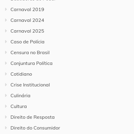
Carnaval 2019
Carnaval 2024
Carnaval 2025
Caso de Polícia
Censura no Brasil
Conjuntura Política
Cotidiano
Crise Institucional
Culinária
Cultura
Direito de Resposta
Direito do Consumidor