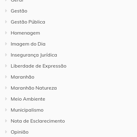
Gestão
Gestão Pública
Homenagem
Imagem do Dia
Insegurança Jurídica
Liberdade de Expressão
Maranhão
Maranhão Natureza
Meio Ambiente
Municipalismo
Nota de Esclarecimento
Opinião