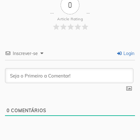
0
Article Rating
Inscrever-se
Login
0
COMENTÁRIOS