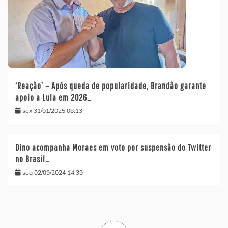
‘Reação’ – Após queda de popularidade, Brandão garante
apoio a Lula em 2026…
sex 31/01/2025 08:13
Dino acompanha Moraes em voto por suspensão do Twitter
no Brasil…
seg 02/09/2024 14:39