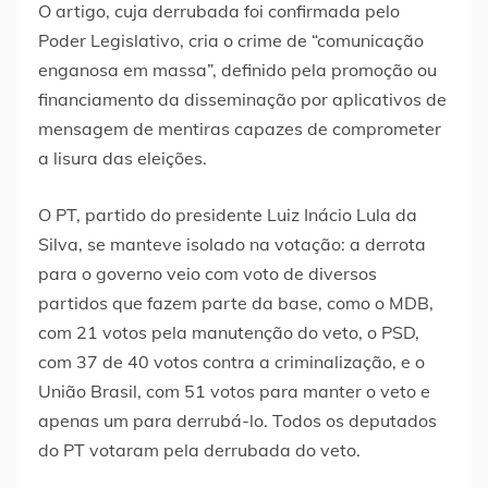
O artigo, cuja derrubada foi confirmada pelo
Poder Legislativo, cria o crime de “comunicação
enganosa em massa”, definido pela promoção ou
financiamento da disseminação por aplicativos de
mensagem de mentiras capazes de comprometer
a lisura das eleições.
O PT, partido do presidente Luiz Inácio Lula da
Silva, se manteve isolado na votação: a derrota
para o governo veio com voto de diversos
partidos que fazem parte da base, como o MDB,
com 21 votos pela manutenção do veto, o PSD,
com 37 de 40 votos contra a criminalização, e o
União Brasil, com 51 votos para manter o veto e
apenas um para derrubá-lo. Todos os deputados
do PT votaram pela derrubada do veto.