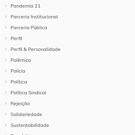
Pandemia 21
Parceria Institucional
Parceria Pública
Perfil
Perfil & Personalidade
Polêmica
Polícia
Política
Política Sindical
Rejeição
Solidariedade
Sustentabilidade