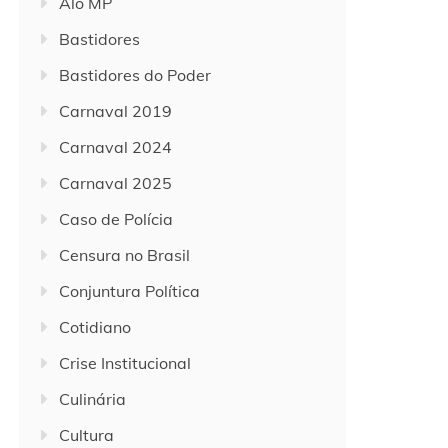
Alô MP
Bastidores
Bastidores do Poder
Carnaval 2019
Carnaval 2024
Carnaval 2025
Caso de Polícia
Censura no Brasil
Conjuntura Política
Cotidiano
Crise Institucional
Culinária
Cultura