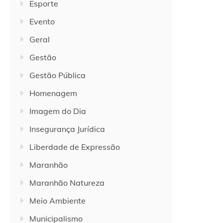
Esporte
Evento
Geral
Gestão
Gestão Pública
Homenagem
Imagem do Dia
Insegurança Jurídica
Liberdade de Expressão
Maranhão
Maranhão Natureza
Meio Ambiente
Municipalismo