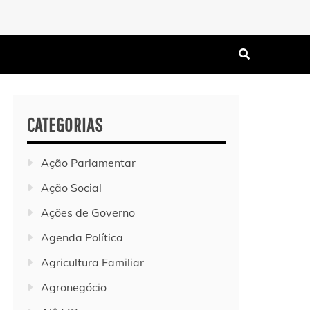
CATEGORIAS
Ação Parlamentar
Ação Social
Ações de Governo
Agenda Política
Agricultura Familiar
Agronegócio