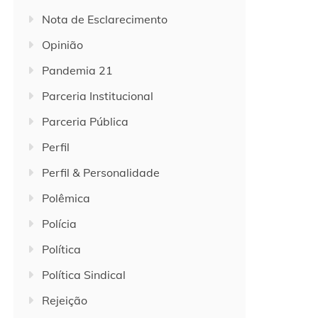
Nota de Esclarecimento
Opinião
Pandemia 21
Parceria Institucional
Parceria Pública
Perfil
Perfil & Personalidade
Polêmica
Polícia
Política
Política Sindical
Rejeição