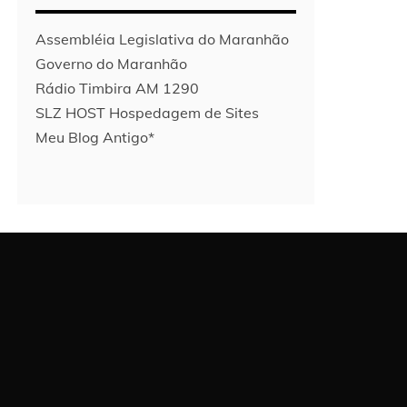
Assembléia Legislativa do Maranhão
Governo do Maranhão
Rádio Timbira AM 1290
SLZ HOST Hospedagem de Sites
Meu Blog Antigo*