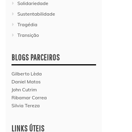
Solidariedade
Sustentabilidade
Tragédia
Transição
BLOGS PARCEIROS
Gilberto Lèda
Daniel Matos
John Cutrim
Ribamar Correa
Silvia Tereza
LINKS ÚTEIS