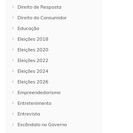
Direito de Resposta
Direito do Consumidor
Educação
Eleições 2018
Eleições 2020
Eleições 2022
Eleições 2024
Eleições 2026
Empreendedorismo
Entretenimento
Entrevista
Escândalo no Governo