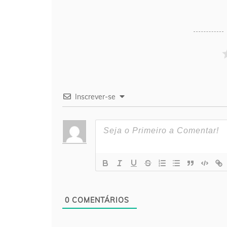
Inscrever-se
0
COMENTÁRIOS