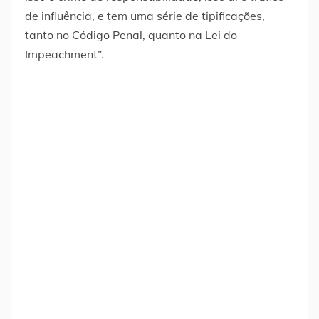
de influência, e tem uma série de tipificações,
tanto no Código Penal, quanto na Lei do
Impeachment”.