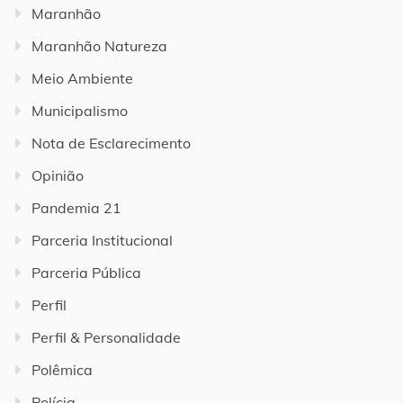
Maranhão
Maranhão Natureza
Meio Ambiente
Municipalismo
Nota de Esclarecimento
Opinião
Pandemia 21
Parceria Institucional
Parceria Pública
Perfil
Perfil & Personalidade
Polêmica
Polícia