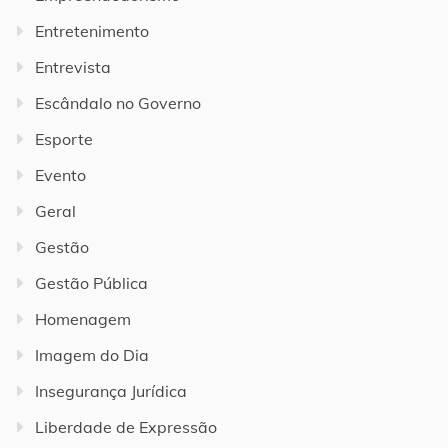
Entretenimento
Entrevista
Escândalo no Governo
Esporte
Evento
Geral
Gestão
Gestão Pública
Homenagem
Imagem do Dia
Insegurança Jurídica
Liberdade de Expressão