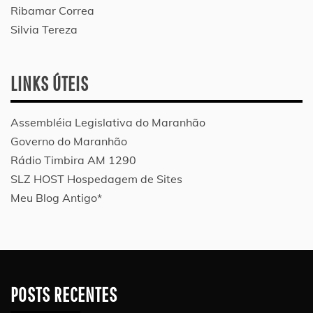
Ribamar Correa
Silvia Tereza
LINKS ÚTEIS
Assembléia Legislativa do Maranhão
Governo do Maranhão
Rádio Timbira AM 1290
SLZ HOST Hospedagem de Sites
Meu Blog Antigo*
POSTS RECENTES