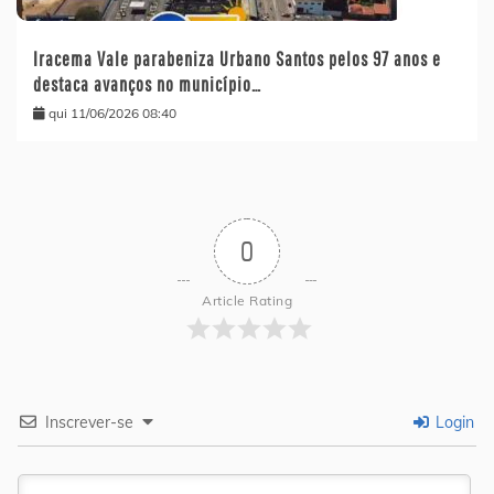
Iracema Vale parabeniza Urbano Santos pelos 97 anos e
destaca avanços no município…
qui 11/06/2026 08:40
0
Article Rating
Inscrever-se
Login