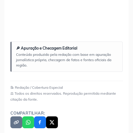
🔎 Apuração e Checagem Editorial
Conteúdo produzido pela redação com base em apuração
jornalística própria, checagem de fatos e fontes oficiais da
região.
📝 Redação / Cobertura Especial
⚖️ Todos os direitos reservados. Reprodução permitida mediante
citação da fonte.
COMPARTILHAR: