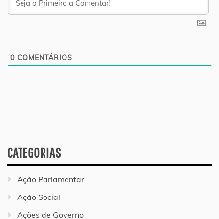
0
COMENTÁRIOS
CATEGORIAS
Ação Parlamentar
Ação Social
Ações de Governo