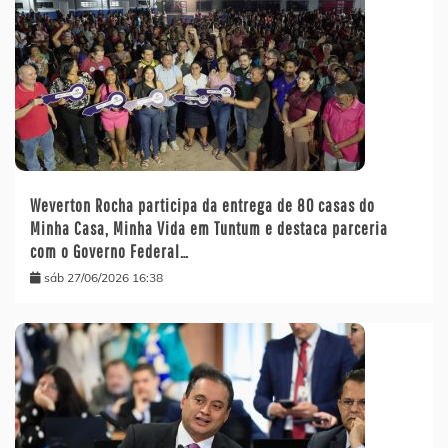
Weverton Rocha participa da entrega de 80 casas do
Minha Casa, Minha Vida em Tuntum e destaca parceria
com o Governo Federal…
sáb 27/06/2026 16:38