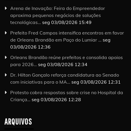
Arena de Inovação: Feira do Empreendedor
aproxima pequenos negócios de soluções
tecnológicas…
seg 03/08/2026 15:49
Prefeito Fred Campos intensifica encontros em favor
de Orleans Brandão em Paço do Lumiar …
seg
03/08/2026 12:36
Orleans Brandão reúne prefeitos e consolida apoios
para 2026…
seg 03/08/2026 12:34
Dr. Hilton Gonçalo reforça candidatura ao Senado
com iniciativas para o MA…
seg 03/08/2026 12:31
Protesto cobra respostas sobre crise no Hospital da
Criança…
seg 03/08/2026 12:28
ARQUIVOS