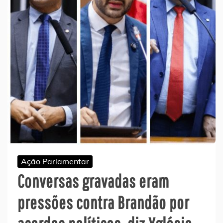
Ação Parlamentar
Conversas gravadas eram
pressões contra Brandão por