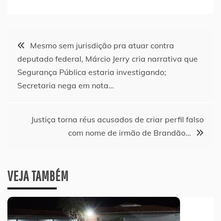
Navegação
Mesmo sem jurisdição pra atuar contra
deputado federal, Márcio Jerry cria narrativa que
de
Segurança Pública estaria investigando;
Secretaria nega em nota…
Post
Justiça torna réus acusados de criar perfil falso
com nome de irmão de Brandão…
VEJA TAMBÉM