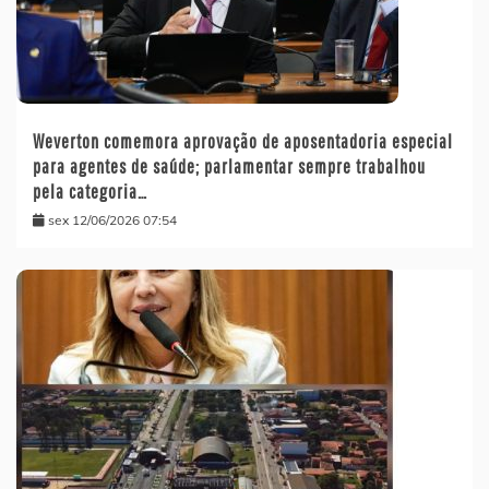
Weverton comemora aprovação de aposentadoria especial
para agentes de saúde; parlamentar sempre trabalhou
pela categoria…
sex 12/06/2026 07:54