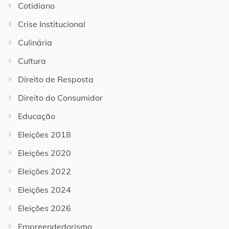
Cotidiano
Crise Institucional
Culinária
Cultura
Direito de Resposta
Direito do Consumidor
Educação
Eleições 2018
Eleições 2020
Eleições 2022
Eleições 2024
Eleições 2026
Empreendedorismo