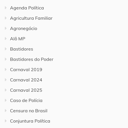
Agenda Política
Agricultura Familiar
Agronegócio
Alô MP
Bastidores
Bastidores do Poder
Carnaval 2019
Carnaval 2024
Carnaval 2025
Caso de Polícia
Censura no Brasil
Conjuntura Política