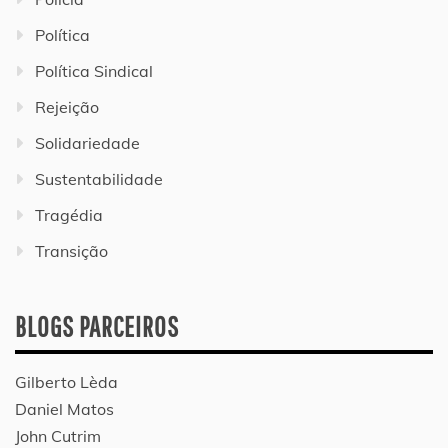
Política
Política Sindical
Rejeição
Solidariedade
Sustentabilidade
Tragédia
Transição
BLOGS PARCEIROS
Gilberto Lèda
Daniel Matos
John Cutrim